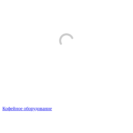
Кофейное оборудование