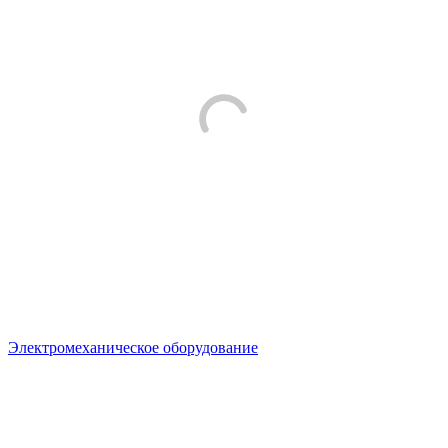
Электромеханическое оборудование