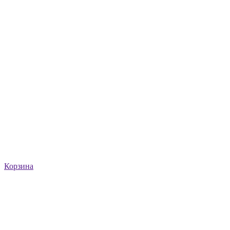
Корзина