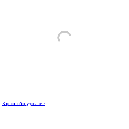
Барное оборудование