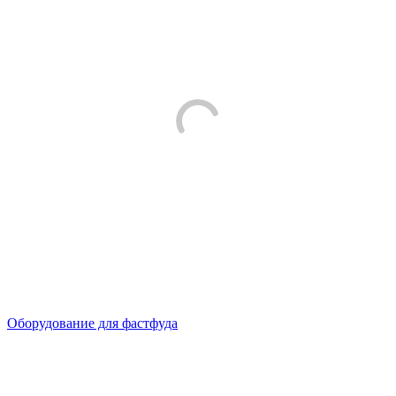
Оборудование для фастфуда