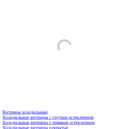
Витрины холодильные
Холодильные витрины с гнутым остеклением
Холодильные витрины с прямым остеклением
Холодильные витрины открытые