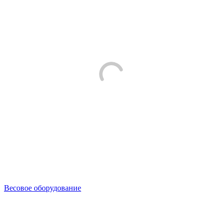
Весовое оборудование