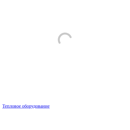
Тепловое оборудование