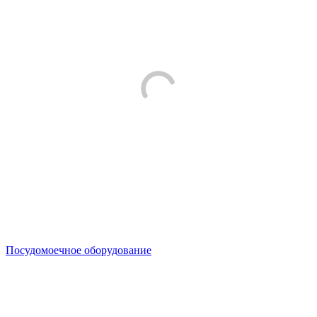
Посудомоечное оборудование