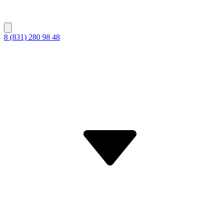
8 (831) 280 98 48