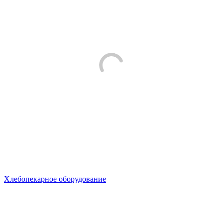
Хлебопекарное оборудование