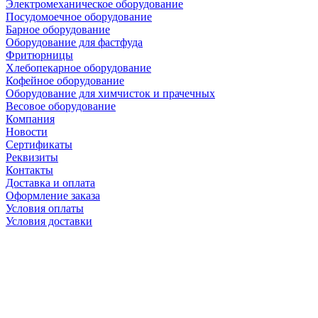
Электромеханическое оборудование
Посудомоечное оборудование
Барное оборудование
Оборудование для фастфуда
Фритюрницы
Хлебопекарное оборудование
Кофейное оборудование
Оборудование для химчисток и прачечных
Весовое оборудование
Компания
Новости
Сертификаты
Реквизиты
Контакты
Доставка и оплата
Оформление заказа
Условия оплаты
Условия доставки