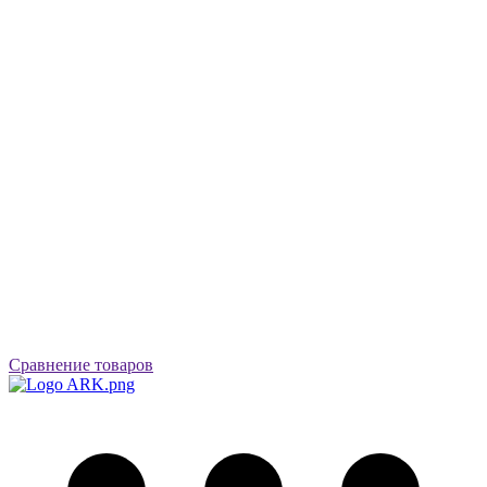
Сравнение товаров