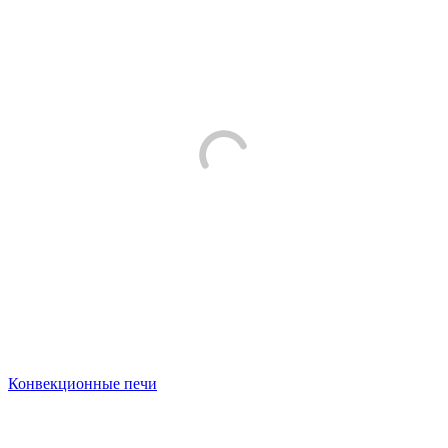
Конвекционные печи