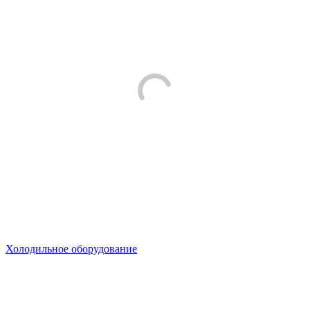
Холодильное оборудование