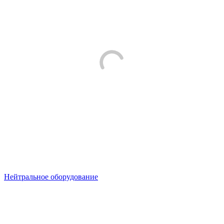
Нейтральное оборудование