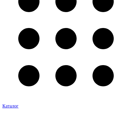
Каталог