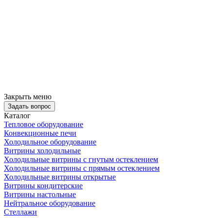
Закрыть меню
Задать вопрос
Каталог
Тепловое оборудование
Конвекционные печи
Холодильное оборудование
Витрины холодильные
Холодильные витрины с гнутым остеклением
Холодильные витрины с прямым остеклением
Холодильные витрины открытые
Витрины кондитерские
Витрины настольные
Нейтральное оборудование
Стеллажи