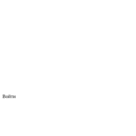
Войти