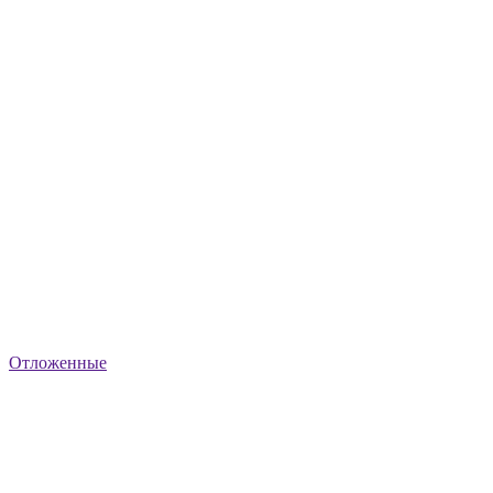
Отложенные