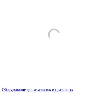
Оборудование для химчисток и прачечных