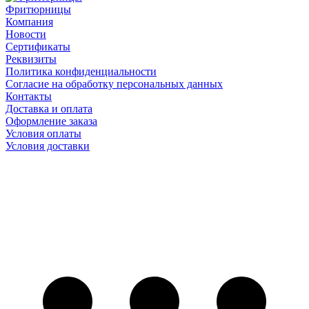
Фритюрницы
Компания
Новости
Сертификаты
Реквизиты
Политика конфиденциальности
Согласие на обработку персональных данных
Контакты
Доставка и оплата
Оформление заказа
Условия оплаты
Условия доставки