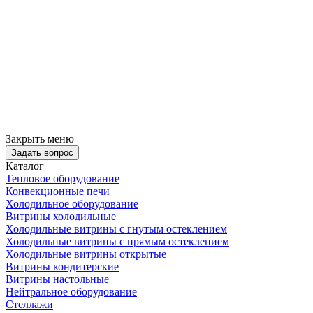
Закрыть меню
Задать вопрос
Каталог
Тепловое оборудование
Конвекционные печи
Холодильное оборудование
Витрины холодильные
Холодильные витрины с гнутым остеклением
Холодильные витрины с прямым остеклением
Холодильные витрины открытые
Витрины кондитерские
Витрины настольные
Нейтральное оборудование
Стеллажи