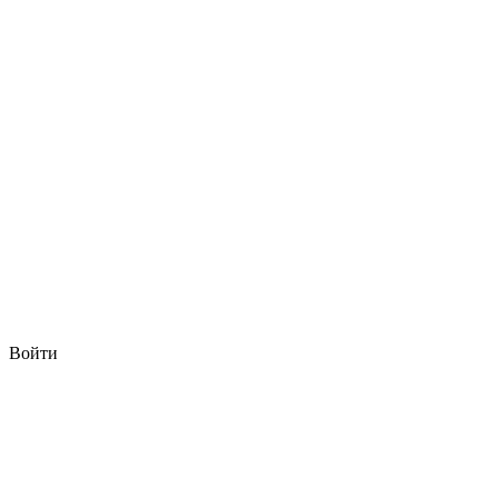
Войти