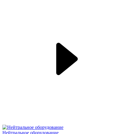
Нейтральное оборудование