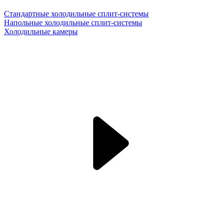
Стандартные холодильные сплит-системы
Напольные холодильные сплит-системы
Холодильные камеры