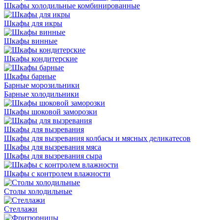
Шкафы холодильные комбинированные
Шкафы для икры
Шкафы винные
Шкафы кондитерские
Шкафы барные
Барные морозильники
Барные холодильники
Шкафы шоковой заморозки
Шкафы для вызревания
Шкафы для вызревания колбасы и мясных деликатесов
Шкафы для вызревания мяса
Шкафы для вызревания сыра
Шкафы с контролем влажности
Столы холодильные
Стеллажи