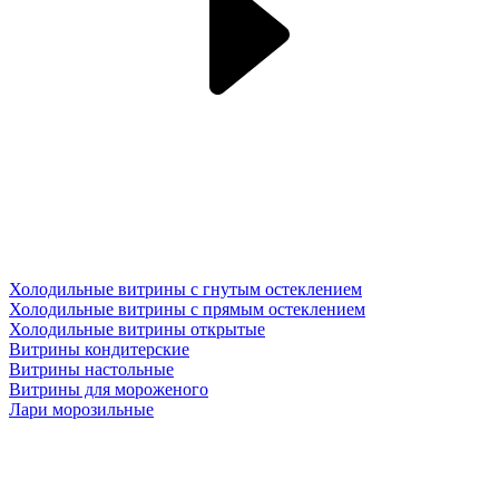
Холодильные витрины с гнутым остеклением
Холодильные витрины с прямым остеклением
Холодильные витрины открытые
Витрины кондитерские
Витрины настольные
Витрины для мороженого
Лари морозильные