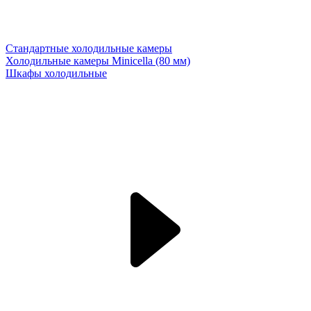
Стандартные холодильные камеры
Холодильные камеры Minicella (80 мм)
Шкафы холодильные