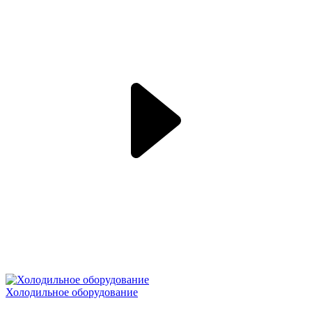
Холодильное оборудование