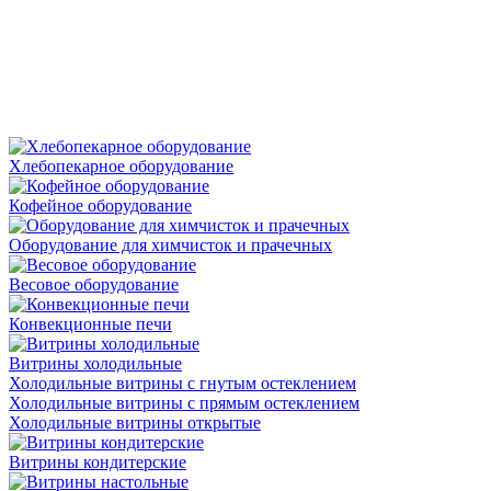
Хлебопекарное оборудование
Кофейное оборудование
Оборудование для химчисток и прачечных
Весовое оборудование
Конвекционные печи
Витрины холодильные
Холодильные витрины с гнутым остеклением
Холодильные витрины с прямым остеклением
Холодильные витрины открытые
Витрины кондитерские