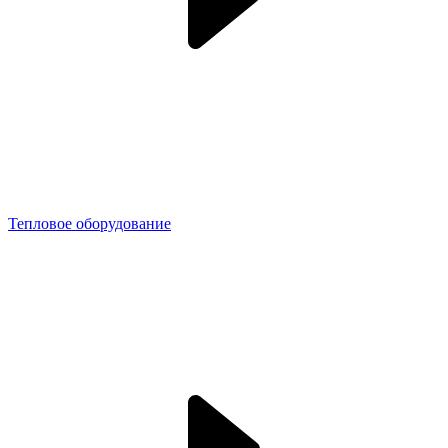
Тепловое оборудование