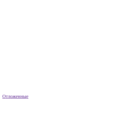
Отложенные