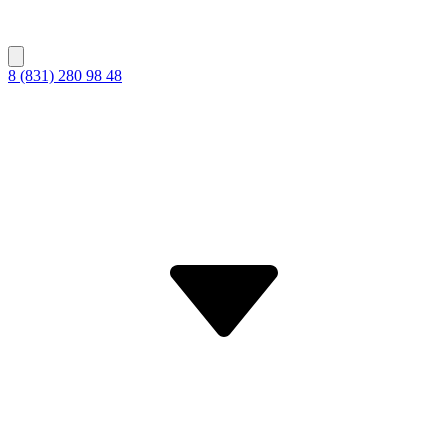
8 (831) 280 98 48