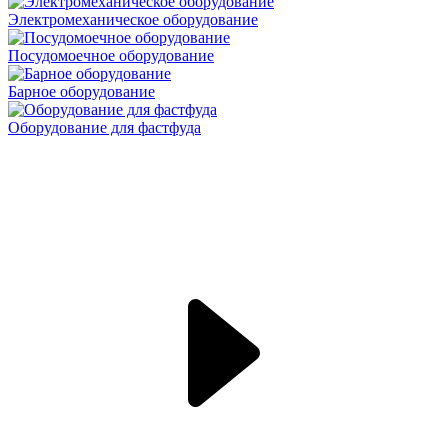
Электромеханическое оборудование
Посудомоечное оборудование
Барное оборудование
Оборудование для фастфуда