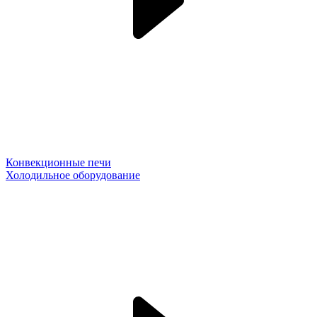
Конвекционные печи
Холодильное оборудование