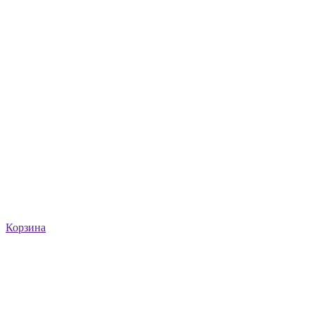
Корзина