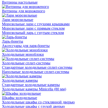
Витрины настольные
Витрины для мороженого
Лари морозильные
Морозильные лари с глухими крышками
Морозильные лари с прямым стеклом
Морозильный ларь с гнутым стеклом
Ларь-бонеты
Аксессуары для ларя-бонеты
Холодильные моноблоки
Холодильные сплит-системы
Стандартные холодильные сплит-системы
Напольные холодильные сплит-системы
Холодильные камеры
Стандартные холодильные камеры
Холодильные камеры Minicella (80 мм)
Шкафы холодильные
Холодильные шкафы со стеклянной дверью
Холодильные шкафы с глухой дверью