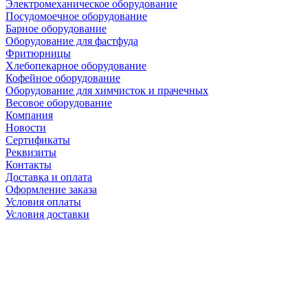
Электромеханическое оборудование
Посудомоечное оборудование
Барное оборудование
Оборудование для фастфуда
Фритюрницы
Хлебопекарное оборудование
Кофейное оборудование
Оборудование для химчисток и прачечных
Весовое оборудование
Компания
Новости
Сертификаты
Реквизиты
Контакты
Доставка и оплата
Оформление заказа
Условия оплаты
Условия доставки