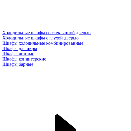
Холодильные шкафы со стеклянной дверью
Холодильные шкафы с глухой дверью
Шкафы холодильные комбинированные
Шкафы для икры
Шкафы винные
Шкафы кондитерские
Шкафы барные