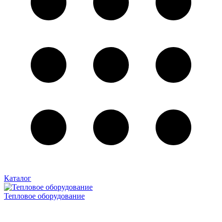
Каталог
Тепловое оборудование