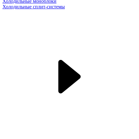
Холодильные моноблоки
Холодильные сплит-системы