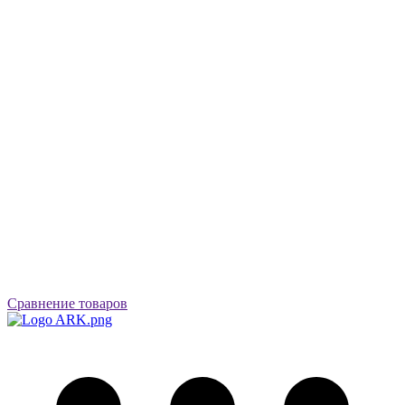
Сравнение товаров