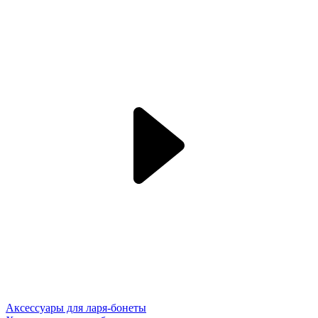
Аксессуары для ларя-бонеты