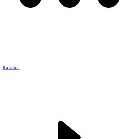
Каталог