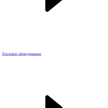
Тепловое оборудование