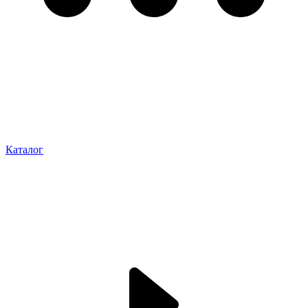
Каталог