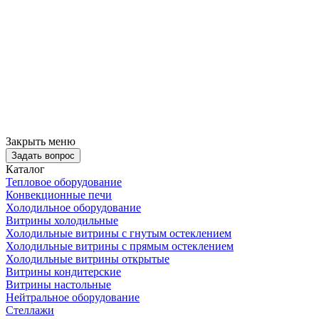
Закрыть меню
Задать вопрос
Каталог
Тепловое оборудование
Конвекционные печи
Холодильное оборудование
Витрины холодильные
Холодильные витрины с гнутым остеклением
Холодильные витрины с прямым остеклением
Холодильные витрины открытые
Витрины кондитерские
Витрины настольные
Нейтральное оборудование
Стеллажи