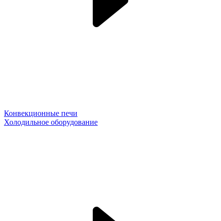
Конвекционные печи
Холодильное оборудование