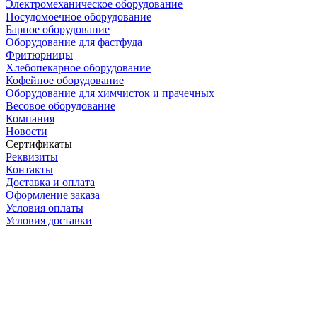
Электромеханическое оборудование
Посудомоечное оборудование
Барное оборудование
Оборудование для фастфуда
Фритюрницы
Хлебопекарное оборудование
Кофейное оборудование
Оборудование для химчисток и прачечных
Весовое оборудование
Компания
Новости
Сертификаты
Реквизиты
Контакты
Доставка и оплата
Оформление заказа
Условия оплаты
Условия доставки