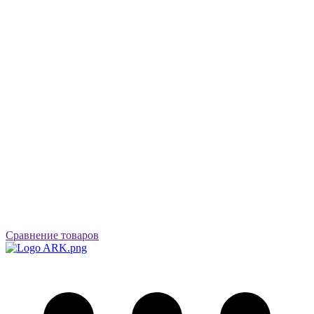
Сравнение товаров