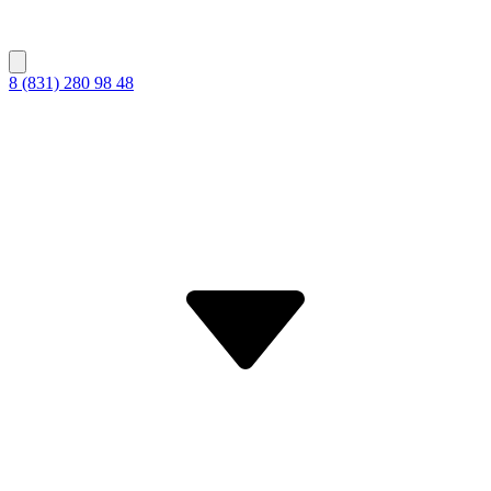
8 (831) 280 98 48