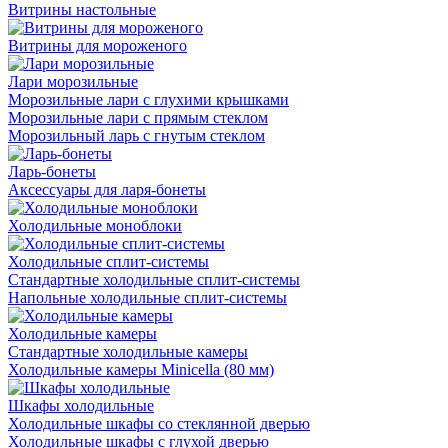
Витрины настольные
Витрины для мороженого
Лари морозильные
Морозильные лари с глухими крышками
Морозильные лари с прямым стеклом
Морозильный ларь с гнутым стеклом
Ларь-бонеты
Аксессуары для ларя-бонеты
Холодильные моноблоки
Холодильные сплит-системы
Стандартные холодильные сплит-системы
Напольные холодильные сплит-системы
Холодильные камеры
Стандартные холодильные камеры
Холодильные камеры Minicella (80 мм)
Шкафы холодильные
Холодильные шкафы со стеклянной дверью
Холодильные шкафы с глухой дверью