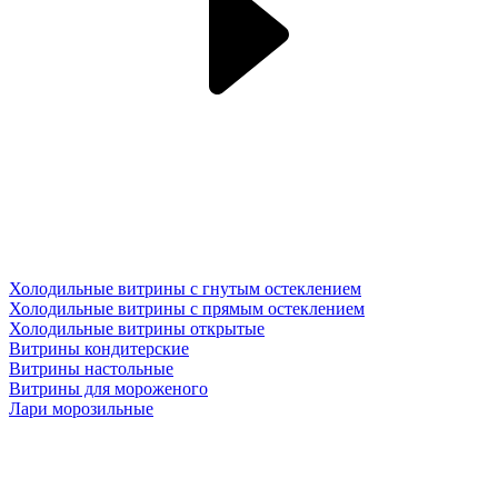
Холодильные витрины с гнутым остеклением
Холодильные витрины с прямым остеклением
Холодильные витрины открытые
Витрины кондитерские
Витрины настольные
Витрины для мороженого
Лари морозильные