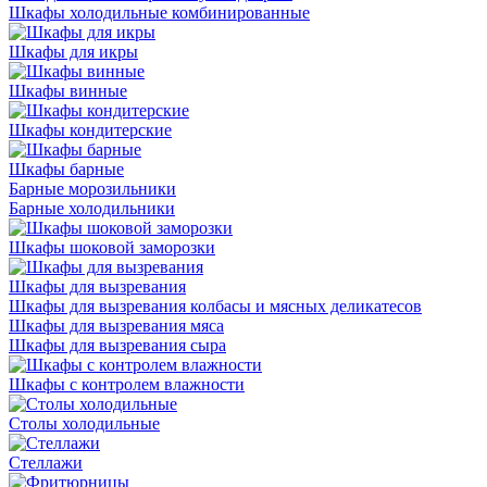
Шкафы холодильные комбинированные
Шкафы для икры
Шкафы винные
Шкафы кондитерские
Шкафы барные
Барные морозильники
Барные холодильники
Шкафы шоковой заморозки
Шкафы для вызревания
Шкафы для вызревания колбасы и мясных деликатесов
Шкафы для вызревания мяса
Шкафы для вызревания сыра
Шкафы с контролем влажности
Столы холодильные
Стеллажи