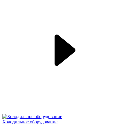
Холодильное оборудование