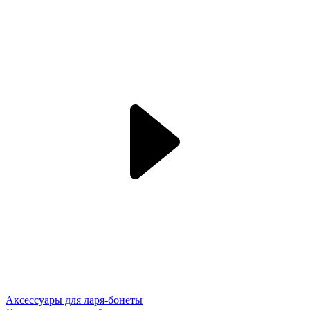
Аксессуары для ларя-бонеты