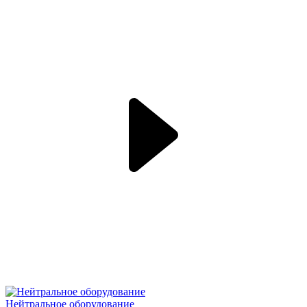
Нейтральное оборудование