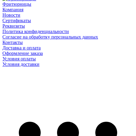
Фритюрницы
Компания
Новости
Сертификаты
Реквизиты
Политика конфиденциальности
Согласие на обработку персональных данных
Контакты
Доставка и оплата
Оформление заказа
Условия оплаты
Условия доставки