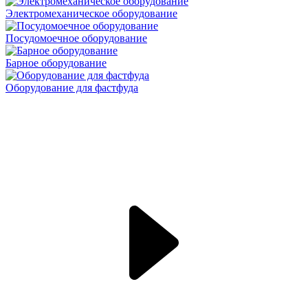
Электромеханическое оборудование
Посудомоечное оборудование
Барное оборудование
Оборудование для фастфуда