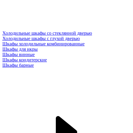
Холодильные шкафы со стеклянной дверью
Холодильные шкафы с глухой дверью
Шкафы холодильные комбинированные
Шкафы для икры
Шкафы винные
Шкафы кондитерские
Шкафы барные