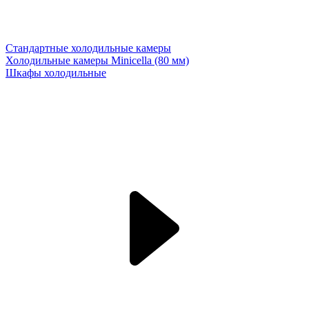
Стандартные холодильные камеры
Холодильные камеры Minicella (80 мм)
Шкафы холодильные