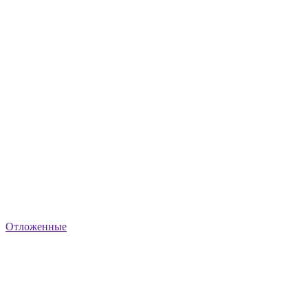
Отложенные