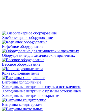
Хлебопекарное оборудование
Кофейное оборудование
Оборудование для химчисток и прачечных
Весовое оборудование
Конвекционные печи
Витрины холодильные
Холодильные витрины с гнутым остеклением
Холодильные витрины с прямым остеклением
Холодильные витрины открытые
Витрины кондитерские