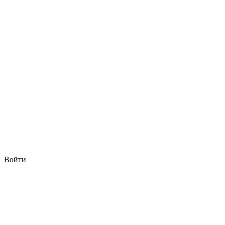
Войти