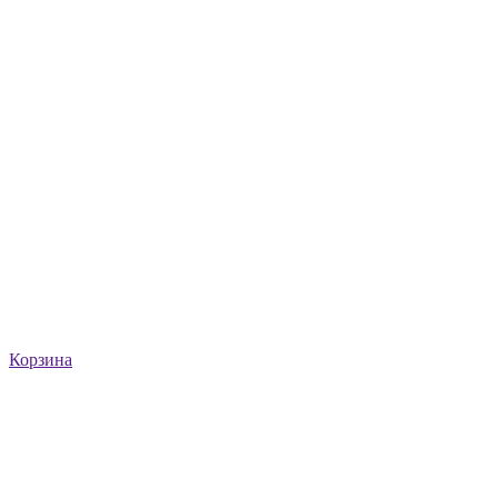
Корзина