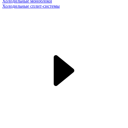
Холодильные моноблоки
Холодильные сплит-системы