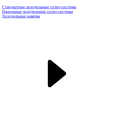
Стандартные холодильные сплит-системы
Напольные холодильные сплит-системы
Холодильные камеры