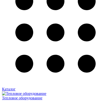
Каталог
Тепловое оборудование