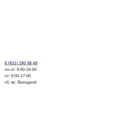
8 (831) 280 98 48
пн-чт: 9:00-18:00
пт: 9:00-17:00
сб, вс: Выходной