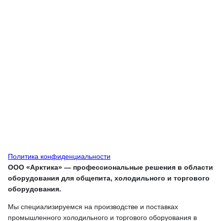
Политика конфиденциальности
ООО «Арктика» — профессиональные решения в области
оборудования для общепита, холодильного и торгового
оборудования.
Мы специализируемся на производстве и поставках
промышленного холодильного и торгового оборуования в