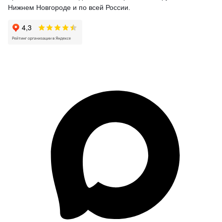
Нижнем Новгороде и по всей России.