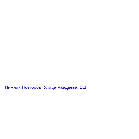
Нижний Новгород, Улица Чаадаева, 1Ш