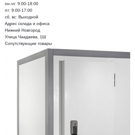
пн-чт: 9:00-18:00
пт: 9:00-17:00
сб, вс: Выходной
Адрес склада и офиса:
Нижний Новгород
Улица Чаадаева, 1Ш
Сопутствующие товары