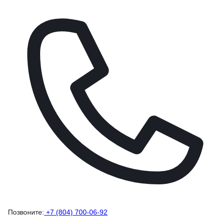
Позвоните:
+7 (804) 700-06-92