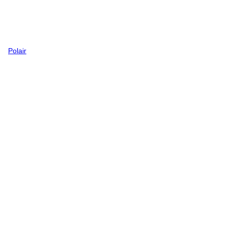
Polair