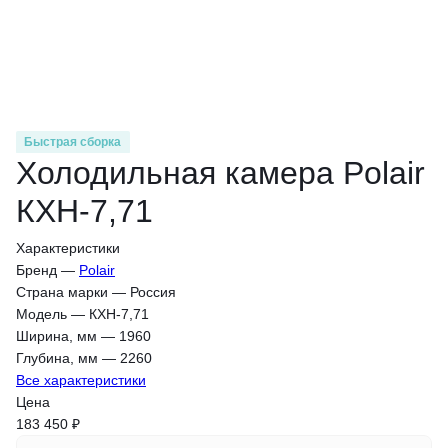
Быстрая сборка
Холодильная камера Polair
КХН-7,71
Характеристики
Бренд
—
Polair
Страна марки
—
Россия
Модель
—
КХН-7,71
Ширина, мм
—
1960
Глубина, мм
—
2260
Все характеристики
Цена
183 450 ₽