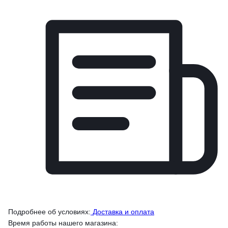
Подробнее об условиях:
Доставка и оплата
Время работы нашего магазина: