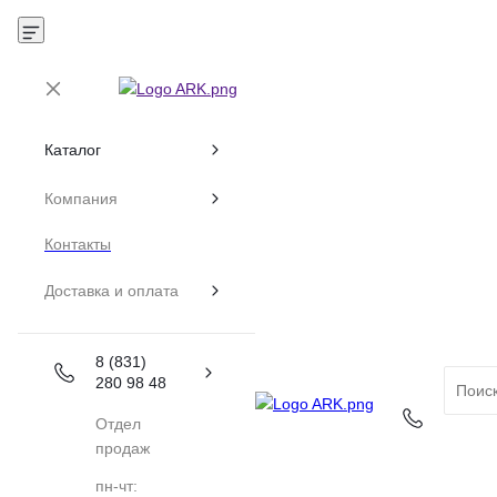
Каталог
Компания
Контакты
Доставка и оплата
8 (831)
280 98 48
Отдел
продаж
пн-чт: