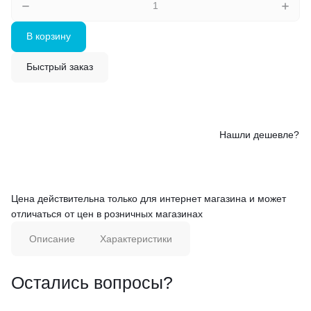
В корзину
Быстрый заказ
Нашли дешевле?
Цена действительна только для интернет магазина и может
отличаться от цен в розничных магазинах
Описание
Характеристики
Остались вопросы?