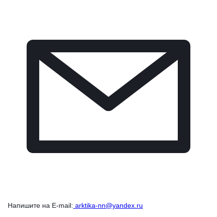
Напишите на E-mail:
arktika-nn@yandex.ru