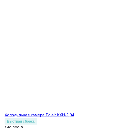
Холодильная камера Polair КХН-2,94
Быстрая сборка
140 200 ₽