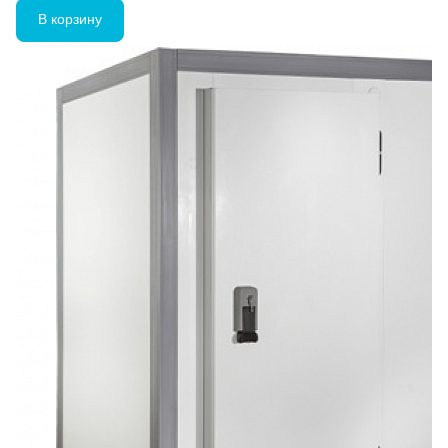
В корзину