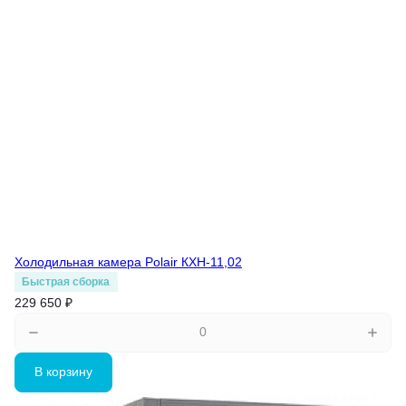
Холодильная камера Polair КХН-11,02
Быстрая сборка
229 650 ₽
В корзину