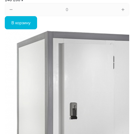
В корзину