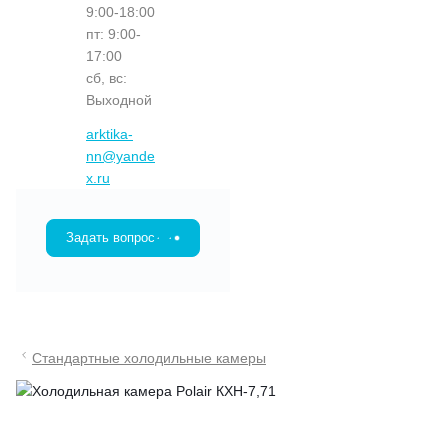
9:00-18:00
пт: 9:00-
17:00
сб, вс:
Выходной
arktika-
nn@yande
x.ru
Задать вопрос
Стандартные холодильные камеры