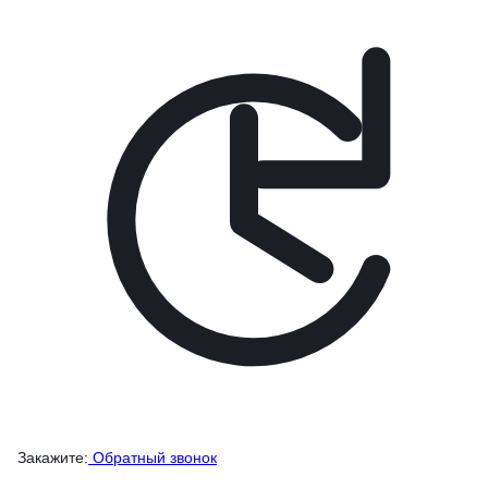
Закажите:
Обратный звонок