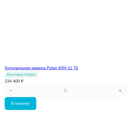
Холодильная камера Polair КХН-11,75
Быстрая сборка
234 400 ₽
В корзину