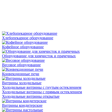
Хлебопекарное оборудование
Кофейное оборудование
Оборудование для химчисток и прачечных
Весовое оборудование
Конвекционные печи
Витрины холодильные
Холодильные витрины с гнутым остеклением
Холодильные витрины с прямым остеклением
Холодильные витрины открытые
Витрины кондитерские