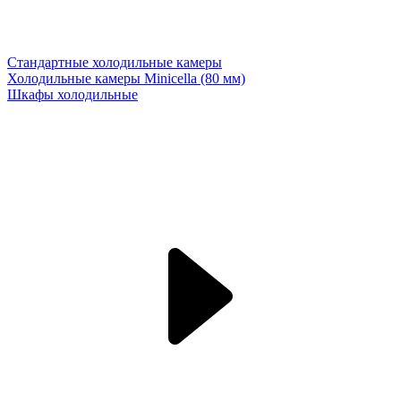
Стандартные холодильные камеры
Холодильные камеры Minicella (80 мм)
Шкафы холодильные