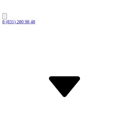
8 (831) 280 98 48