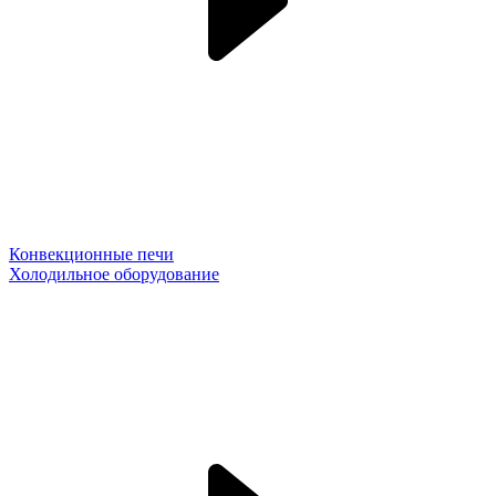
Конвекционные печи
Холодильное оборудование