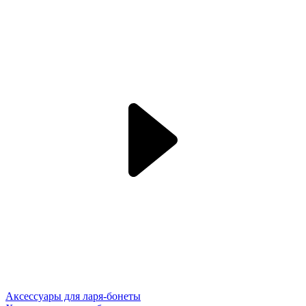
Аксессуары для ларя-бонеты