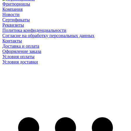
Фритюрницы
Компания
Новости
Сертификаты
Реквизиты
Политика конфиденциальности
Согласие на обработку персональных данных
Контакты
Доставка и оплата
Оформление заказа
Условия оплаты
Условия доставки