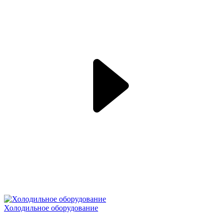
Холодильное оборудование