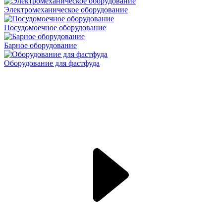
Электромеханическое оборудование
Посудомоечное оборудование
Барное оборудование
Оборудование для фастфуда