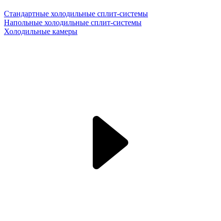
Стандартные холодильные сплит-системы
Напольные холодильные сплит-системы
Холодильные камеры