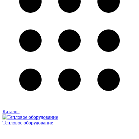
Каталог
Тепловое оборудование