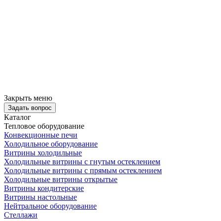
Закрыть меню
Задать вопрос
Каталог
Тепловое оборудование
Конвекционные печи
Холодильное оборудование
Витрины холодильные
Холодильные витрины с гнутым остеклением
Холодильные витрины с прямым остеклением
Холодильные витрины открытые
Витрины кондитерские
Витрины настольные
Нейтральное оборудование
Стеллажи