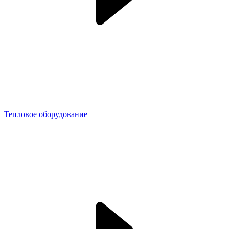
Тепловое оборудование