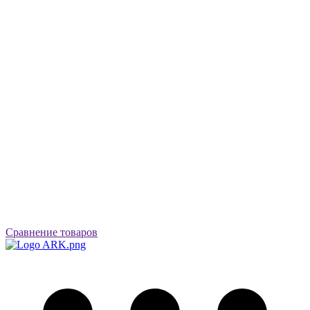
Сравнение товаров