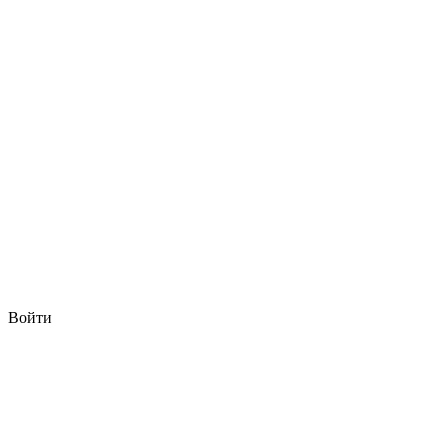
Войти