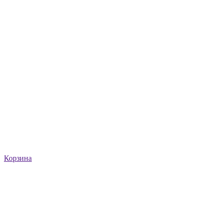
Корзина