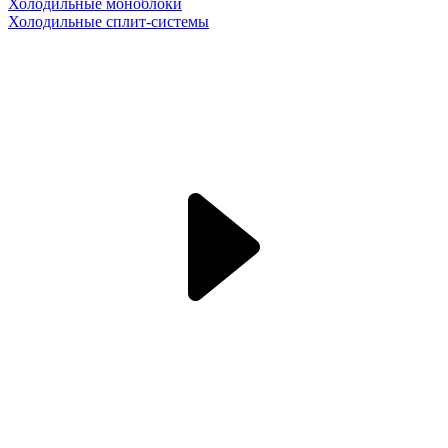
Холодильные моноблоки
Холодильные сплит-системы