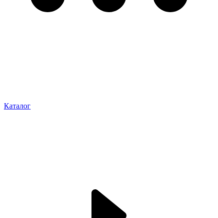
Каталог