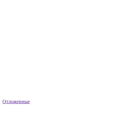
Отложенные