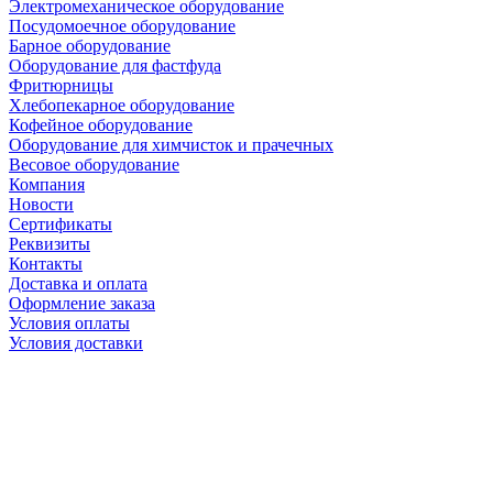
Электромеханическое оборудование
Посудомоечное оборудование
Барное оборудование
Оборудование для фастфуда
Фритюрницы
Хлебопекарное оборудование
Кофейное оборудование
Оборудование для химчисток и прачечных
Весовое оборудование
Компания
Новости
Сертификаты
Реквизиты
Контакты
Доставка и оплата
Оформление заказа
Условия оплаты
Условия доставки