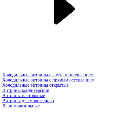
Холодильные витрины с гнутым остеклением
Холодильные витрины с прямым остеклением
Холодильные витрины открытые
Витрины кондитерские
Витрины настольные
Витрины для мороженого
Лари морозильные