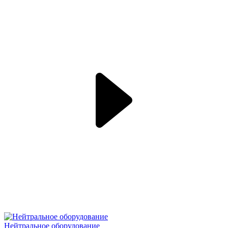
Нейтральное оборудование