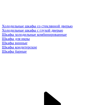
Холодильные шкафы со стеклянной дверью
Холодильные шкафы с глухой дверью
Шкафы холодильные комбинированные
Шкафы для икры
Шкафы винные
Шкафы кондитерские
Шкафы барные