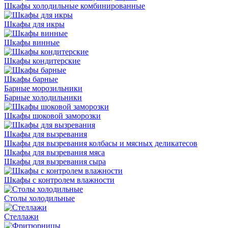
Шкафы холодильные комбинированные
Шкафы для икры
Шкафы винные
Шкафы кондитерские
Шкафы барные
Барные морозильники
Барные холодильники
Шкафы шоковой заморозки
Шкафы для вызревания
Шкафы для вызревания колбасы и мясных деликатесов
Шкафы для вызревания мяса
Шкафы для вызревания сыра
Шкафы с контролем влажности
Столы холодильные
Стеллажи