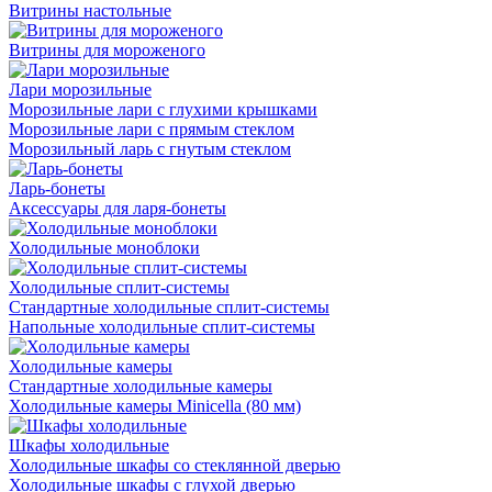
Витрины настольные
Витрины для мороженого
Лари морозильные
Морозильные лари с глухими крышками
Морозильные лари с прямым стеклом
Морозильный ларь с гнутым стеклом
Ларь-бонеты
Аксессуары для ларя-бонеты
Холодильные моноблоки
Холодильные сплит-системы
Стандартные холодильные сплит-системы
Напольные холодильные сплит-системы
Холодильные камеры
Стандартные холодильные камеры
Холодильные камеры Minicella (80 мм)
Шкафы холодильные
Холодильные шкафы со стеклянной дверью
Холодильные шкафы с глухой дверью