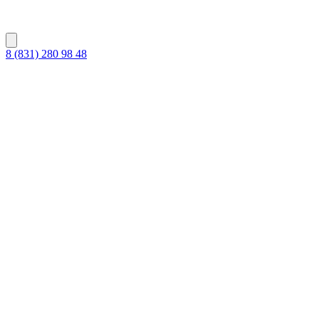
8 (831) 280 98 48