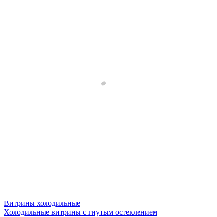
Витрины холодильные
Холодильные витрины с гнутым остеклением