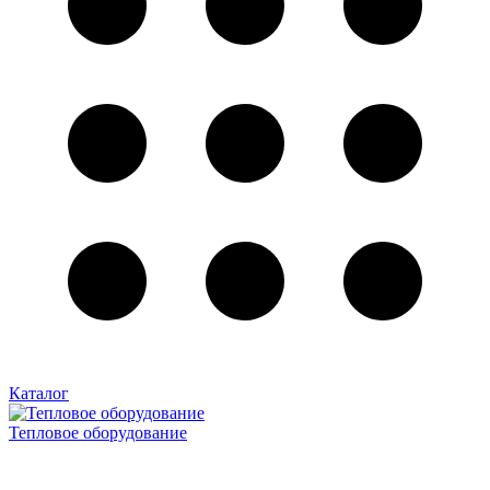
Каталог
Тепловое оборудование