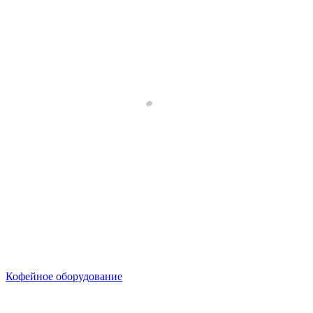
Кофейное оборудование