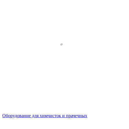
Оборудование для химчисток и прачечных