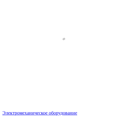
Электромеханическое оборудование