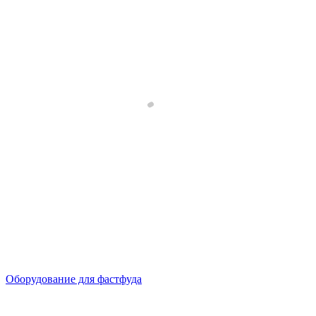
Оборудование для фастфуда