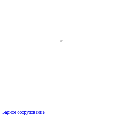
Барное оборудование