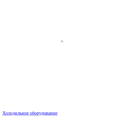
Холодильное оборудование