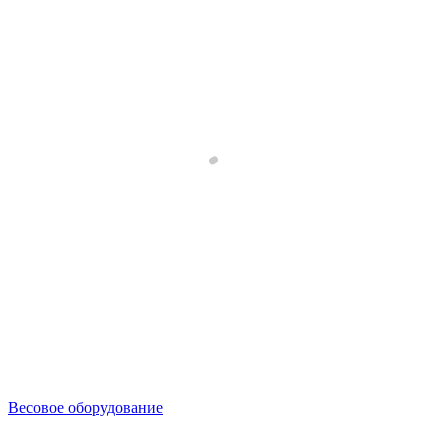
Весовое оборудование