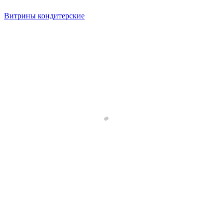
Витрины кондитерские