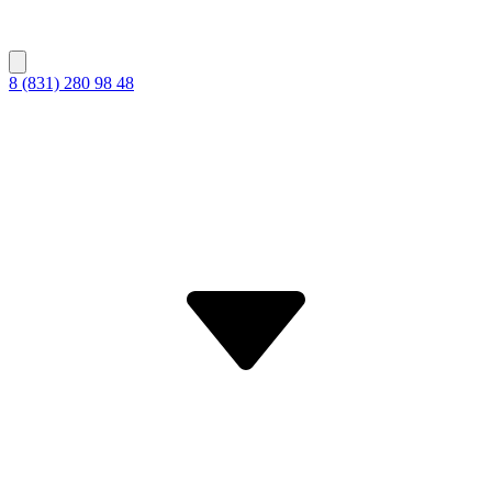
8 (831) 280 98 48