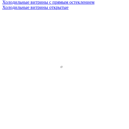
Холодильные витрины с прямым остеклением
Холодильные витрины открытые