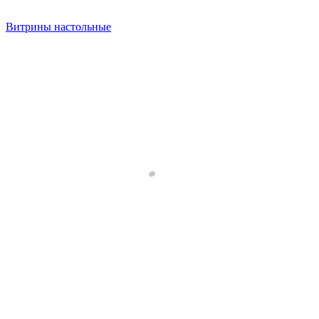
Витрины настольные