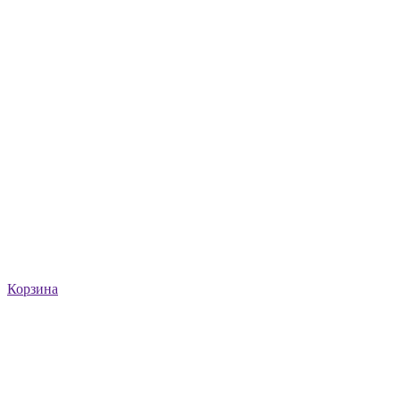
Корзина