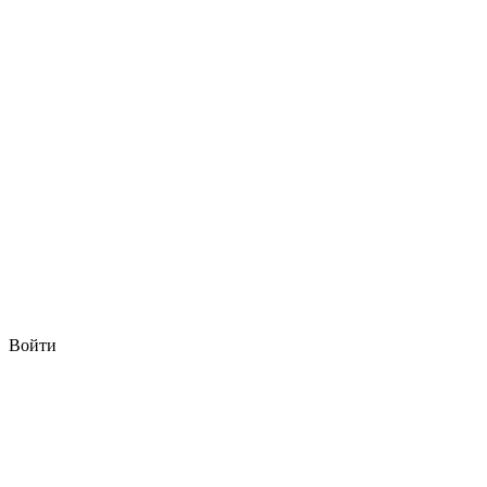
Войти