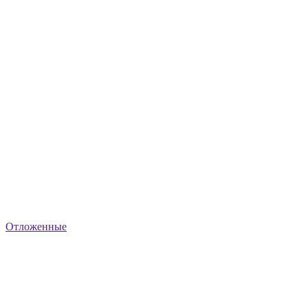
Отложенные