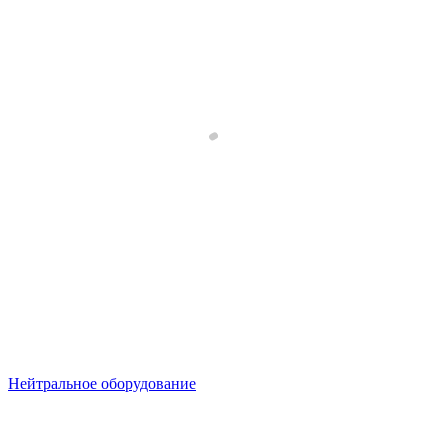
Нейтральное оборудование