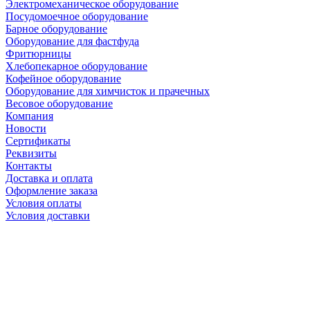
Электромеханическое оборудование
Посудомоечное оборудование
Барное оборудование
Оборудование для фастфуда
Фритюрницы
Хлебопекарное оборудование
Кофейное оборудование
Оборудование для химчисток и прачечных
Весовое оборудование
Компания
Новости
Сертификаты
Реквизиты
Контакты
Доставка и оплата
Оформление заказа
Условия оплаты
Условия доставки