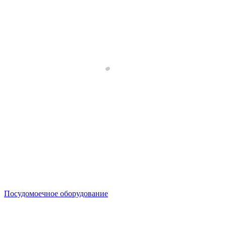
Посудомоечное оборудование