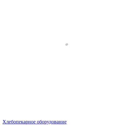
Хлебопекарное оборудование