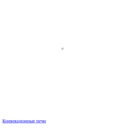
Конвекционные печи