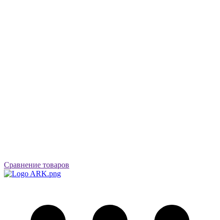
Сравнение товаров