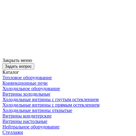
Закрыть меню
Задать вопрос
Каталог
Тепловое оборудование
Конвекционные печи
Холодильное оборудование
Витрины холодильные
Холодильные витрины с гнутым остеклением
Холодильные витрины с прямым остеклением
Холодильные витрины открытые
Витрины кондитерские
Витрины настольные
Нейтральное оборудование
Стеллажи