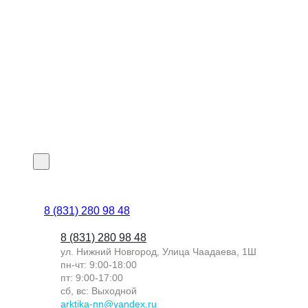
8 (831) 280 98 48
8 (831) 280 98 48
ул. Нижний Новгород, Улица Чаадаева, 1Ш
пн-чт: 9:00-18:00
пт: 9:00-17:00
сб, вс: Выходной
arktika-nn@yandex.ru