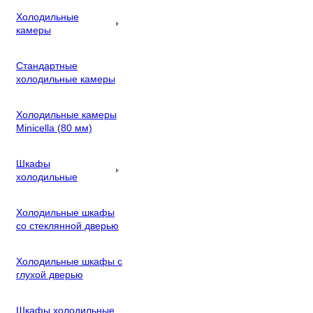
Холодильные
камеры
Стандартные
холодильные камеры
Холодильные камеры
Minicella (80 мм)
Шкафы
холодильные
Холодильные шкафы
со стеклянной дверью
Холодильные шкафы с
глухой дверью
Шкафы холодильные