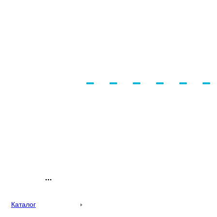
Каталог