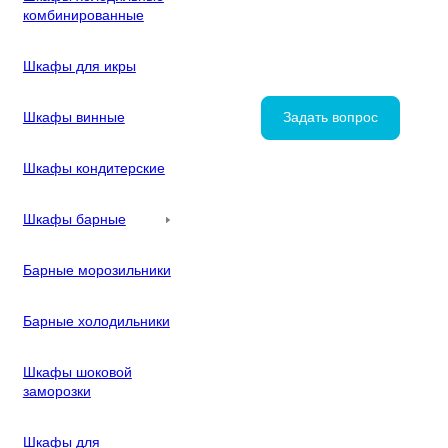
комбинированные
Шкафы для икры
Шкафы винные
Задать вопрос
Шкафы кондитерские
Шкафы барные
Барные морозильники
Барные холодильники
Шкафы шоковой
заморозки
Шкафы для