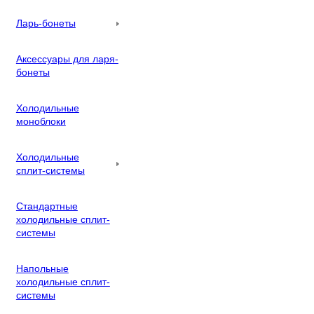
Ларь-бонеты
Аксессуары для ларя-
бонеты
Холодильные
моноблоки
Холодильные
сплит-системы
Стандартные
холодильные сплит-
системы
Напольные
холодильные сплит-
системы