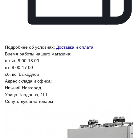
Подробнее об условиях:
Доставка и оплата
Время работы нашего магазина:
пн-чт: 9:00-18:00
пт: 9:00-17:00
сб, вс: Выходной
Адрес склада и офиса:
Нижний Новгород
Улица Чаадаева, 1Ш
Сопутствующие товары