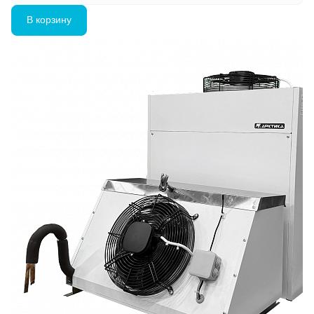
В корзину