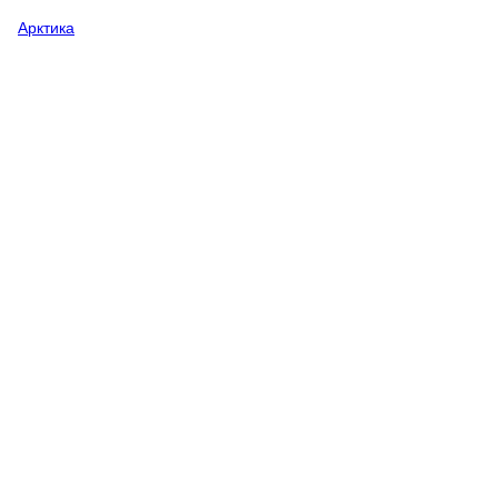
Арктика