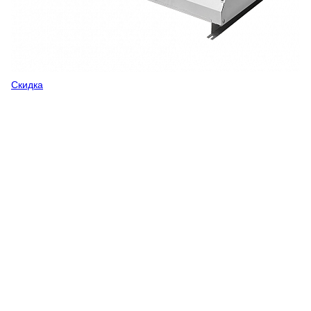
Скидка