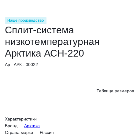
Наше производство
Сплит-система
низкотемпературная
Арктика АСН-220
Арт. АРК - 00022
Таблица размеров
Характеристики
Бренд
—
Арктика
Страна марки
—
Россия