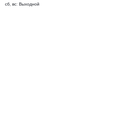
сб, вс: Выходной