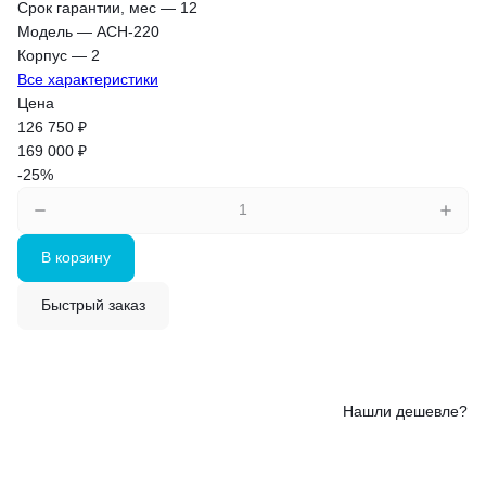
Срок гарантии, мес
—
12
Модель
—
АСН-220
Корпус
—
2
Все характеристики
Цена
126 750 ₽
169 000 ₽
-25%
В корзину
Быстрый заказ
Нашли дешевле?