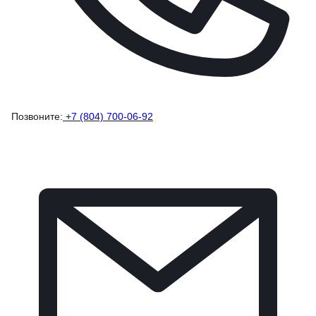
Позвоните:
+7 (804) 700-06-92