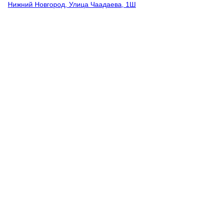
Нижний Новгород, Улица Чаадаева, 1Ш