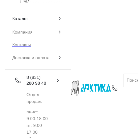
Каталог
Компания
Контакты
Доставка и оплата
8 (831)
280 98 48
Отдел
продаж
пн-чт:
9:00-18:00
пт: 9:00-
17:00