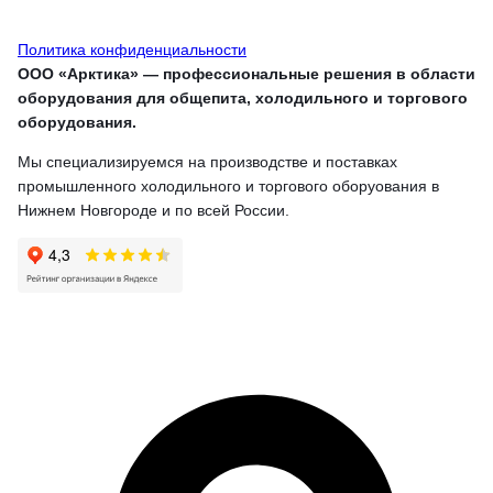
Политика конфиденциальности
ООО «Арктика» — профессиональные решения в области
оборудования для общепита, холодильного и торгового
оборудования.
Мы специализируемся на производстве и поставках
промышленного холодильного и торгового оборуования в
Нижнем Новгороде и по всей России.