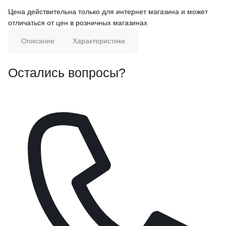
Цена действительна только для интернет магазина и может
отличаться от цен в розничных магазинах
Описание
Характеристики
Остались вопросы?