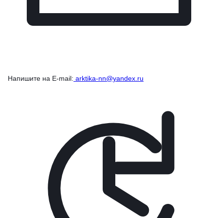
Напишите на E-mail:
arktika-nn@yandex.ru