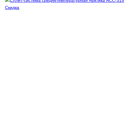
Скидка