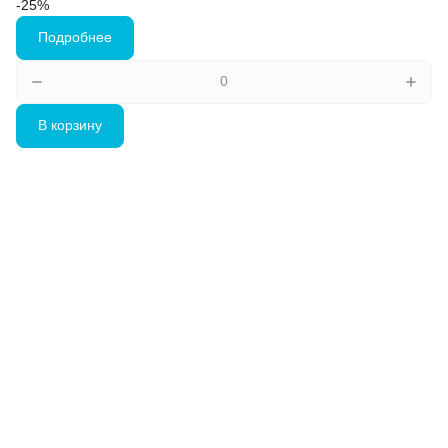
-25%
Подробнее
В корзину