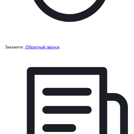
Закажите:
Обратный звонок