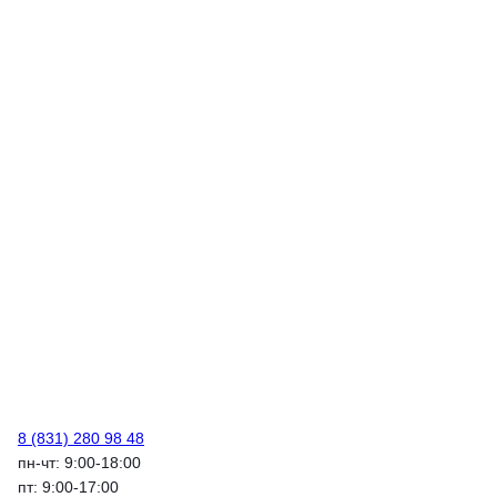
8 (831) 280 98 48
пн-чт: 9:00-18:00
пт: 9:00-17:00