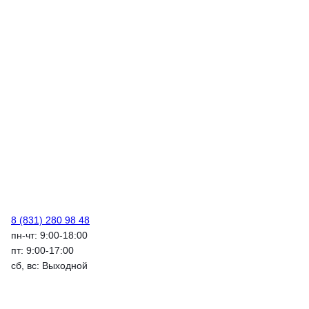
8 (831) 280 98 48
пн-чт: 9:00-18:00
пт: 9:00-17:00
сб, вс: Выходной