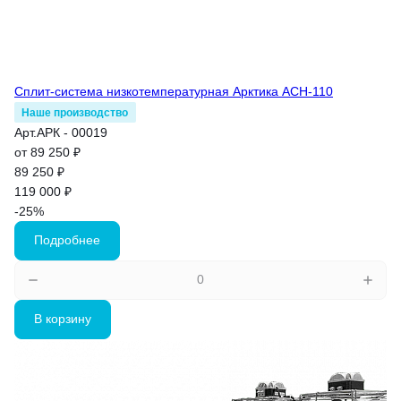
Сплит-система низкотемпературная Арктика АСН-110
Наше производство
Арт.
АРК - 00019
от 89 250 ₽
89 250 ₽
119 000 ₽
-25%
Подробнее
В корзину