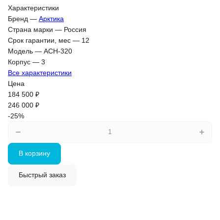
Характеристики
Бренд
—
Арктика
Страна марки
—
Россия
Срок гарантии, мес
—
12
Модель
—
АСН-320
Корпус
—
3
Все характеристики
Цена
184 500 ₽
246 000 ₽
-25%
В корзину
Быстрый заказ