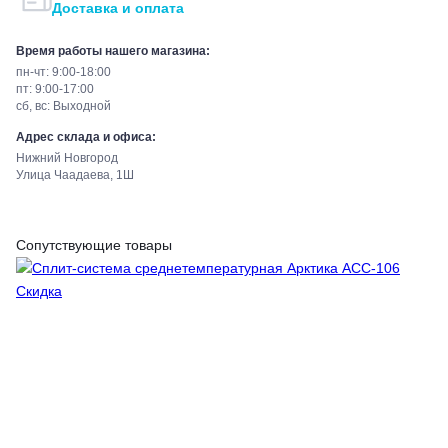
Доставка и оплата
Время работы нашего магазина:
пн-чт: 9:00-18:00
пт: 9:00-17:00
сб, вс: Выходной
Адрес склада и офиса:
Нижний Новгород
Улица Чаадаева, 1Ш
Сопутствующие товары
Скидка