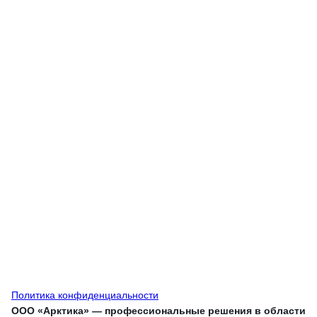
Политика конфиденциальности
ООО «Арктика» — профессиональные решения в области