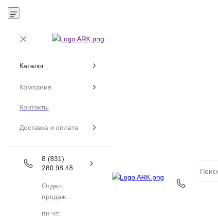
Каталог
Компания
Контакты
Доставка и оплата
8 (831)
280 98 48
Отдел
продаж
пн-чт: