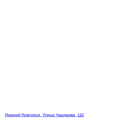
Нижний Новгород, Улица Чаадаева, 1Ш