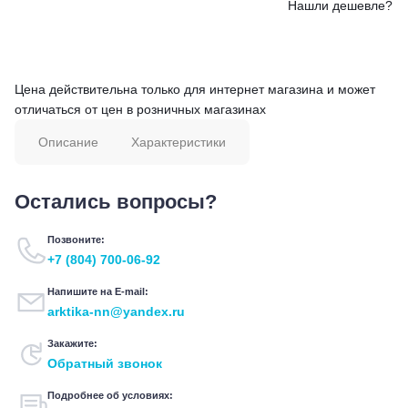
Нашли дешевле?
Цена действительна только для интернет магазина и может
отличаться от цен в розничных магазинах
Описание
Характеристики
Остались вопросы?
Позвоните:
+7 (804) 700-06-92
Напишите на E-mail:
arktika-nn@yandex.ru
Закажите:
Обратный звонок
Подробнее об условиях: