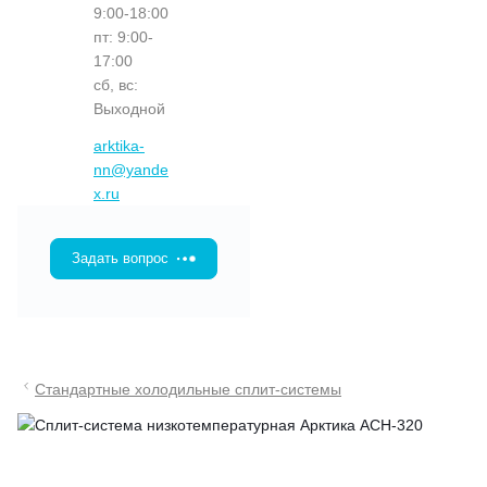
9:00-18:00
пт: 9:00-
17:00
сб, вс:
Выходной
arktika-
nn@yande
x.ru
Задать вопрос
Стандартные холодильные сплит-системы