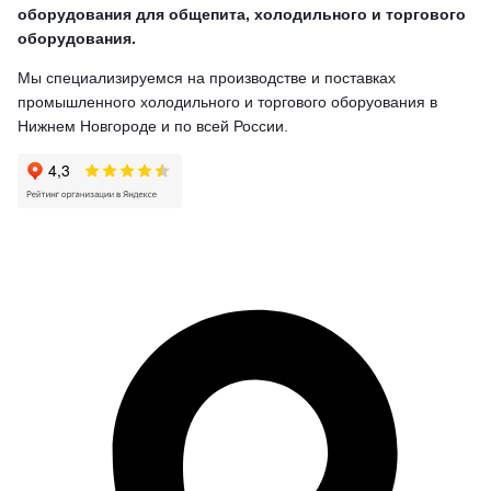
оборудования для общепита, холодильного и торгового
оборудования.
Мы специализируемся на производстве и поставках
промышленного холодильного и торгового оборуования в
Нижнем Новгороде и по всей России.