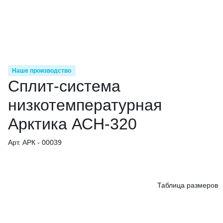
Наше производство
Сплит-система
низкотемпературная
Арктика АСН-320
Арт. АРК - 00039
Таблица размеров