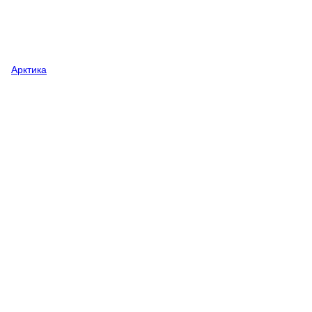
Арктика