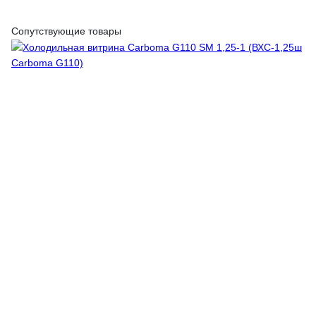
Сопутствующие товары