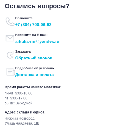
Остались вопросы?
Позвоните:
+7 (804) 700-06-92
Напишите на E-mail:
arktika-nn@yandex.ru
Закажите:
Обратный звонок
Подробнее об условиях:
Доставка и оплата
Время работы нашего магазина:
пн-чт: 9:00-18:00
пт: 9:00-17:00
сб, вс: Выходной
Адрес склада и офиса:
Нижний Новгород
Улица Чаадаева, 1Ш