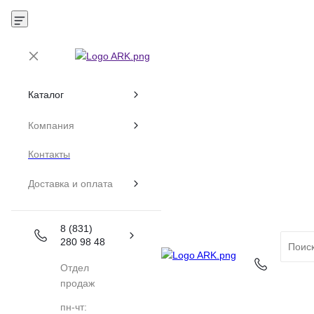
Каталог
Компания
Контакты
Доставка и оплата
8 (831)
280 98 48
Отдел
продаж
пн-чт: