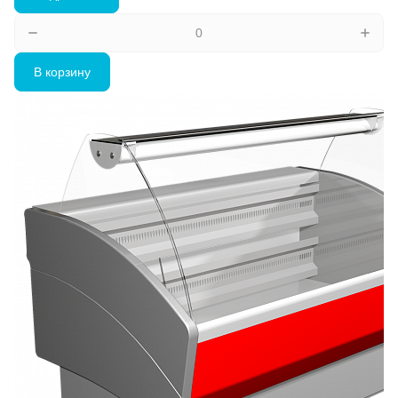
В корзину