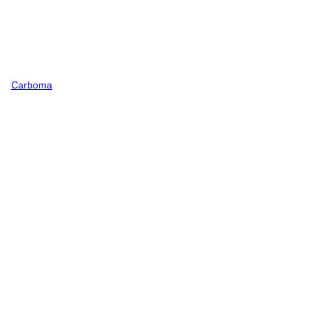
Carboma