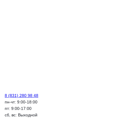
8 (831) 280 98 48
пн-чт: 9:00-18:00
пт: 9:00-17:00
сб, вс: Выходной