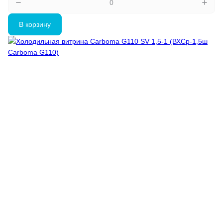
В корзину