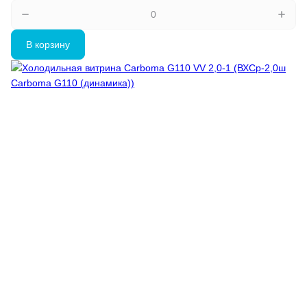
В корзину