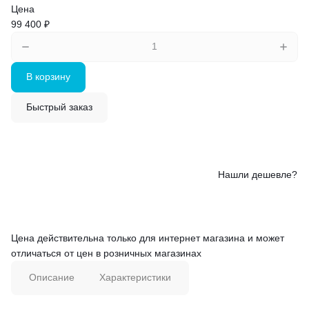
Цена
99 400 ₽
В корзину
Быстрый заказ
Нашли дешевле?
Цена действительна только для интернет магазина и может
отличаться от цен в розничных магазинах
Описание
Характеристики