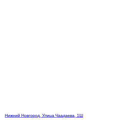
Нижний Новгород, Улица Чаадаева, 1Ш