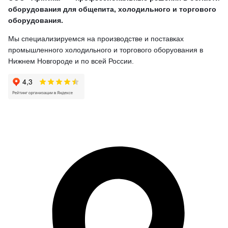
оборудования для общепита, холодильного и торгового
оборудования.
Мы специализируемся на производстве и поставках
промышленного холодильного и торгового оборуования в
Нижнем Новгороде и по всей России.