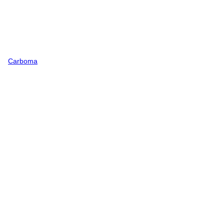
Carboma