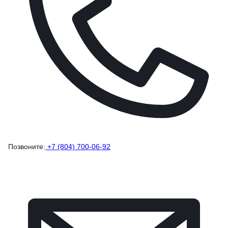
Позвоните:
+7 (804) 700-06-92