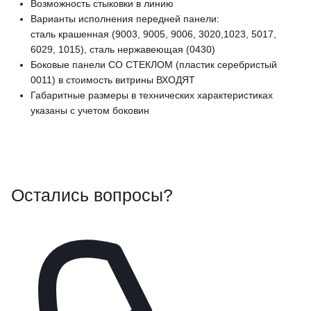
Возможность стыковки в линию
Варианты исполнения передней панели:
сталь крашенная (9003, 9005, 9006, 3020,1023, 5017,
6029, 1015), сталь нержавеющая (0430)
Боковые панели СО СТЕКЛОМ (пластик серебристый
0011) в стоимость витрины ВХОДЯТ
Габаритные размеры в технических характеристиках
указаны с учетом боковин
Остались вопросы?