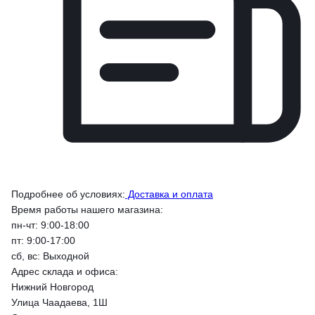
Подробнее об условиях:
Доставка и оплата
Время работы нашего магазина:
пн-чт: 9:00-18:00
пт: 9:00-17:00
сб, вс: Выходной
Адрес склада и офиса:
Нижний Новгород
Улица Чаадаева, 1Ш