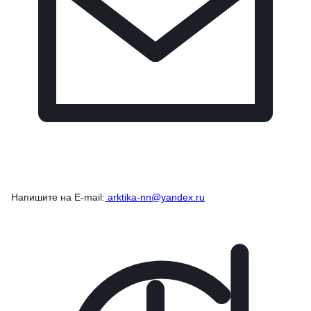
Напишите на E-mail:
arktika-nn@yandex.ru