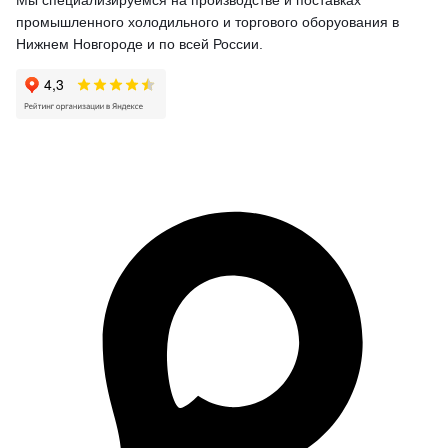
Мы специализируемся на производстве и поставках
промышленного холодильного и торгового оборуования в
Нижнем Новгороде и по всей России.