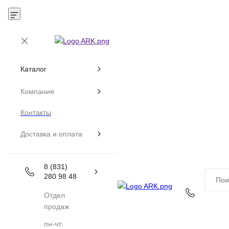
Каталог
Компания
Контакты
Доставка и оплата
8 (831)
280 98 48
Отдел
продаж
пн-чт: