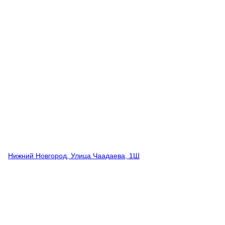
Нижний Новгород, Улица Чаадаева, 1Ш