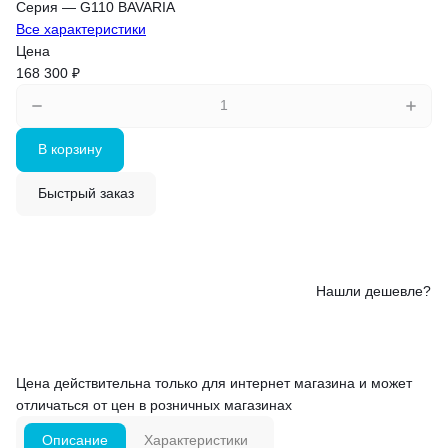
Серия
—
G110 BAVARIA
Все характеристики
Цена
168 300 ₽
В корзину
Быстрый заказ
Нашли дешевле?
Цена действительна только для интернет магазина и может
отличаться от цен в розничных магазинах
Описание
Характеристики