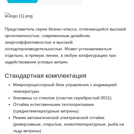
Представитель серии бизнес-класса, отличающейся высокой
эргономичностью, современным дизайном,
энергоэффективностью и высокой
холодопроизводительностью. Может устанавливаться
отдельно, в прямую линию, в любую конфигурацию при
задействовании угловых витрин.
Стандартная комплектация
Микропроцессорный блок управления с индикацией
температуры
боковины со стеклом (пластик серебристый 0011)
Оттайка естественными теплопритоками
(среднетемпературные витрины)
Режим автоматической электрической оттайки
(реверсивные, открытые, низкотемпературные, рыба на
льду витрины)