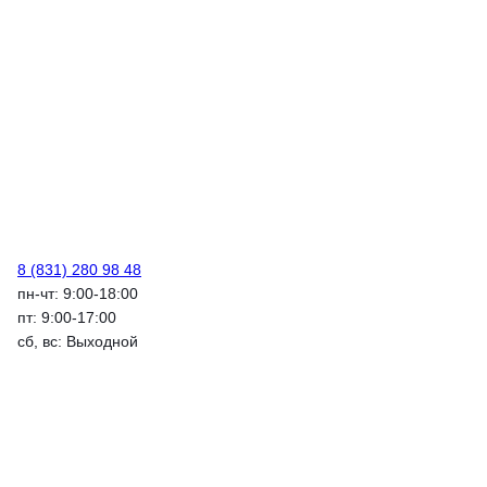
8 (831) 280 98 48
пн-чт: 9:00-18:00
пт: 9:00-17:00
сб, вс: Выходной