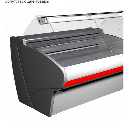
Сопутствующие товары