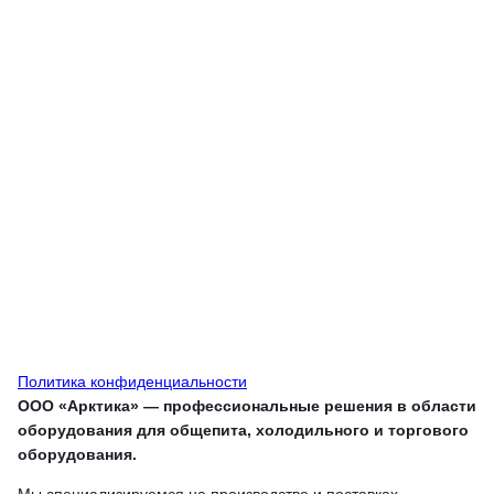
Политика конфиденциальности
ООО «Арктика» — профессиональные решения в области
оборудования для общепита, холодильного и торгового
оборудования.