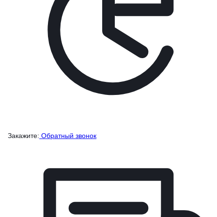
Закажите:
Обратный звонок