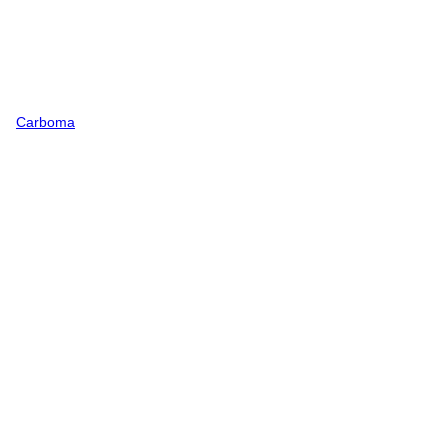
Carboma