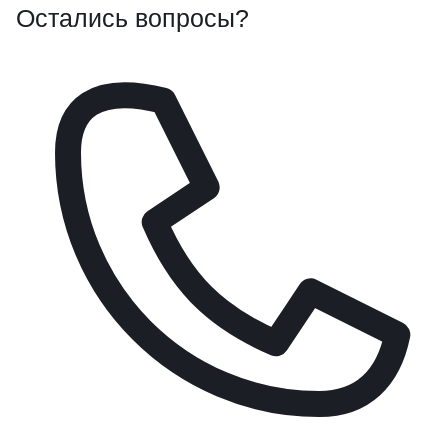
Остались вопросы?