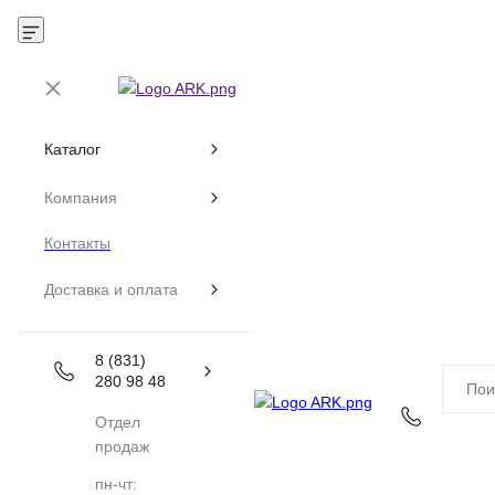
Каталог
Компания
Контакты
Доставка и оплата
8 (831)
280 98 48
Отдел
продаж
пн-чт: