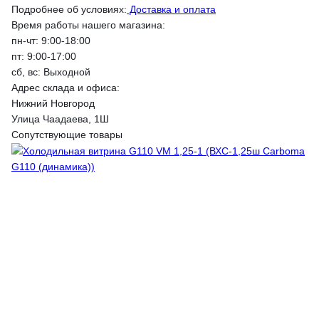
Подробнее об условиях:
Доставка и оплата
Время работы нашего магазина:
пн-чт: 9:00-18:00
пт: 9:00-17:00
сб, вс: Выходной
Адрес склада и офиса:
Нижний Новгород
Улица Чаадаева, 1Ш
Сопутствующие товары