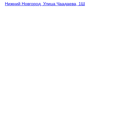
Нижний Новгород, Улица Чаадаева, 1Ш