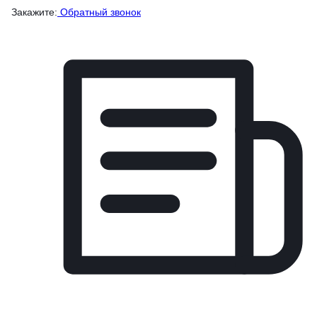
Закажите:
Обратный звонок