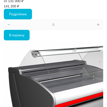
от 131 000 ₽
141 200 ₽
Подробнее
В корзину