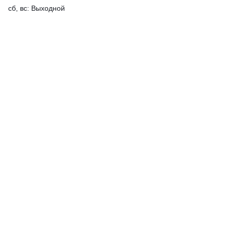
сб, вс: Выходной