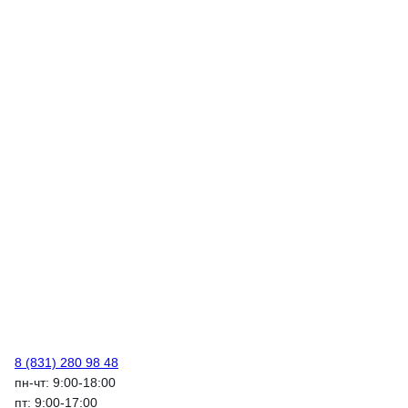
8 (831) 280 98 48
пн-чт: 9:00-18:00
пт: 9:00-17:00