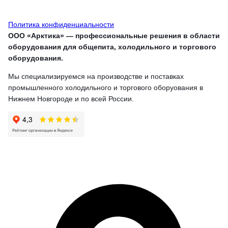
Политика конфиденциальности
ООО «Арктика» — профессиональные решения в области
оборудования для общепита, холодильного и торгового
оборудования.
Мы специализируемся на производстве и поставках
промышленного холодильного и торгового оборуования в
Нижнем Новгороде и по всей России.