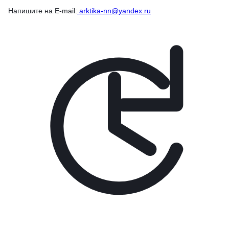
Напишите на E-mail:
arktika-nn@yandex.ru