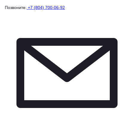
Позвоните:
+7 (804) 700-06-92