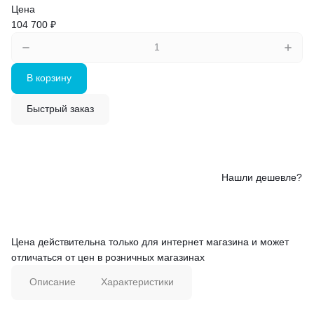
Цена
104 700 ₽
В корзину
Быстрый заказ
Нашли дешевле?
Цена действительна только для интернет магазина и может
отличаться от цен в розничных магазинах
Описание
Характеристики