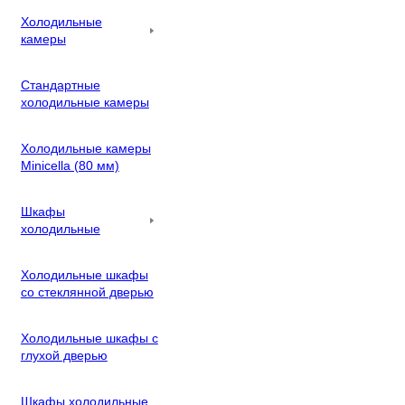
Холодильные
камеры
Стандартные
холодильные камеры
Холодильные камеры
Minicella (80 мм)
Шкафы
холодильные
Холодильные шкафы
со стеклянной дверью
Холодильные шкафы с
глухой дверью
Шкафы холодильные