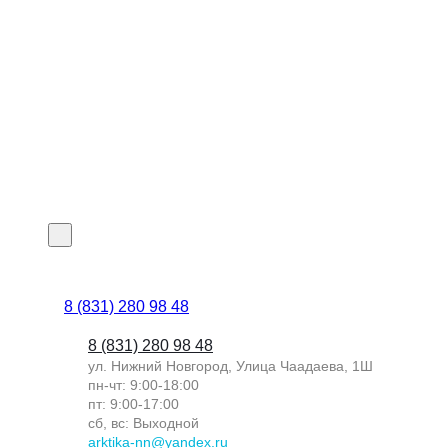
8 (831) 280 98 48
8 (831) 280 98 48
ул. Нижний Новгород, Улица Чаадаева, 1Ш
пн-чт: 9:00-18:00
пт: 9:00-17:00
сб, вс: Выходной
arktika-nn@yandex.ru