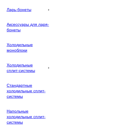
Ларь-бонеты
Аксессуары для ларя-
бонеты
Холодильные
моноблоки
Холодильные
сплит-системы
Стандартные
холодильные сплит-
системы
Напольные
холодильные сплит-
системы