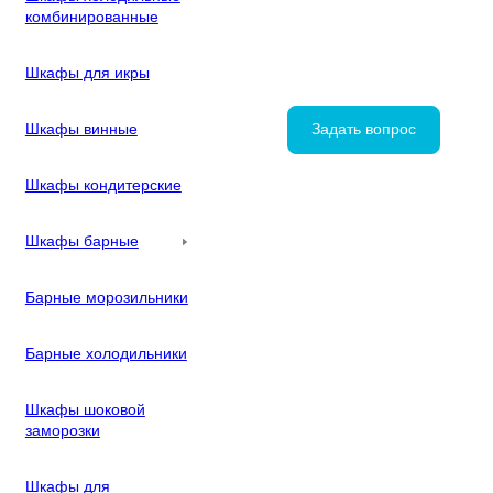
комбинированные
Шкафы для икры
Шкафы винные
Задать вопрос
Шкафы кондитерские
Шкафы барные
Барные морозильники
Барные холодильники
Шкафы шоковой
заморозки
Шкафы для