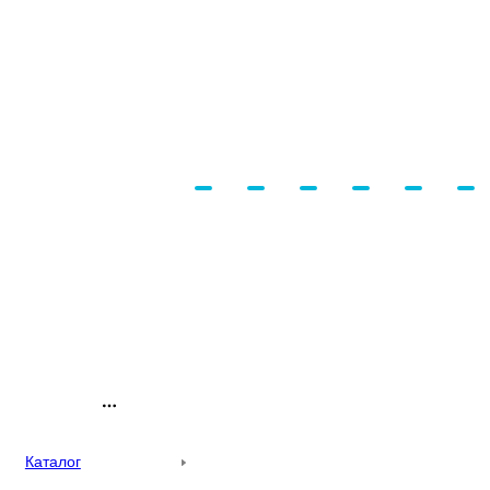
Каталог