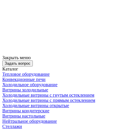
Закрыть меню
Задать вопрос
Каталог
Тепловое оборудование
Конвекционные печи
Холодильное оборудование
Витрины холодильные
Холодильные витрины с гнутым остеклением
Холодильные витрины с прямым остеклением
Холодильные витрины открытые
Витрины кондитерские
Витрины настольные
Нейтральное оборудование
Стеллажи