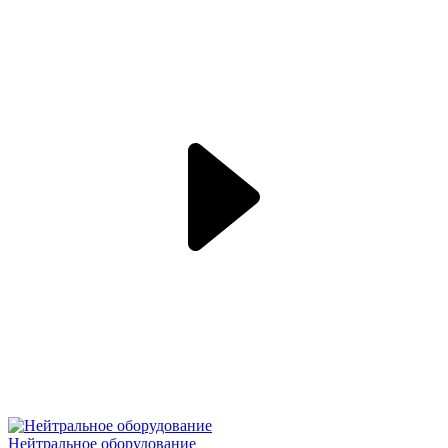
Нейтральное оборудование