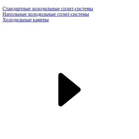
Стандартные холодильные сплит-системы
Напольные холодильные сплит-системы
Холодильные камеры