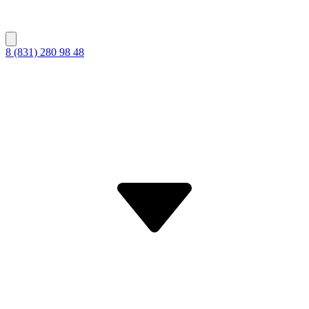
8 (831) 280 98 48