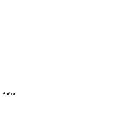
Войти