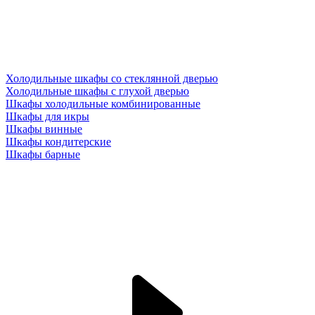
Холодильные шкафы со стеклянной дверью
Холодильные шкафы с глухой дверью
Шкафы холодильные комбинированные
Шкафы для икры
Шкафы винные
Шкафы кондитерские
Шкафы барные