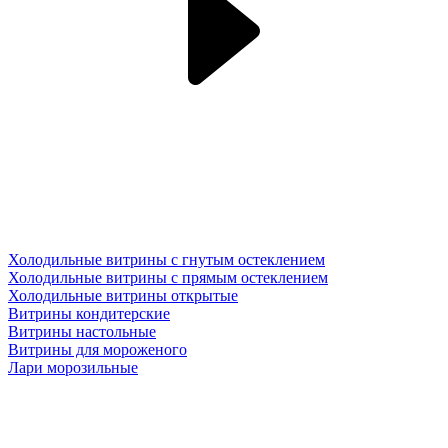
Холодильные витрины с гнутым остеклением
Холодильные витрины с прямым остеклением
Холодильные витрины открытые
Витрины кондитерские
Витрины настольные
Витрины для мороженого
Лари морозильные