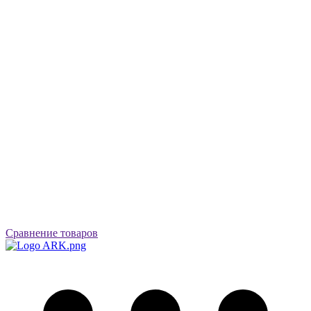
Сравнение товаров