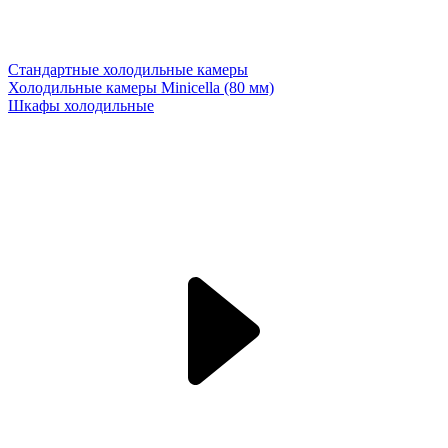
Стандартные холодильные камеры
Холодильные камеры Minicella (80 мм)
Шкафы холодильные