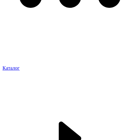
Каталог