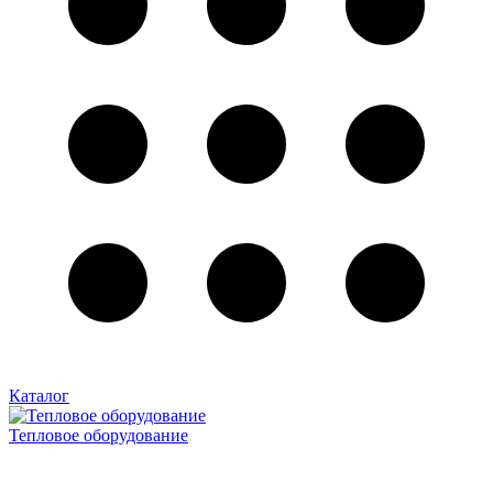
Каталог
Тепловое оборудование