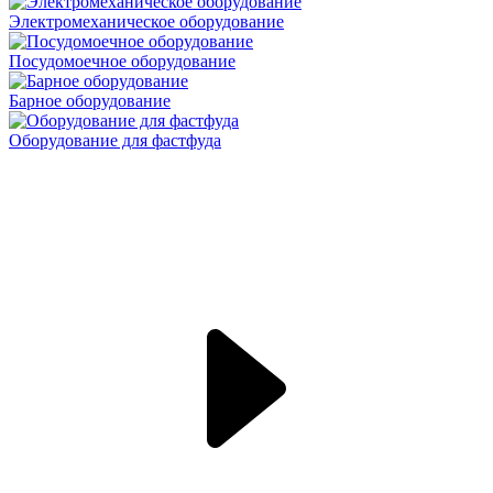
Электромеханическое оборудование
Посудомоечное оборудование
Барное оборудование
Оборудование для фастфуда