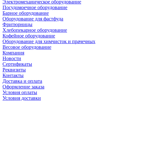
Электромеханическое оборудование
Посудомоечное оборудование
Барное оборудование
Оборудование для фастфуда
Фритюрницы
Хлебопекарное оборудование
Кофейное оборудование
Оборудование для химчисток и прачечных
Весовое оборудование
Компания
Новости
Сертификаты
Реквизиты
Контакты
Доставка и оплата
Оформление заказа
Условия оплаты
Условия доставки