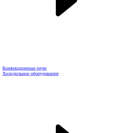
Конвекционные печи
Холодильное оборудование