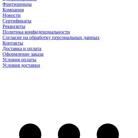
Фритюрницы
Компания
Новости
Сертификаты
Реквизиты
Политика конфиденциальности
Согласие на обработку персональных данных
Контакты
Доставка и оплата
Оформление заказа
Условия оплаты
Условия доставки