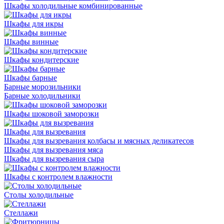
Шкафы холодильные комбинированные
Шкафы для икры
Шкафы винные
Шкафы кондитерские
Шкафы барные
Барные морозильники
Барные холодильники
Шкафы шоковой заморозки
Шкафы для вызревания
Шкафы для вызревания колбасы и мясных деликатесов
Шкафы для вызревания мяса
Шкафы для вызревания сыра
Шкафы с контролем влажности
Столы холодильные
Стеллажи