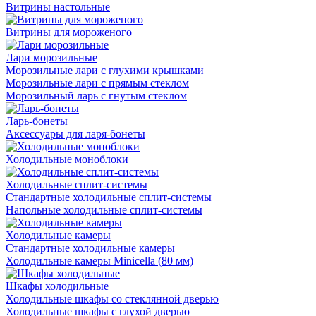
Витрины настольные
Витрины для мороженого
Лари морозильные
Морозильные лари с глухими крышками
Морозильные лари с прямым стеклом
Морозильный ларь с гнутым стеклом
Ларь-бонеты
Аксессуары для ларя-бонеты
Холодильные моноблоки
Холодильные сплит-системы
Стандартные холодильные сплит-системы
Напольные холодильные сплит-системы
Холодильные камеры
Стандартные холодильные камеры
Холодильные камеры Minicella (80 мм)
Шкафы холодильные
Холодильные шкафы со стеклянной дверью
Холодильные шкафы с глухой дверью