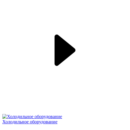
Холодильное оборудование