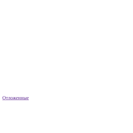
Отложенные