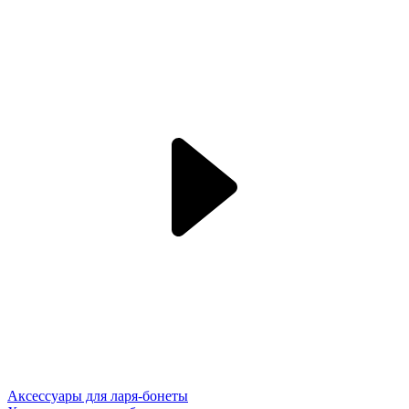
Аксессуары для ларя-бонеты