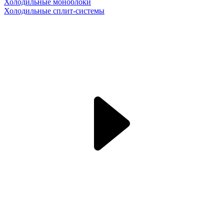
Холодильные моноблоки
Холодильные сплит-системы