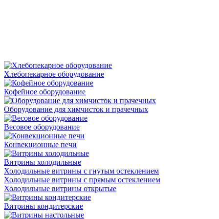
Хлебопекарное оборудование
Кофейное оборудование
Оборудование для химчисток и прачечных
Весовое оборудование
Конвекционные печи
Витрины холодильные
Холодильные витрины с гнутым остеклением
Холодильные витрины с прямым остеклением
Холодильные витрины открытые
Витрины кондитерские