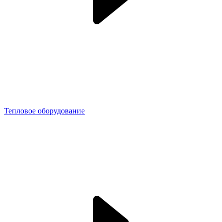
Тепловое оборудование