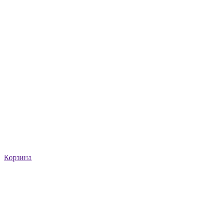
Корзина