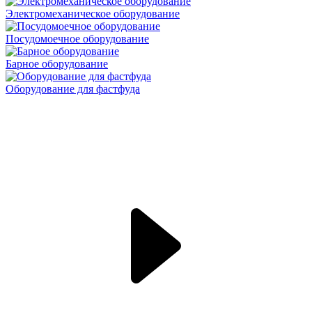
Электромеханическое оборудование
Посудомоечное оборудование
Барное оборудование
Оборудование для фастфуда