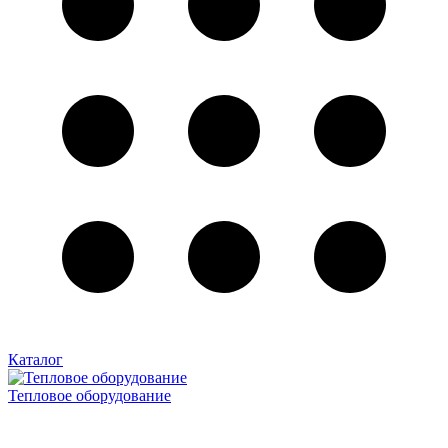
Каталог
Тепловое оборудование