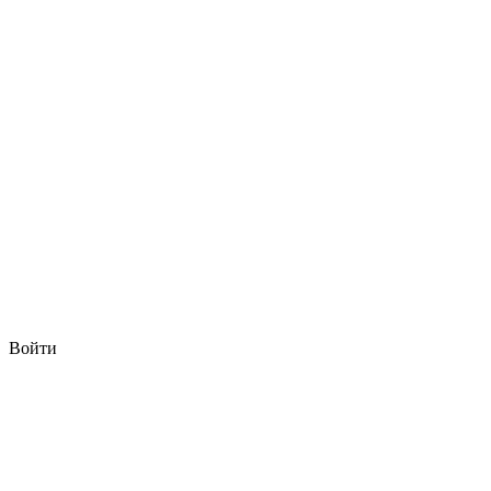
Войти