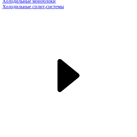
Холодильные моноблоки
Холодильные сплит-системы