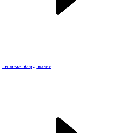
Тепловое оборудование