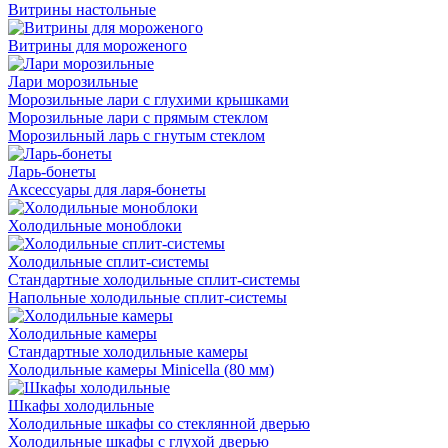
Витрины настольные
Витрины для мороженого
Лари морозильные
Морозильные лари с глухими крышками
Морозильные лари с прямым стеклом
Морозильный ларь с гнутым стеклом
Ларь-бонеты
Аксессуары для ларя-бонеты
Холодильные моноблоки
Холодильные сплит-системы
Стандартные холодильные сплит-системы
Напольные холодильные сплит-системы
Холодильные камеры
Стандартные холодильные камеры
Холодильные камеры Minicella (80 мм)
Шкафы холодильные
Холодильные шкафы со стеклянной дверью
Холодильные шкафы с глухой дверью