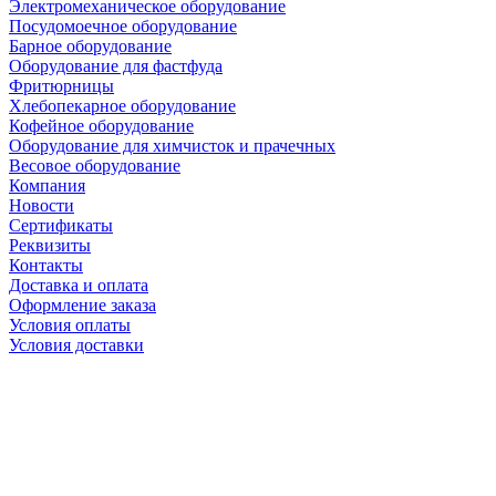
Электромеханическое оборудование
Посудомоечное оборудование
Барное оборудование
Оборудование для фастфуда
Фритюрницы
Хлебопекарное оборудование
Кофейное оборудование
Оборудование для химчисток и прачечных
Весовое оборудование
Компания
Новости
Сертификаты
Реквизиты
Контакты
Доставка и оплата
Оформление заказа
Условия оплаты
Условия доставки