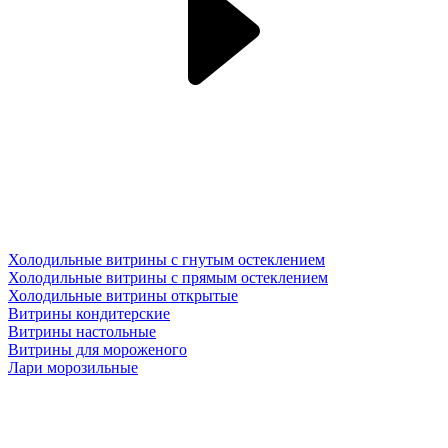
Холодильные витрины с гнутым остеклением
Холодильные витрины с прямым остеклением
Холодильные витрины открытые
Витрины кондитерские
Витрины настольные
Витрины для мороженого
Лари морозильные