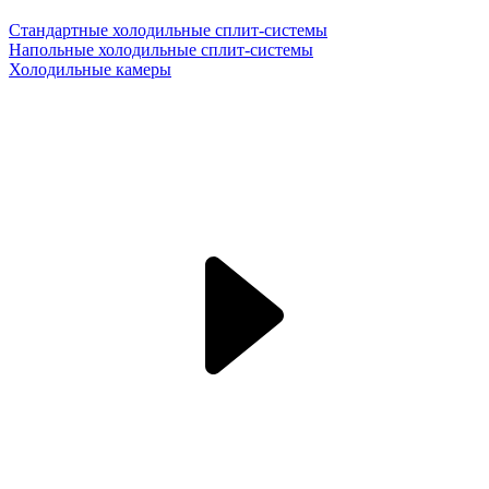
Стандартные холодильные сплит-системы
Напольные холодильные сплит-системы
Холодильные камеры