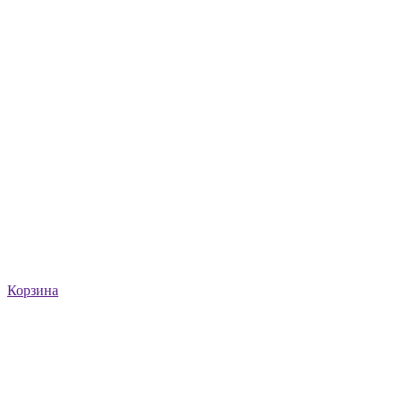
Корзина