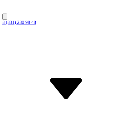
8 (831) 280 98 48