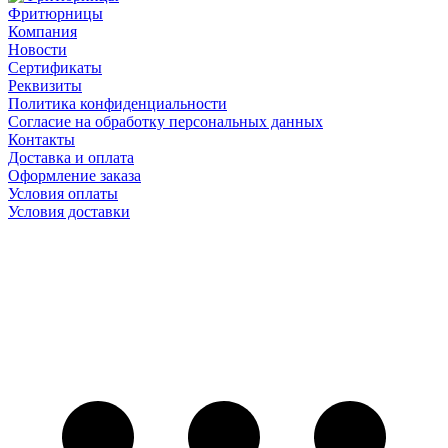
Фритюрницы
Компания
Новости
Сертификаты
Реквизиты
Политика конфиденциальности
Согласие на обработку персональных данных
Контакты
Доставка и оплата
Оформление заказа
Условия оплаты
Условия доставки