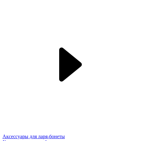
Аксессуары для ларя-бонеты