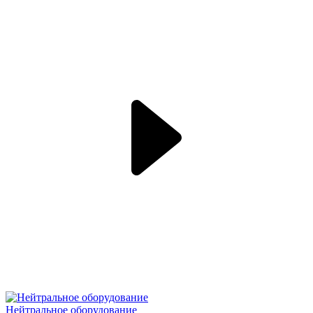
Нейтральное оборудование