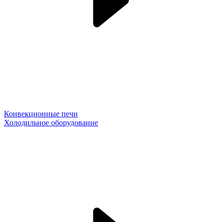
Конвекционные печи
Холодильное оборудование