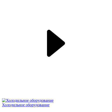
Холодильное оборудование