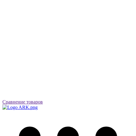
Сравнение товаров