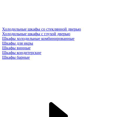
Холодильные шкафы со стеклянной дверью
Холодильные шкафы с глухой дверью
Шкафы холодильные комбинированные
Шкафы для икры
Шкафы винные
Шкафы кондитерские
Шкафы барные