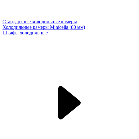
Стандартные холодильные камеры
Холодильные камеры Minicella (80 мм)
Шкафы холодильные