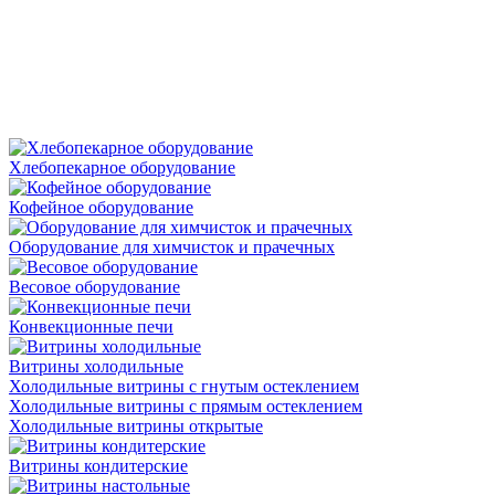
Хлебопекарное оборудование
Кофейное оборудование
Оборудование для химчисток и прачечных
Весовое оборудование
Конвекционные печи
Витрины холодильные
Холодильные витрины с гнутым остеклением
Холодильные витрины с прямым остеклением
Холодильные витрины открытые
Витрины кондитерские