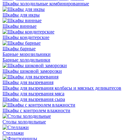
Шкафы холодильные комбинированные
Шкафы для икры
Шкафы винные
Шкафы кондитерские
Шкафы барные
Барные морозильники
Барные холодильники
Шкафы шоковой заморозки
Шкафы для вызревания
Шкафы для вызревания колбасы и мясных деликатесов
Шкафы для вызревания мяса
Шкафы для вызревания сыра
Шкафы с контролем влажности
Столы холодильные
Стеллажи