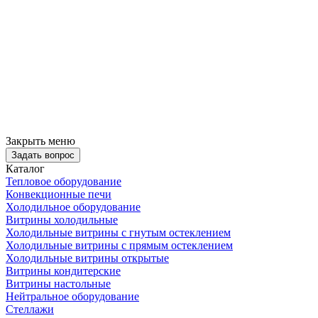
Закрыть меню
Задать вопрос
Каталог
Тепловое оборудование
Конвекционные печи
Холодильное оборудование
Витрины холодильные
Холодильные витрины с гнутым остеклением
Холодильные витрины с прямым остеклением
Холодильные витрины открытые
Витрины кондитерские
Витрины настольные
Нейтральное оборудование
Стеллажи