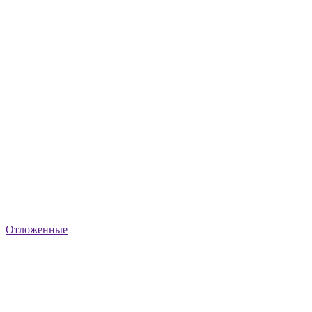
Отложенные