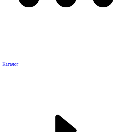
Каталог