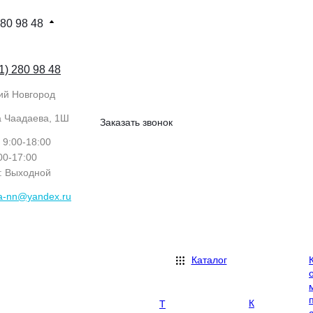
280 98 48
1) 280 98 48
ий Новгород
а Чаадаева, 1Ш
Заказать звонок
: 9:00-18:00
:00-17:00
с: Выходной
ka-nn@yandex.ru
Каталог
К
Т