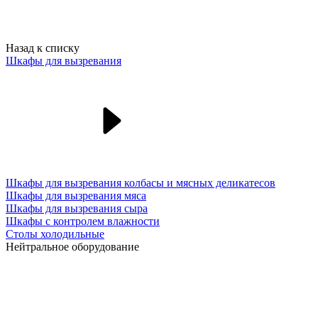
Назад к списку
Шкафы для вызревания
Шкафы для вызревания колбасы и мясных деликатесов
Шкафы для вызревания мяса
Шкафы для вызревания сыра
Шкафы с контролем влажности
Столы холодильные
Нейтральное оборудование