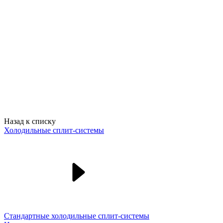
Назад к списку
Холодильные сплит-системы
Стандартные холодильные сплит-системы