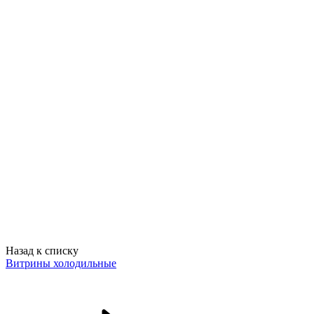
Назад к списку
Витрины холодильные