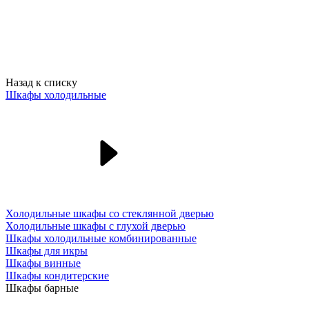
Назад к списку
Шкафы холодильные
Холодильные шкафы со стеклянной дверью
Холодильные шкафы с глухой дверью
Шкафы холодильные комбинированные
Шкафы для икры
Шкафы винные
Шкафы кондитерские
Шкафы барные