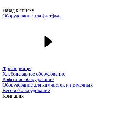
Назад к списку
Оборудование для фастфуда
Фритюрницы
Хлебопекарное оборудование
Кофейное оборудование
Оборудование для химчисток и прачечных
Весовое оборудование
Компания