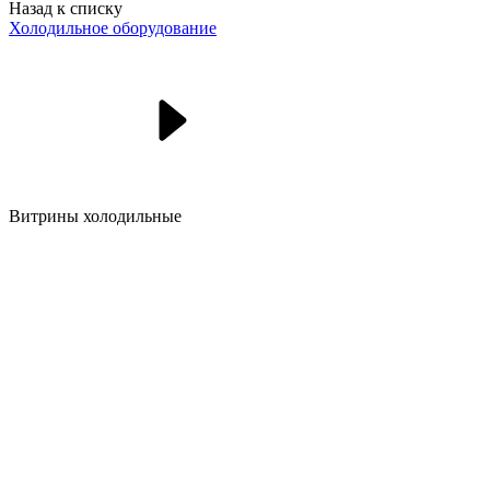
Назад к списку
Холодильное оборудование
Витрины холодильные