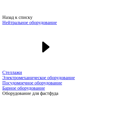
Назад к списку
Нейтральное оборудование
Стеллажи
Электромеханическое оборудование
Посудомоечное оборудование
Барное оборудование
Оборудование для фастфуда