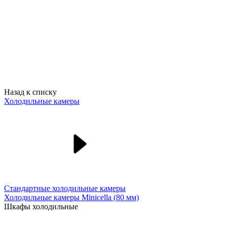
Назад к списку
Холодильные камеры
Стандартные холодильные камеры
Холодильные камеры Minicella (80 мм)
Шкафы холодильные