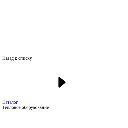
Назад к списку
Каталог
Тепловое оборудование