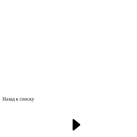
Назад к списку