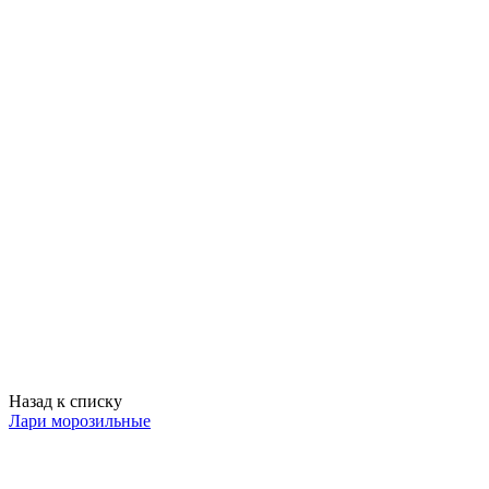
Назад к списку
Лари морозильные