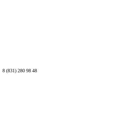
8 (831) 280 98 48