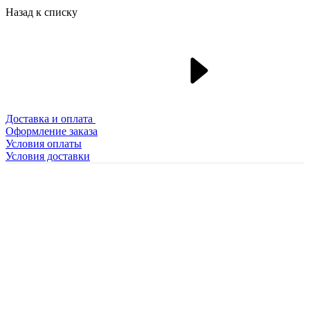
Назад к списку
Доставка и оплата
Оформление заказа
Условия оплаты
Условия доставки