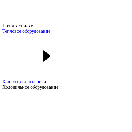
Назад к списку
Тепловое оборудование
Конвекционные печи
Холодильное оборудование