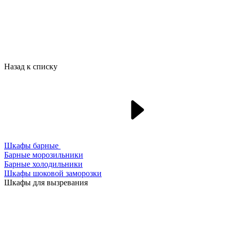
Назад к списку
Шкафы барные
Барные морозильники
Барные холодильники
Шкафы шоковой заморозки
Шкафы для вызревания