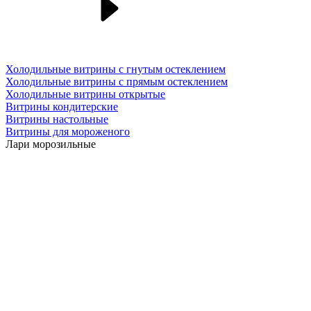
Холодильные витрины с гнутым остеклением
Холодильные витрины с прямым остеклением
Холодильные витрины открытые
Витрины кондитерские
Витрины настольные
Витрины для мороженого
Лари морозильные