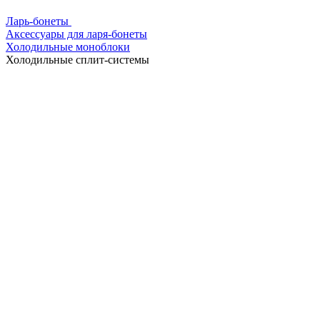
Ларь-бонеты
Аксессуары для ларя-бонеты
Холодильные моноблоки
Холодильные сплит-системы