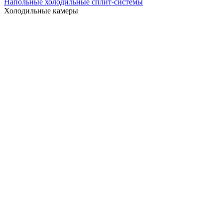
Напольные холодильные сплит-системы
Холодильные камеры