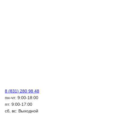
8 (831) 280 98 48
пн-чт: 9:00-18:00
пт: 9:00-17:00
сб, вс: Выходной