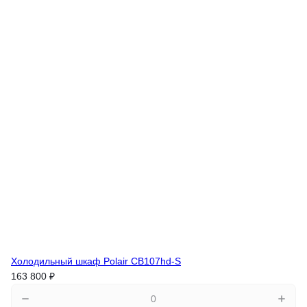
Холодильный шкаф Polair CB107hd-S
163 800 ₽