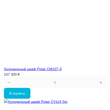
Холодильный шкаф Polair CM107-S
107 300 ₽
В корзину