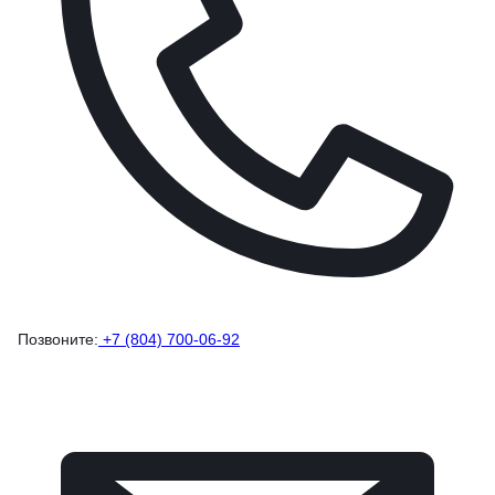
Позвоните:
+7 (804) 700-06-92