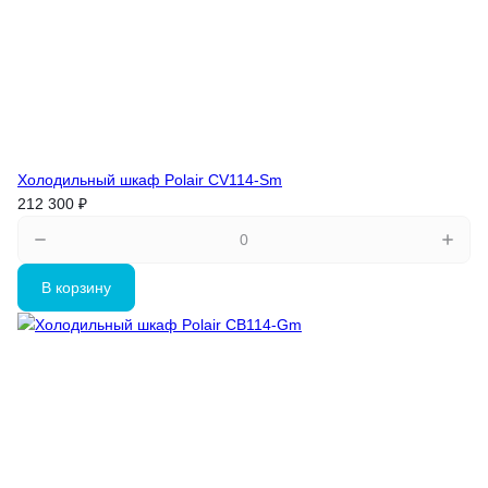
Холодильный шкаф Polair CV114-Sm
212 300 ₽
В корзину