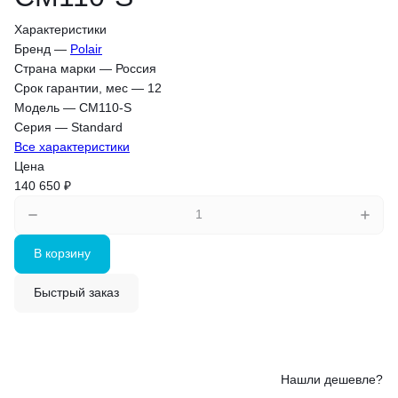
Характеристики
Бренд
—
Polair
Страна марки
—
Россия
Срок гарантии, мес
—
12
Модель
—
CM110-S
Серия
—
Standard
Все характеристики
Цена
140 650 ₽
В корзину
Быстрый заказ
Нашли дешевле?