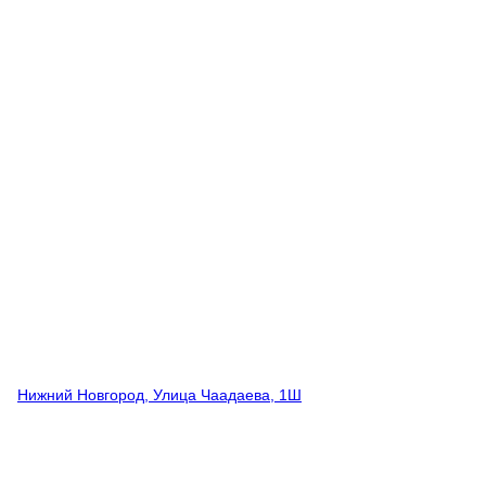
Нижний Новгород, Улица Чаадаева, 1Ш