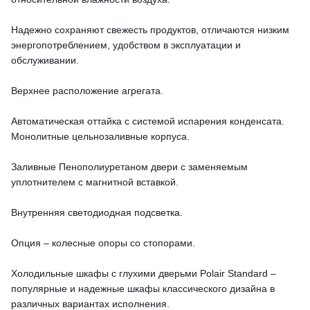
Надежно сохраняют свежесть продуктов, отличаются низким
энергопотреблением, удобством в эксплуатации и
обслуживании.
Верхнее расположение агрегата.
Автоматическая оттайка с системой испарения конденсата.
Монолитные цельнозаливные корпуса.
Заливные Пенополиуретаном двери с заменяемым
уплотнителем с магнитной вставкой.
Внутренняя светодиодная подсветка.
Опция – колесные опоры со стопорами.
Холодильные шкафы с глухими дверьми Polair Standard –
популярные и надежные шкафы классического дизайна в
различных вариантах исполнения.