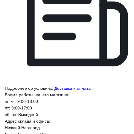
Подробнее об условиях:
Доставка и оплата
Время работы нашего магазина:
пн-чт: 9:00-18:00
пт: 9:00-17:00
сб, вс: Выходной
Адрес склада и офиса:
Нижний Новгород