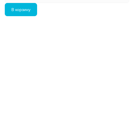
В корзину