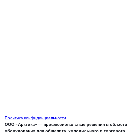
Политика конфиденциальности
ООО «Арктика» — профессиональные решения в области
оборудования для общепита, холодильного и торгового