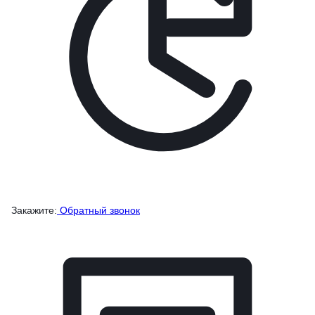
Закажите:
Обратный звонок