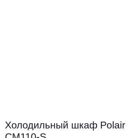
Холодильный шкаф Polair
CM110-S