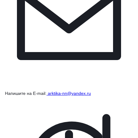
Напишите на E-mail:
arktika-nn@yandex.ru