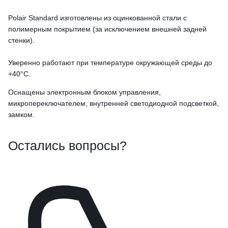
Polair Standard изготовлены из оцинкованной стали с
полимерным покрытием (за исключением внешней задней
стенки).
Уверенно работают при температуре окружающей среды до
+40°С.
Оснащены электронным блоком управления,
микропереключателем, внутренней светодиодной подсветкой,
замком.
Остались вопросы?