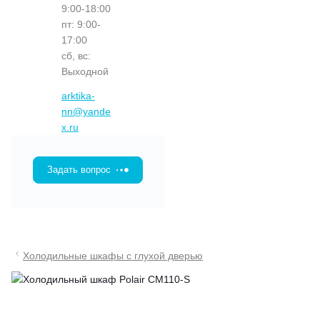
9:00-18:00
пт: 9:00-
17:00
сб, вс:
Выходной
arktika-
nn@yande
x.ru
Задать вопрос
Холодильные шкафы с глухой дверью