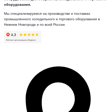
оборудования.
Мы специализируемся на производстве и поставках
промышленного холодильного и торгового оборуования в
Нижнем Новгороде и по всей России.