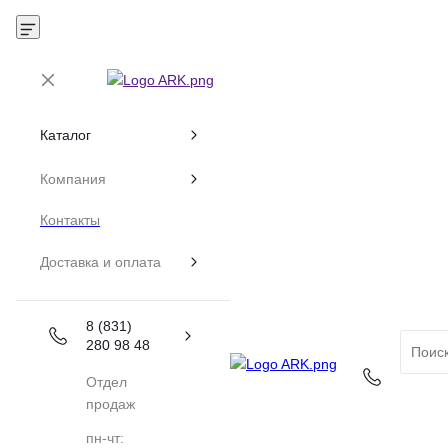
Каталог
Компания
Контакты
Доставка и оплата
8 (831)
280 98 48
Отдел
продаж
пн-чт: