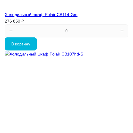
Холодильный шкаф Polair CB114-Gm
276 850 ₽
В корзину