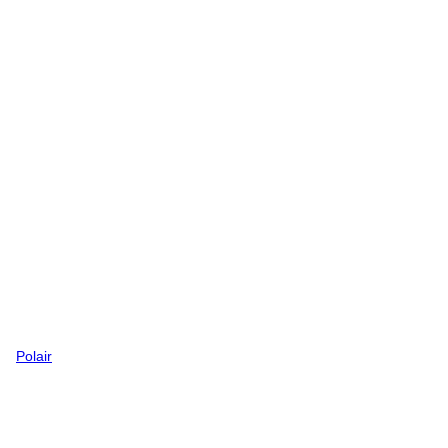
Polair