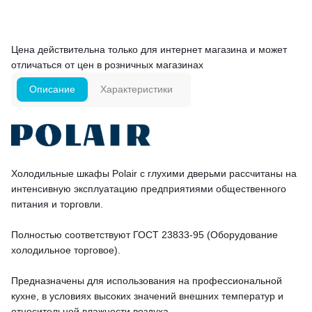
Цена действительна только для интернет магазина и может
отличаться от цен в розничных магазинах
Описание
Характеристики
Холодильные шкафы Polair с глухими дверьми рассчитаны на
интенсивную эксплуатацию предприятиями общественного
питания и торговли.
Полностью соответствуют ГОСТ 23833-95 (Оборудование
холодильное торговое).
Предназначены для использования на профессиональной
кухне, в условиях высоких значений внешних температур и
относительной влажности воздуха.