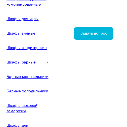
комбинированные
Шкафы для икры
Шкафы винные
Задать вопрос
Шкафы кондитерские
Шкафы барные
Барные морозильники
Барные холодильники
Шкафы шоковой
заморозки
Шкафы для