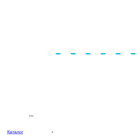
Каталог