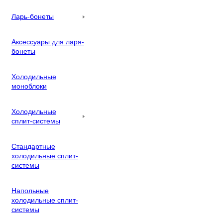
Ларь-бонеты
Аксессуары для ларя-
бонеты
Холодильные
моноблоки
Холодильные
сплит-системы
Стандартные
холодильные сплит-
системы
Напольные
холодильные сплит-
системы