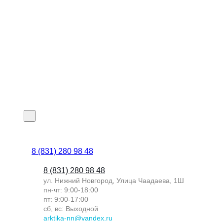
8 (831) 280 98 48
8 (831) 280 98 48
ул. Нижний Новгород, Улица Чаадаева, 1Ш
пн-чт: 9:00-18:00
пт: 9:00-17:00
сб, вс: Выходной
arktika-nn@yandex.ru