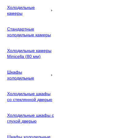
Холодильные
камеры
Стандартные
холодильные камеры
Холодильные камеры
Minicella (80 мм)
Шкафы
холодильные
Холодильные шкафы
со стеклянной дверью
Холодильные шкафы с
глухой дверью
Шкафы холодильные