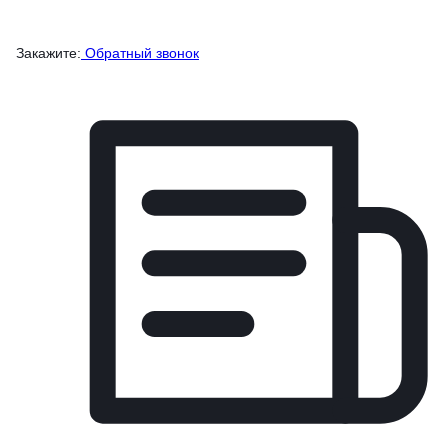
Закажите:
Обратный звонок