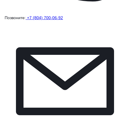
Позвоните:
+7 (804) 700-06-92