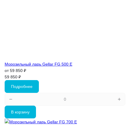
Морозильный ларь Gellar FG 500 E
от 59 850 ₽
59 850 ₽
Подробнее
В корзину