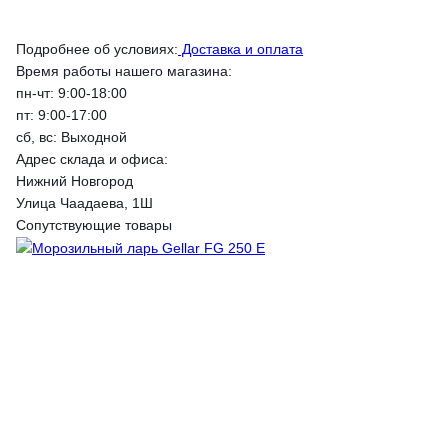
Подробнее об условиях:
Доставка и оплата
Время работы нашего магазина:
пн-чт: 9:00-18:00
пт: 9:00-17:00
сб, вс: Выходной
Адрес склада и офиса:
Нижний Новгород
Улица Чаадаева, 1Ш
Сопутствующие товары