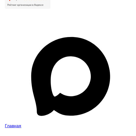
Главная