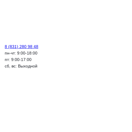
8 (831) 280 98 48
пн-чт: 9:00-18:00
пт: 9:00-17:00
сб, вс: Выходной