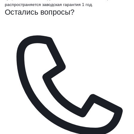
распространяется заводская гарантия 1 год.
Остались вопросы?