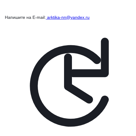
Напишите на E-mail:
arktika-nn@yandex.ru