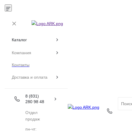
Каталог
Компания
Контакты
Доставка и оплата
8 (831)
280 98 48
Отдел
продаж
пн-чт: