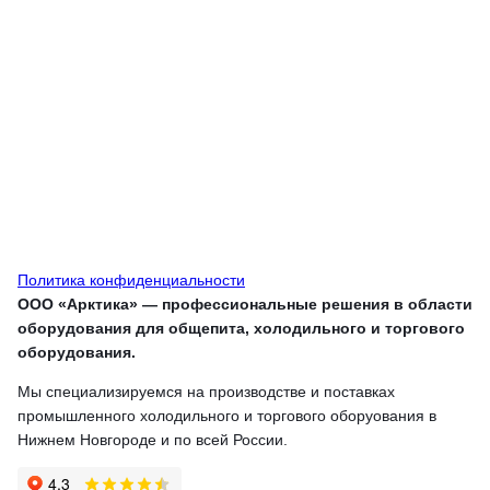
Политика конфиденциальности
ООО «Арктика» — профессиональные решения в области
оборудования для общепита, холодильного и торгового
оборудования.
Мы специализируемся на производстве и поставках
промышленного холодильного и торгового оборуования в
Нижнем Новгороде и по всей России.