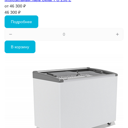
от 46 300 ₽
46 300 ₽
Подробнее
В корзину