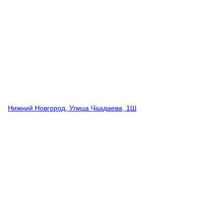
Нижний Новгород, Улица Чаадаева, 1Ш