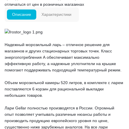
отличаться от цен в розничных магазинах
Описание
Характеристики
Надежный морозильный ларь – отличное решение для
магазинов и других стационарных торговых точек. Класс
энергопотребления А обеспечивает максимально
эффективную работу, а надежные уплотнители на крышке
помогают поддерживать подходящий температурный режим.
Объем морозильной камеры 520 литров, в комплекте с ларем
поставляются 6 корзин для рациональной выкладки
небольших товаров.
Лари Gellar полностью производятся в России. Огромный
опыт позволяет учитывать различные нюансы работы и
производить продукцию европейского уровня по цене,
существенно ниже зарубежных аналогов. На все лари