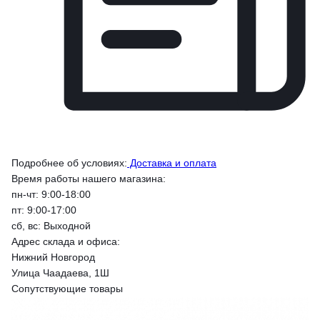
Подробнее об условиях:
Доставка и оплата
Время работы нашего магазина:
пн-чт: 9:00-18:00
пт: 9:00-17:00
сб, вс: Выходной
Адрес склада и офиса:
Нижний Новгород
Улица Чаадаева, 1Ш
Сопутствующие товары