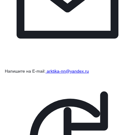
Напишите на E-mail:
arktika-nn@yandex.ru