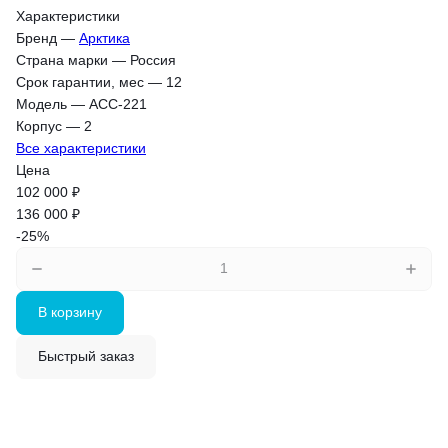
Характеристики
Бренд
—
Арктика
Страна марки
—
Россия
Срок гарантии, мес
—
12
Модель
—
АСС-221
Корпус
—
2
Все характеристики
Цена
102 000 ₽
136 000 ₽
-25%
В корзину
Быстрый заказ