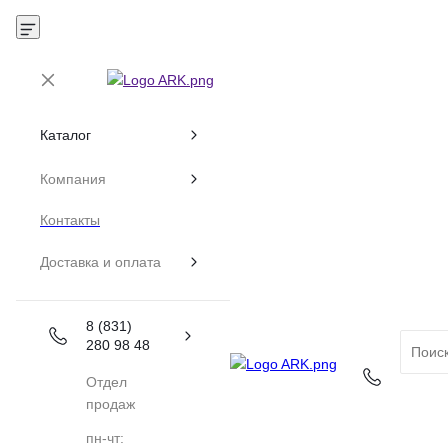
Каталог
Компания
Контакты
Доставка и оплата
8 (831)
280 98 48
Отдел
продаж
пн-чт: