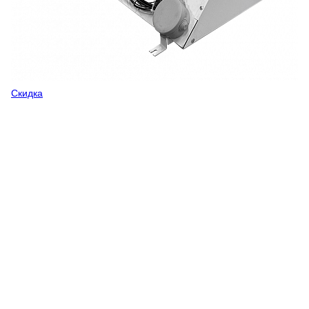
Скидка