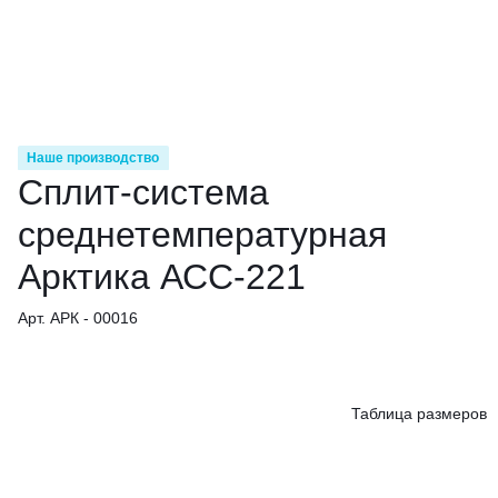
Наше производство
Сплит-система
среднетемпературная
Арктика АСС-221
Арт. АРК - 00016
Таблица размеров