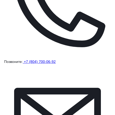
Позвоните:
+7 (804) 700-06-92