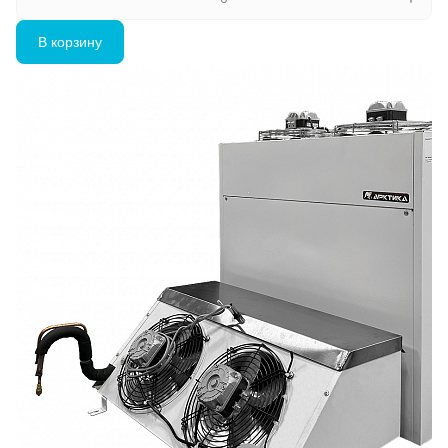
В корзину