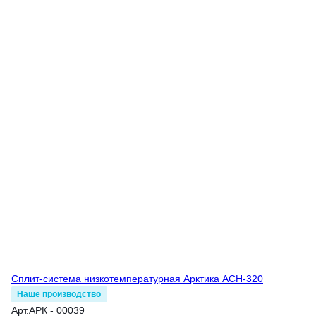
Сплит-система низкотемпературная Арктика АСН-320
Наше производство
Арт.
АРК - 00039