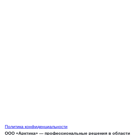
Политика конфиденциальности
ООО «Арктика» — профессиональные решения в области