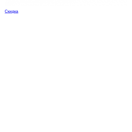
Скидка