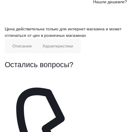
Нашли дешевле?
Цена действительна только для интернет магазина и может
отличаться от цен в розничных магазинах
Описание
Характеристики
Остались вопросы?