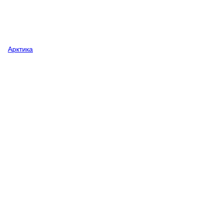
Арктика