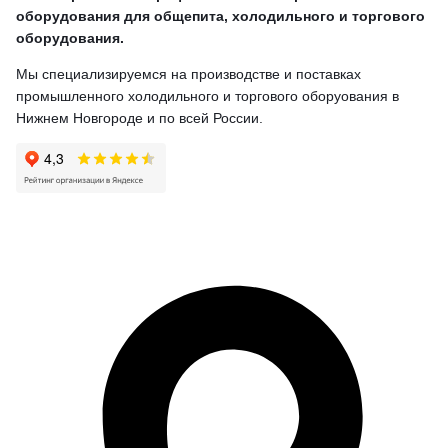
оборудования для общепита, холодильного и торгового
оборудования.
Мы специализируемся на производстве и поставках
промышленного холодильного и торгового оборуования в
Нижнем Новгороде и по всей России.