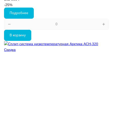
-25%
Подробнее
В корзину
Скидка