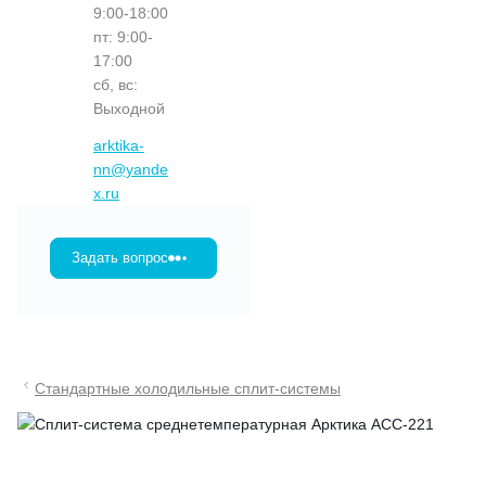
9:00-18:00
пт: 9:00-
17:00
сб, вс:
Выходной
arktika-
nn@yande
x.ru
Задать вопрос
Стандартные холодильные сплит-системы