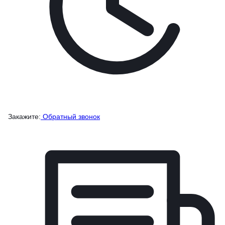
Закажите:
Обратный звонок