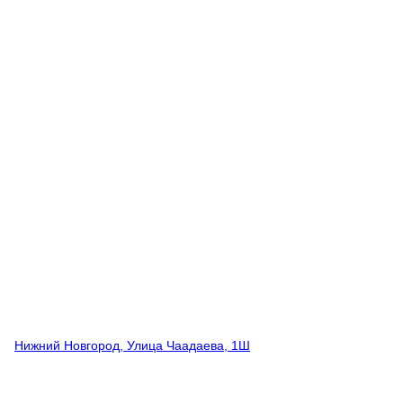
Нижний Новгород, Улица Чаадаева, 1Ш