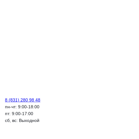
8 (831) 280 98 48
пн-чт: 9:00-18:00
пт: 9:00-17:00
сб, вс: Выходной