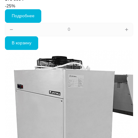
-25%
Подробнее
В корзину