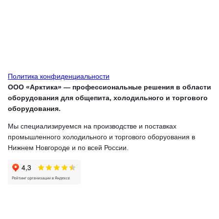
Политика конфиденциальности
ООО «Арктика» — профессиональные решения в области
оборудования для общепита, холодильного и торгового
оборудования.
Мы специализируемся на производстве и поставках
промышленного холодильного и торгового оборуования в
Нижнем Новгороде и по всей России.