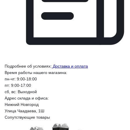
Подробнее об условиях:
Доставка и оплата
Время работы нашего магазина:
пн-чт: 9:00-18:00
пт: 9:00-17:00
сб, вс: Выходной
Адрес склада и офиса:
Нижний Новгород
Улица Чаадаева, 1Ш
Сопутствующие товары