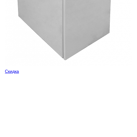
Скидка