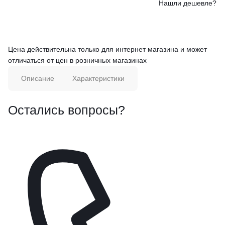
Нашли дешевле?
Цена действительна только для интернет магазина и может
отличаться от цен в розничных магазинах
Описание
Характеристики
Остались вопросы?