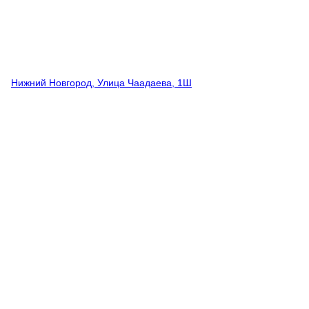
Нижний Новгород, Улица Чаадаева, 1Ш