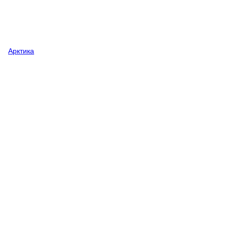
Арктика