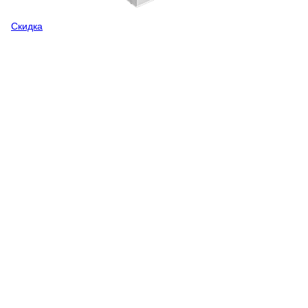
Скидка