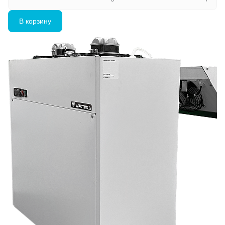
В корзину