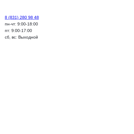
8 (831) 280 98 48
пн-чт: 9:00-18:00
пт: 9:00-17:00
сб, вс: Выходной