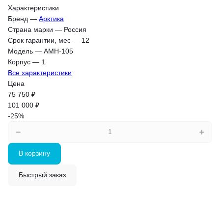
Характеристики
Бренд
—
Арктика
Страна марки
—
Россия
Срок гарантии, мес
—
12
Модель
—
АМН-105
Корпус
—
1
Все характеристики
Цена
75 750 ₽
101 000 ₽
-25%
В корзину
Быстрый заказ