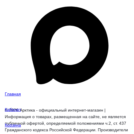
Главная
Кабинет
© 2026 Арктика - официальный интернет-магазин |
Информация о товарах, размещенная на сайте, не является
публичной офертой, определяемой положениями ч.2, ст. 437
Корзина
Гражданского кодекса Российской Федерации. Производители