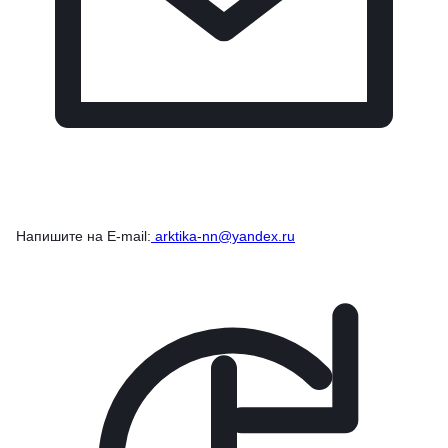
Напишите на E-mail:
arktika-nn@yandex.ru