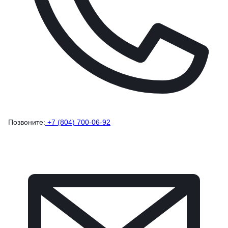
Позвоните:
+7 (804) 700-06-92