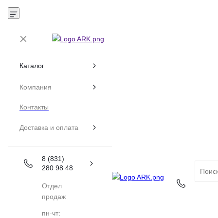
Каталог
Компания
Контакты
Доставка и оплата
8 (831)
280 98 48
Отдел
продаж
пн-чт: