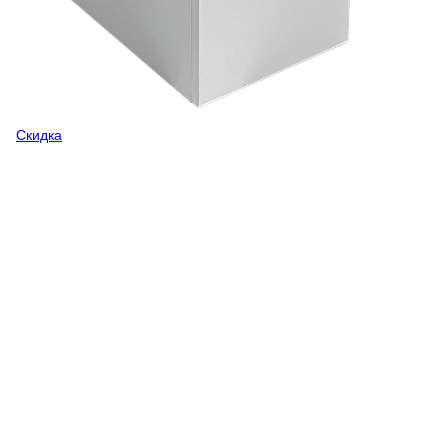
Скидка