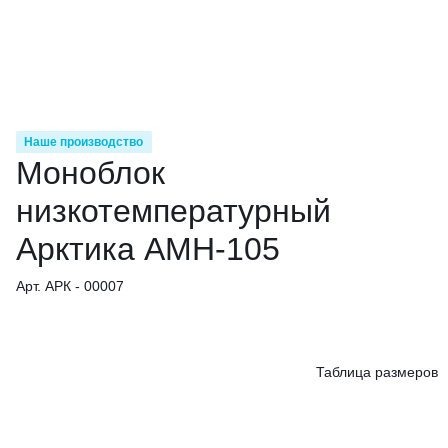
Наше производство
Моноблок
низкотемпературный
Арктика АМН-105
Арт. АРК - 00007
Таблица размеров