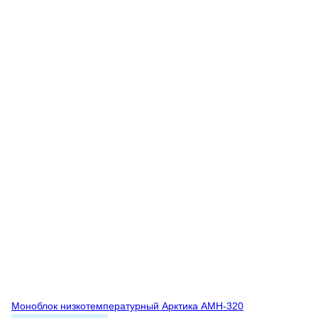
Моноблок низкотемпературный Арктика АМН-320