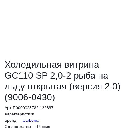
Холодильная витрина
GC110 SP 2,0-2 рыба на
льду открытая (версия 2.0)
(9006-0430)
Арт. П0000023782.129697
Характеристики
Бренд
—
Carboma
Страна марки
—
Россия