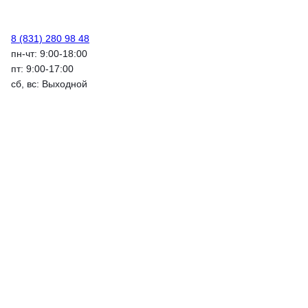
8 (831) 280 98 48
пн-чт: 9:00-18:00
пт: 9:00-17:00
сб, вс: Выходной