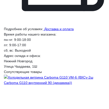
Подробнее об условиях:
Доставка и оплата
Время работы нашего магазина:
пн-чт: 9:00-18:00
пт: 9:00-17:00
сб, вс: Выходной
Адрес склада и офиса:
Нижний Новгород
Улица Чаадаева, 1Ш
Сопутствующие товары