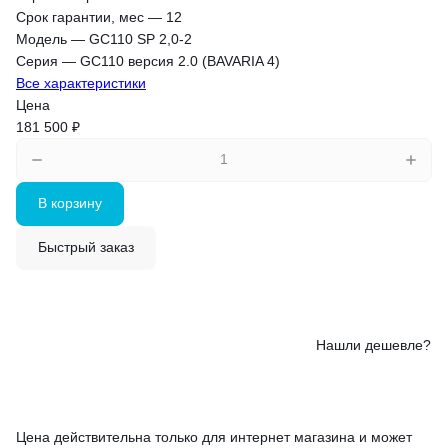
Срок гарантии, мес
—
12
Модель
—
GC110 SP 2,0-2
Серия
—
GC110 версия 2.0 (BAVARIA 4)
Все характеристики
Цена
181 500 ₽
В корзину
Быстрый заказ
Нашли дешевле?
Цена действительна только для интернет магазина и может