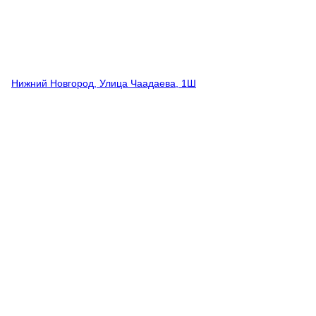
Нижний Новгород, Улица Чаадаева, 1Ш