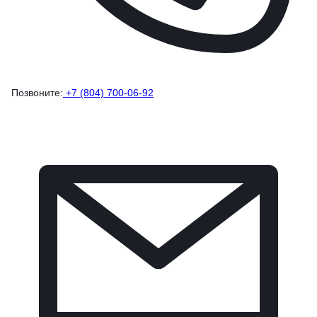
Позвоните:
+7 (804) 700-06-92