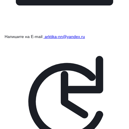
Напишите на E-mail:
arktika-nn@yandex.ru