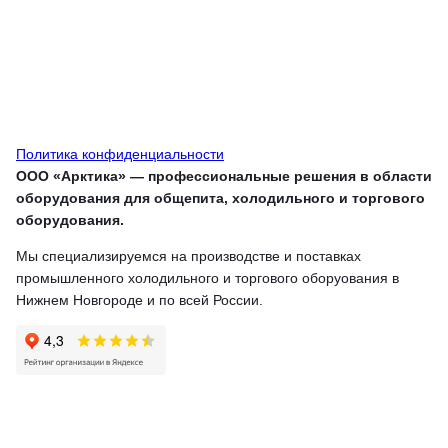
Политика конфиденциальности
ООО «Арктика» — профессиональные решения в области
оборудования для общепита, холодильного и торгового
оборудования.
Мы специализируемся на производстве и поставках
промышленного холодильного и торгового оборуования в
Нижнем Новгороде и по всей России.