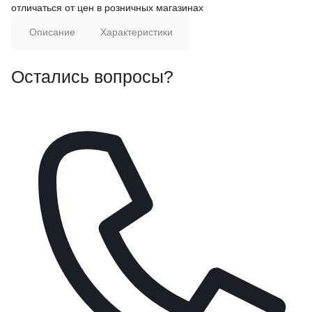
отличаться от цен в розничных магазинах
Описание
Характеристики
Остались вопросы?