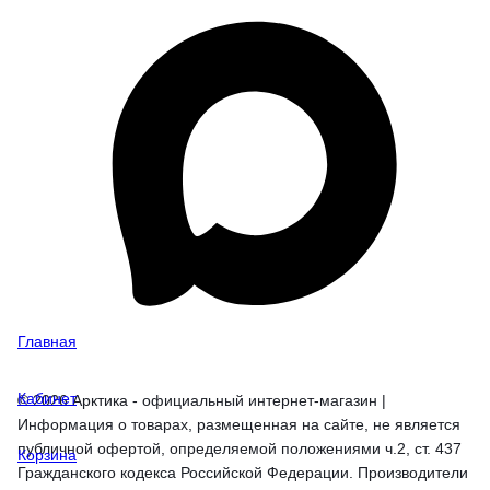
Главная
Кабинет
© 2026 Арктика - официальный интернет-магазин |
Информация о товарах, размещенная на сайте, не является
публичной офертой, определяемой положениями ч.2, ст. 437
Корзина
Гражданского кодекса Российской Федерации. Производители