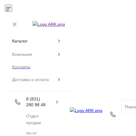
Каталог
Компания
Контакты
Доставка и оплата
8 (831)
280 98 48
Отдел
продаж
пн-чт: