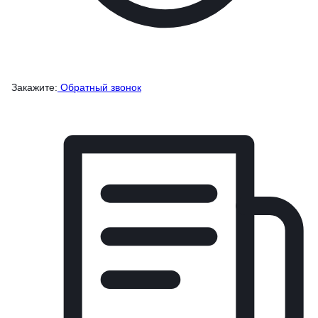
Закажите:
Обратный звонок