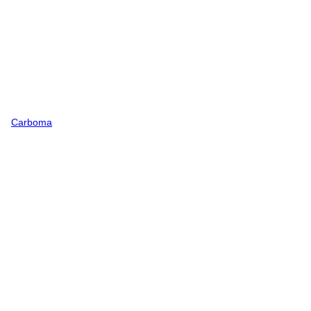
Carboma