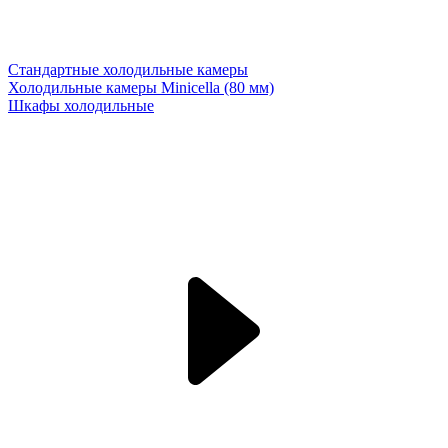
Стандартные холодильные камеры
Холодильные камеры Minicella (80 мм)
Шкафы холодильные