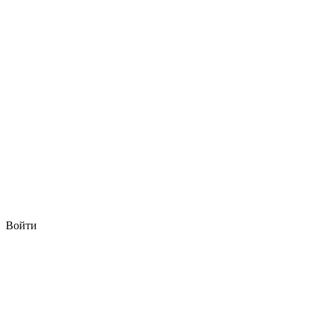
Войти