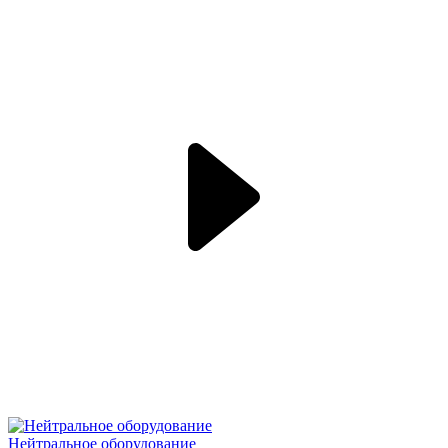
Нейтральное оборудование