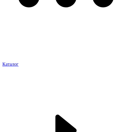
Каталог