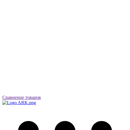
Сравнение товаров