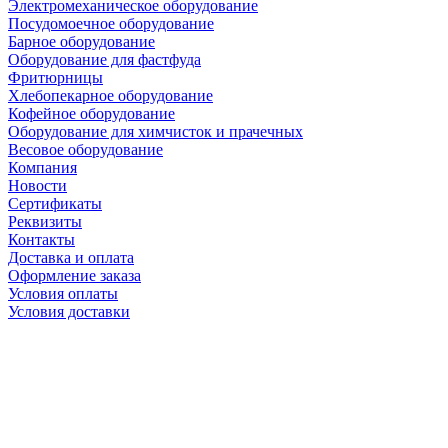
Электромеханическое оборудование
Посудомоечное оборудование
Барное оборудование
Оборудование для фастфуда
Фритюрницы
Хлебопекарное оборудование
Кофейное оборудование
Оборудование для химчисток и прачечных
Весовое оборудование
Компания
Новости
Сертификаты
Реквизиты
Контакты
Доставка и оплата
Оформление заказа
Условия оплаты
Условия доставки