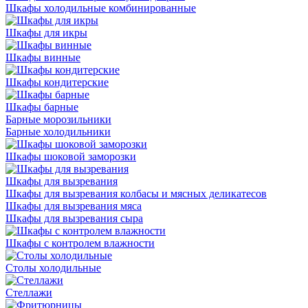
Шкафы холодильные комбинированные
Шкафы для икры
Шкафы винные
Шкафы кондитерские
Шкафы барные
Барные морозильники
Барные холодильники
Шкафы шоковой заморозки
Шкафы для вызревания
Шкафы для вызревания колбасы и мясных деликатесов
Шкафы для вызревания мяса
Шкафы для вызревания сыра
Шкафы с контролем влажности
Столы холодильные
Стеллажи