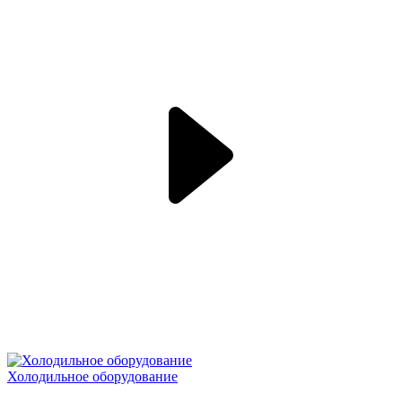
Холодильное оборудование