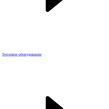
Тепловое оборудование