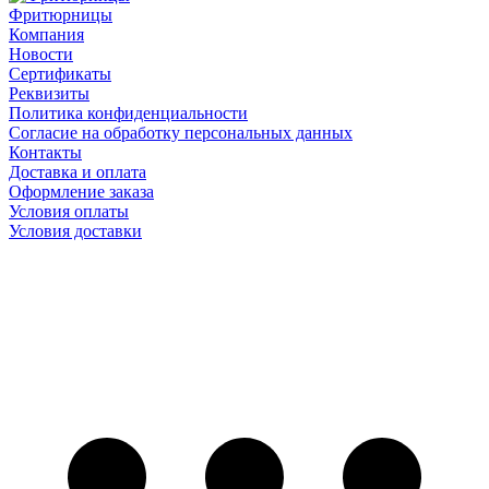
Фритюрницы
Компания
Новости
Сертификаты
Реквизиты
Политика конфиденциальности
Согласие на обработку персональных данных
Контакты
Доставка и оплата
Оформление заказа
Условия оплаты
Условия доставки