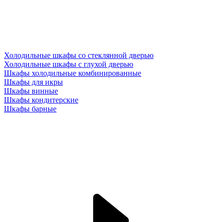
Холодильные шкафы со стеклянной дверью
Холодильные шкафы с глухой дверью
Шкафы холодильные комбинированные
Шкафы для икры
Шкафы винные
Шкафы кондитерские
Шкафы барные