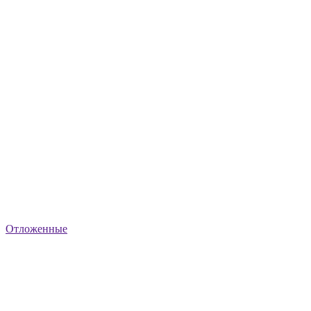
Отложенные