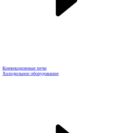
Конвекционные печи
Холодильное оборудование