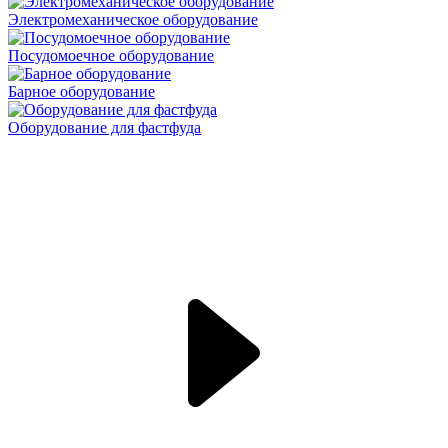
Электромеханическое оборудование
Посудомоечное оборудование
Барное оборудование
Оборудование для фастфуда