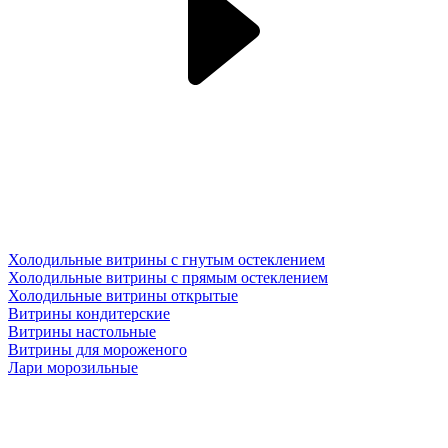
Холодильные витрины с гнутым остеклением
Холодильные витрины с прямым остеклением
Холодильные витрины открытые
Витрины кондитерские
Витрины настольные
Витрины для мороженого
Лари морозильные