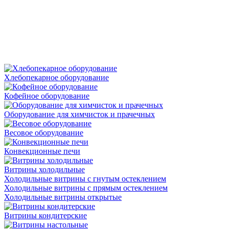
Хлебопекарное оборудование
Кофейное оборудование
Оборудование для химчисток и прачечных
Весовое оборудование
Конвекционные печи
Витрины холодильные
Холодильные витрины с гнутым остеклением
Холодильные витрины с прямым остеклением
Холодильные витрины открытые
Витрины кондитерские