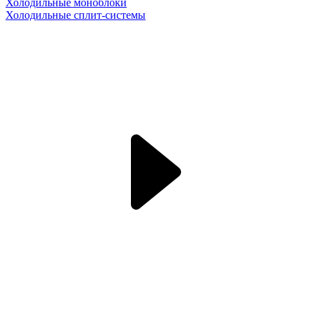
Холодильные моноблоки
Холодильные сплит-системы