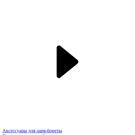
Аксессуары для ларя-бонеты