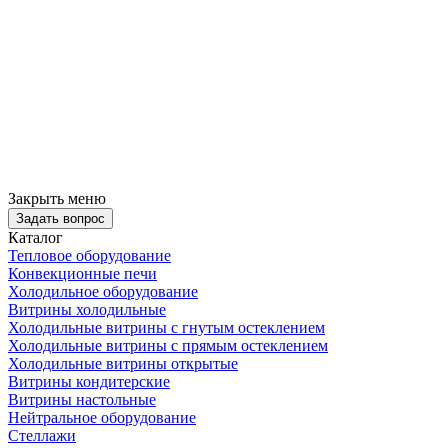
Закрыть меню
Задать вопрос
Каталог
Тепловое оборудование
Конвекционные печи
Холодильное оборудование
Витрины холодильные
Холодильные витрины с гнутым остеклением
Холодильные витрины с прямым остеклением
Холодильные витрины открытые
Витрины кондитерские
Витрины настольные
Нейтральное оборудование
Стеллажи