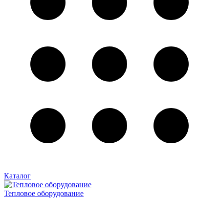
Каталог
Тепловое оборудование