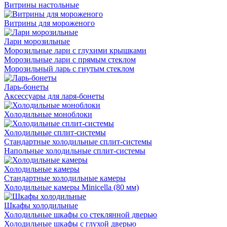
Витрины настольные
Витрины для мороженого
Лари морозильные
Морозильные лари с глухими крышками
Морозильные лари с прямым стеклом
Морозильный ларь с гнутым стеклом
Ларь-бонеты
Аксессуары для ларя-бонеты
Холодильные моноблоки
Холодильные сплит-системы
Стандартные холодильные сплит-системы
Напольные холодильные сплит-системы
Холодильные камеры
Стандартные холодильные камеры
Холодильные камеры Minicella (80 мм)
Шкафы холодильные
Холодильные шкафы со стеклянной дверью
Холодильные шкафы с глухой дверью