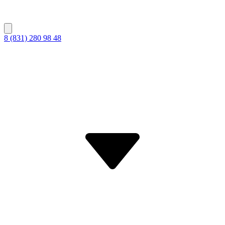
8 (831) 280 98 48