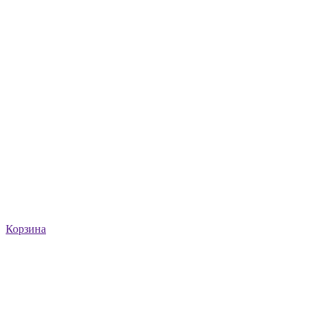
Корзина