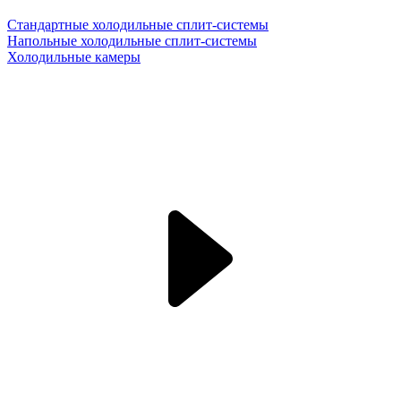
Стандартные холодильные сплит-системы
Напольные холодильные сплит-системы
Холодильные камеры