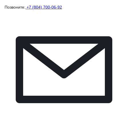
Позвоните:
+7 (804) 700-06-92