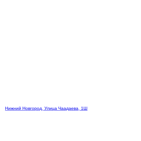
Нижний Новгород, Улица Чаадаева, 1Ш