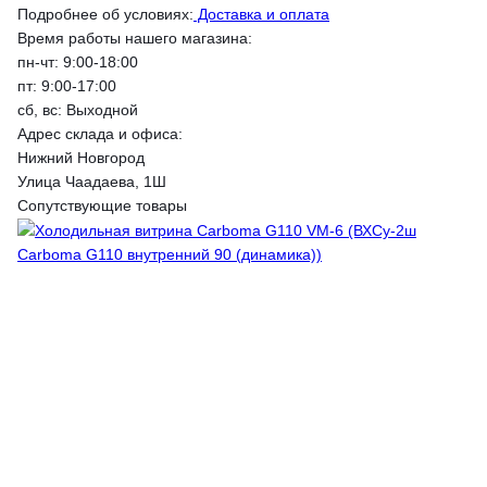
Подробнее об условиях:
Доставка и оплата
Время работы нашего магазина:
пн-чт: 9:00-18:00
пт: 9:00-17:00
сб, вс: Выходной
Адрес склада и офиса:
Нижний Новгород
Улица Чаадаева, 1Ш
Сопутствующие товары