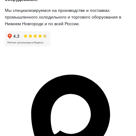
Мы специализируемся на производстве и поставках
промышленного холодильного и торгового оборуования в
Нижнем Новгороде и по всей России.