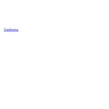
Carboma