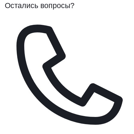
Остались вопросы?