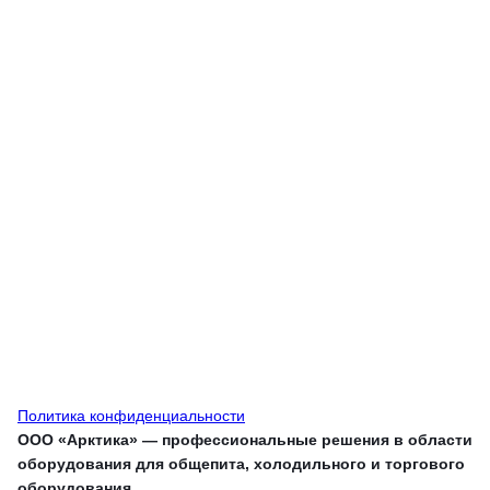
Политика конфиденциальности
ООО «Арктика» — профессиональные решения в области
оборудования для общепита, холодильного и торгового
оборудования.