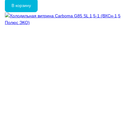
В корзину