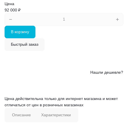
Цена
92 000 ₽
В корзину
Быстрый заказ
Нашли дешевле?
Цена действительна только для интернет магазина и может
отличаться от цен в розничных магазинах
Описание
Характеристики