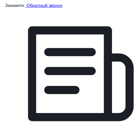
Закажите:
Обратный звонок