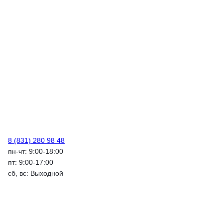
8 (831) 280 98 48
пн-чт: 9:00-18:00
пт: 9:00-17:00
сб, вс: Выходной