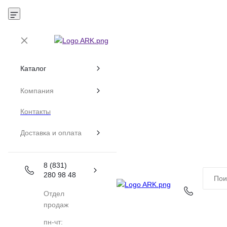
Каталог
Компания
Контакты
Доставка и оплата
8 (831)
280 98 48
Отдел
продаж
пн-чт: