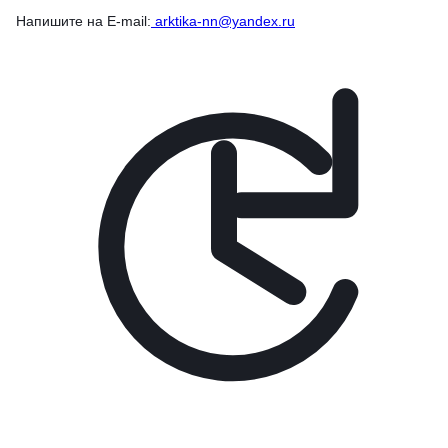
Напишите на E-mail:
arktika-nn@yandex.ru