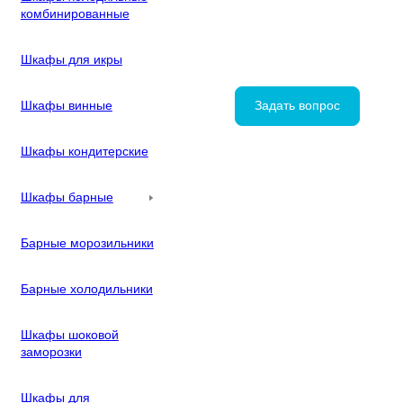
комбинированные
Шкафы для икры
Шкафы винные
Задать вопрос
Шкафы кондитерские
Шкафы барные
Барные морозильники
Барные холодильники
Шкафы шоковой
заморозки
Шкафы для