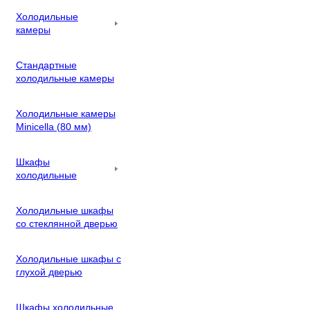
Холодильные
камеры
Стандартные
холодильные камеры
Холодильные камеры
Minicella (80 мм)
Шкафы
холодильные
Холодильные шкафы
со стеклянной дверью
Холодильные шкафы с
глухой дверью
Шкафы холодильные