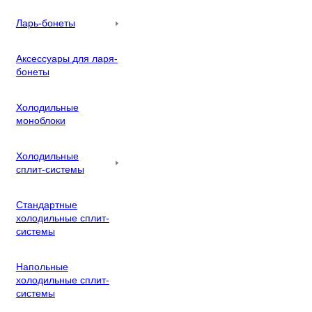
Ларь-бонеты
Аксессуары для ларя-
бонеты
Холодильные
моноблоки
Холодильные
сплит-системы
Стандартные
холодильные сплит-
системы
Напольные
холодильные сплит-
системы