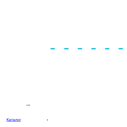
Каталог