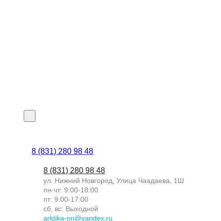
8 (831) 280 98 48
8 (831) 280 98 48
ул. Нижний Новгород, Улица Чаадаева, 1Ш
пн-чт: 9:00-18:00
пт: 9:00-17:00
сб, вс: Выходной
arktika-nn@yandex.ru