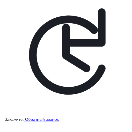
Закажите:
Обратный звонок