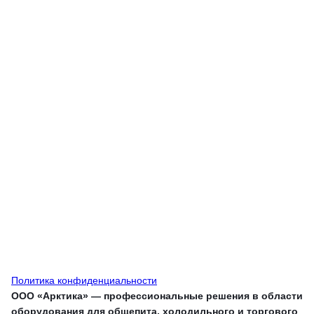
Политика конфиденциальности
ООО «Арктика» — профессиональные решения в области
оборудования для общепита, холодильного и торгового