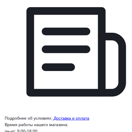
Подробнее об условиях:
Доставка и оплата
Время работы нашего магазина:
пн-чт: 9:00-18:00