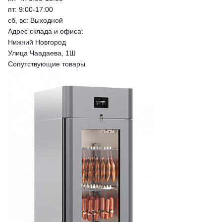
пт: 9:00-17:00
сб, вс: Выходной
Адрес склада и офиса:
Нижний Новгород
Улица Чаадаева, 1Ш
Сопутствующие товары