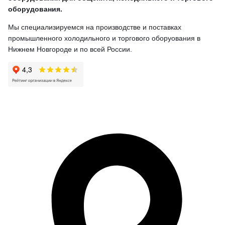
оборудования.
Мы специализируемся на производстве и поставках
промышленного холодильного и торгового оборуования в
Нижнем Новгороде и по всей России.