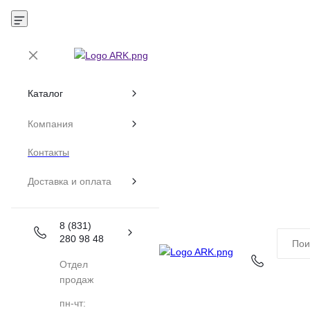
Каталог
Компания
Контакты
Доставка и оплата
8 (831)
280 98 48
Отдел
продаж
пн-чт: