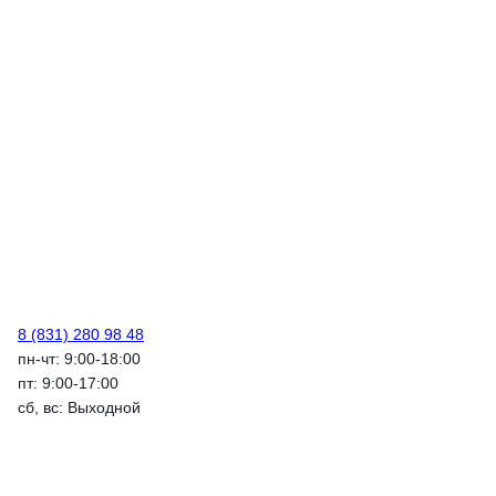
8 (831) 280 98 48
пн-чт: 9:00-18:00
пт: 9:00-17:00
сб, вс: Выходной