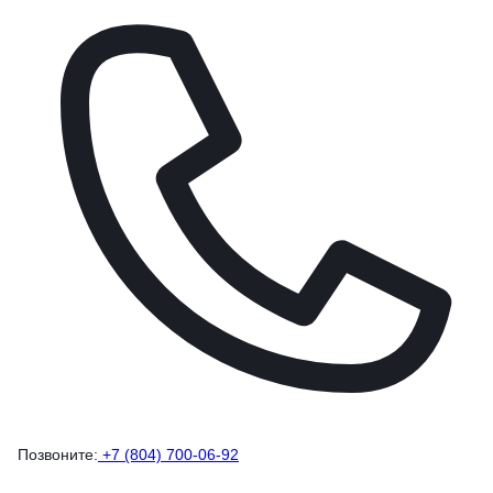
Позвоните:
+7 (804) 700-06-92