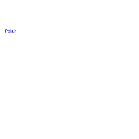
Polair