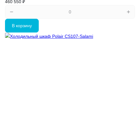
460 550 ₽
В корзину