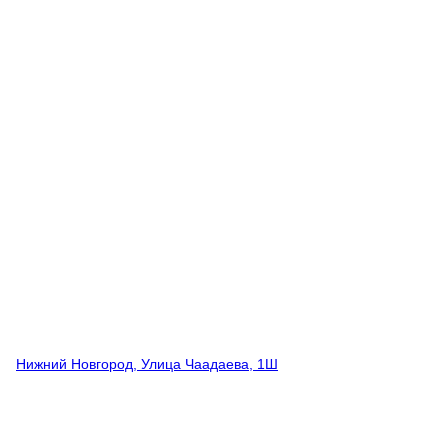
Нижний Новгород, Улица Чаадаева, 1Ш