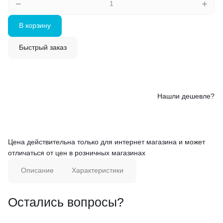
В корзину
Быстрый заказ
Нашли дешевле?
Цена действительна только для интернет магазина и может
отличаться от цен в розничных магазинах
Описание
Характеристики
Остались вопросы?