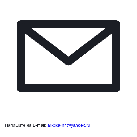
Напишите на E-mail:
arktika-nn@yandex.ru