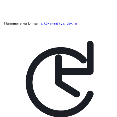
Напишите на E-mail:
arktika-nn@yandex.ru