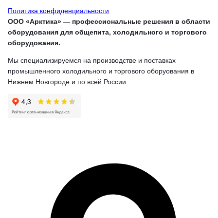
Политика конфиденциальности
ООО «Арктика» — профессиональные решения в области
оборудования для общепита, холодильного и торгового
оборудования.
Мы специализируемся на производстве и поставках
промышленного холодильного и торгового оборуования в
Нижнем Новгороде и по всей России.