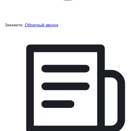
Закажите:
Обратный звонок