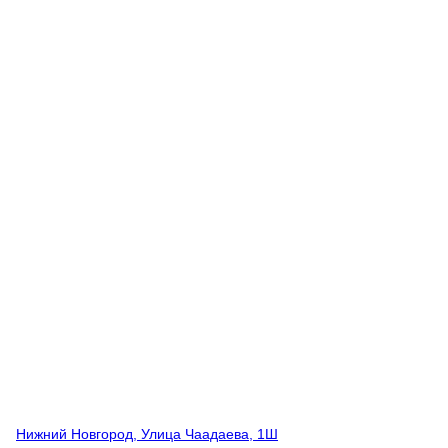
Нижний Новгород, Улица Чаадаева, 1Ш