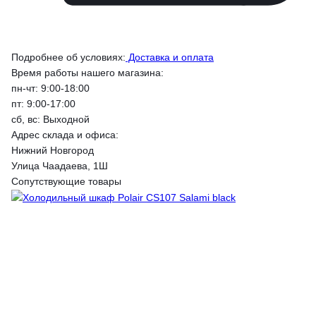
Подробнее об условиях:
Доставка и оплата
Время работы нашего магазина:
пн-чт: 9:00-18:00
пт: 9:00-17:00
сб, вс: Выходной
Адрес склада и офиса:
Нижний Новгород
Улица Чаадаева, 1Ш
Сопутствующие товары