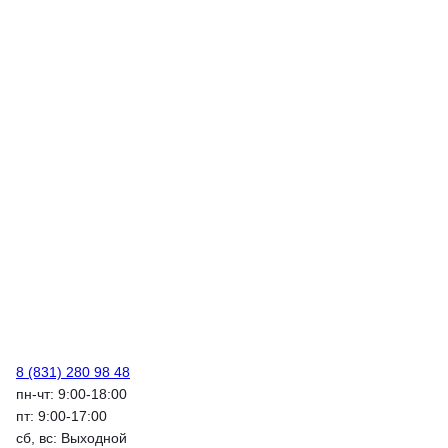
8 (831) 280 98 48
пн-чт: 9:00-18:00
пт: 9:00-17:00
сб, вс: Выходной