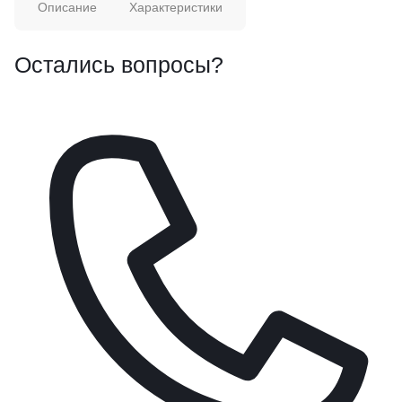
Описание
Характеристики
Остались вопросы?