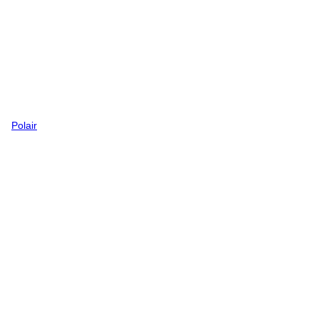
Polair