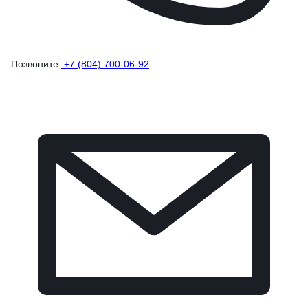
Позвоните:
+7 (804) 700-06-92