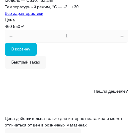
Модель
—
CS107 Salami
Температурный режим, °С
—
-2…+30
Все характеристики
Цена
460 550 ₽
В корзину
Быстрый заказ
Нашли дешевле?
Цена действительна только для интернет магазина и может
отличаться от цен в розничных магазинах