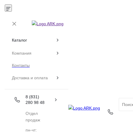
Каталог
Компания
Контакты
Доставка и оплата
8 (831)
280 98 48
Отдел
продаж
пн-чт: