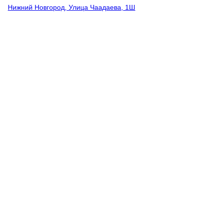
Нижний Новгород, Улица Чаадаева, 1Ш