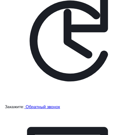
Закажите:
Обратный звонок