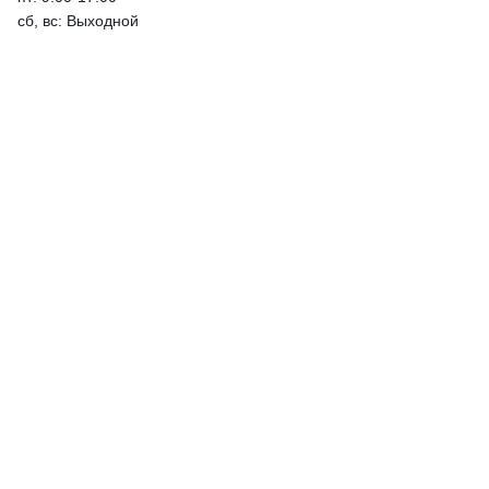
сб, вс: Выходной