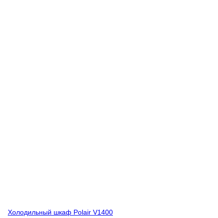
Холодильный шкаф Polair V1400