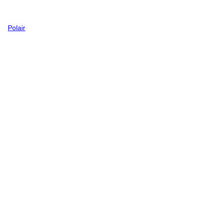
Polair