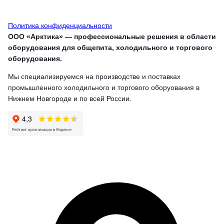
Политика конфиденциальности
ООО «Арктика» — профессиональные решения в области
оборудования для общепита, холодильного и торгового
оборудования.
Мы специализируемся на производстве и поставках
промышленного холодильного и торгового оборуования в
Нижнем Новгороде и по всей России.