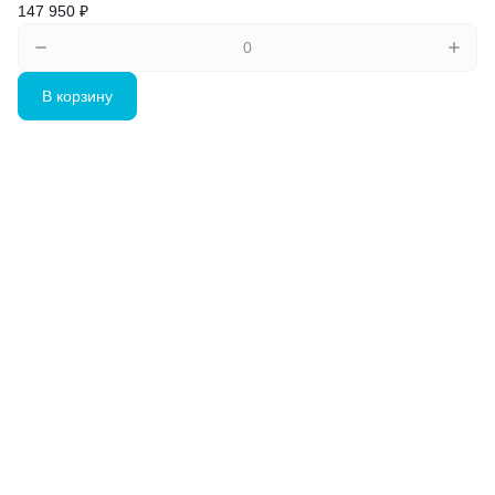
147 950 ₽
В корзину