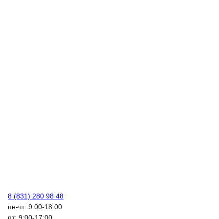
8 (831) 280 98 48
пн-чт: 9:00-18:00
пт: 9:00-17:00