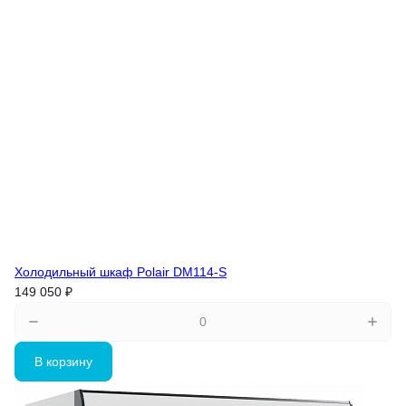
Холодильный шкаф Polair DM114-S
149 050 ₽
В корзину