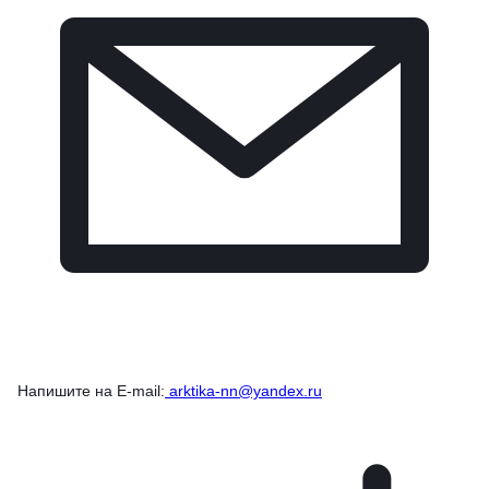
Напишите на E-mail:
arktika-nn@yandex.ru