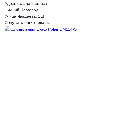
Адрес склада и офиса:
Нижний Новгород
Улица Чаадаева, 1Ш
Сопутствующие товары