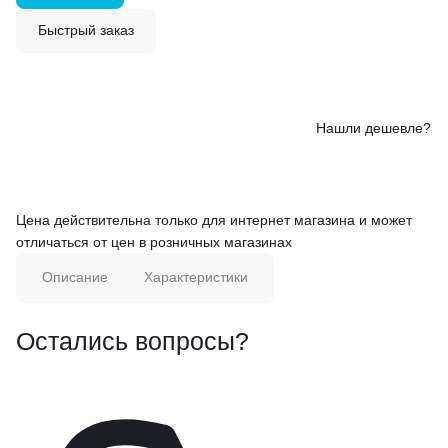
Быстрый заказ
Нашли дешевле?
Цена действительна только для интернет магазина и может
отличаться от цен в розничных магазинах
Описание
Характеристики
Остались вопросы?