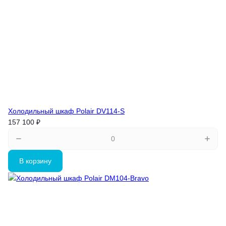
Холодильный шкаф Polair DV114-S
157 100 ₽
В корзину