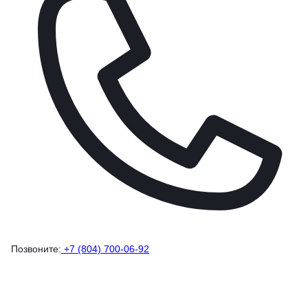
Позвоните:
+7 (804) 700-06-92