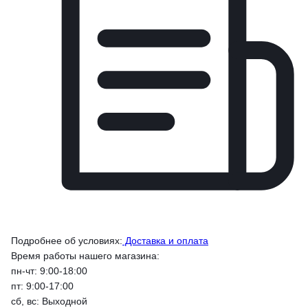
Подробнее об условиях:
Доставка и оплата
Время работы нашего магазина:
пн-чт: 9:00-18:00
пт: 9:00-17:00
сб, вс: Выходной