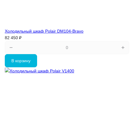
Холодильный шкаф Polair DM104-Bravo
82 450 ₽
В корзину