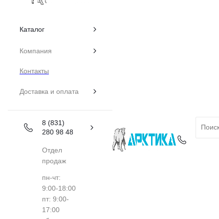
Каталог
Компания
Контакты
Доставка и оплата
8 (831)
280 98 48
Отдел
продаж
пн-чт:
9:00-18:00
пт: 9:00-
17:00