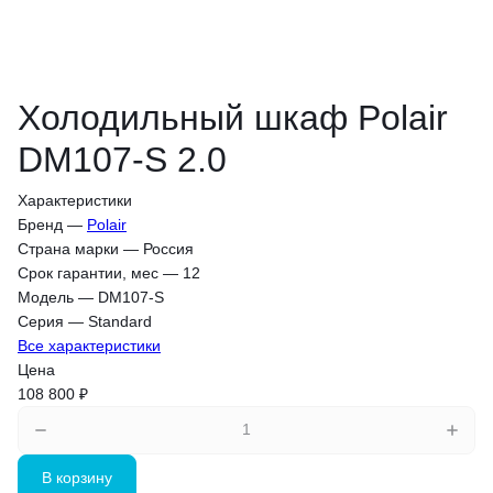
Холодильный шкаф Polair
DM107-S 2.0
Характеристики
Бренд
—
Polair
Страна марки
—
Россия
Срок гарантии, мес
—
12
Модель
—
DM107-S
Серия
—
Standard
Все характеристики
Цена
108 800 ₽
В корзину