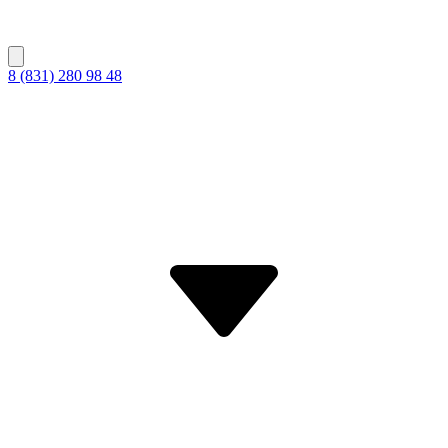
8 (831) 280 98 48