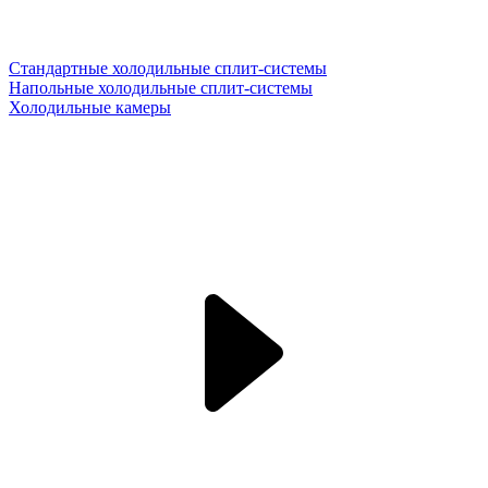
Стандартные холодильные сплит-системы
Напольные холодильные сплит-системы
Холодильные камеры