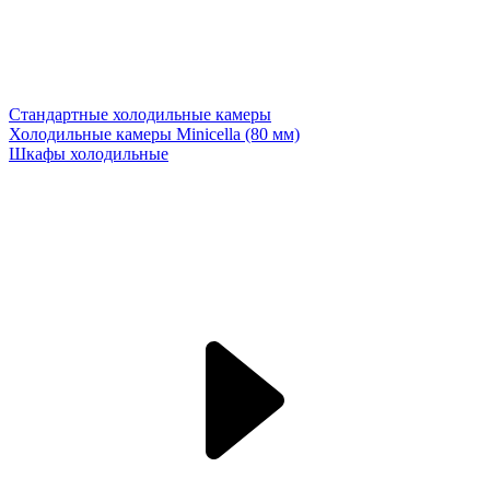
Стандартные холодильные камеры
Холодильные камеры Minicella (80 мм)
Шкафы холодильные