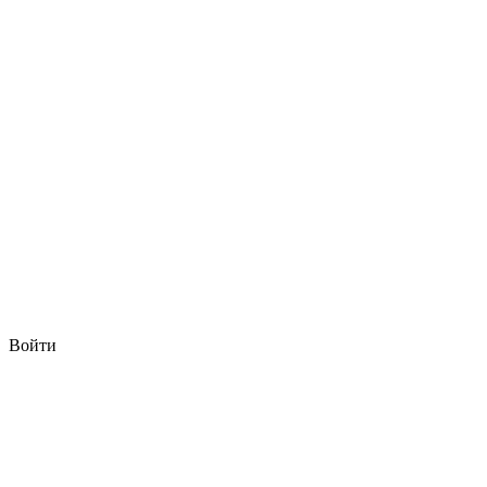
Войти