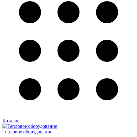
Каталог
Тепловое оборудование