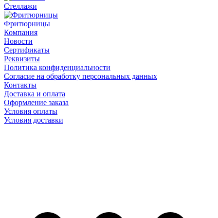
Стеллажи
Фритюрницы
Компания
Новости
Сертификаты
Реквизиты
Политика конфиденциальности
Согласие на обработку персональных данных
Контакты
Доставка и оплата
Оформление заказа
Условия оплаты
Условия доставки