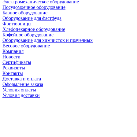
Электромеханическое оборудование
Посудомоечное оборудование
Барное оборудование
Оборудование для фастфуда
Фритюрницы
Хлебопекарное оборудование
Кофейное оборудование
Оборудование для химчисток и прачечных
Весовое оборудование
Компания
Новости
Сертификаты
Реквизиты
Контакты
Доставка и оплата
Оформление заказа
Условия оплаты
Условия доставки