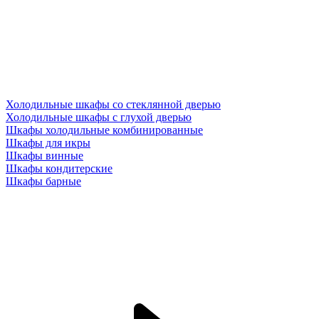
Холодильные шкафы со стеклянной дверью
Холодильные шкафы с глухой дверью
Шкафы холодильные комбинированные
Шкафы для икры
Шкафы винные
Шкафы кондитерские
Шкафы барные