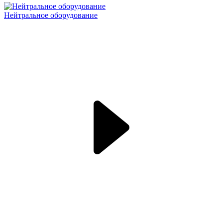
Нейтральное оборудование