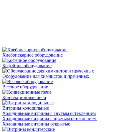
Хлебопекарное оборудование
Кофейное оборудование
Оборудование для химчисток и прачечных
Весовое оборудование
Конвекционные печи
Витрины холодильные
Холодильные витрины с гнутым остеклением
Холодильные витрины с прямым остеклением
Холодильные витрины открытые