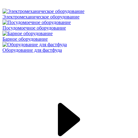
Электромеханическое оборудование
Посудомоечное оборудование
Барное оборудование
Оборудование для фастфуда