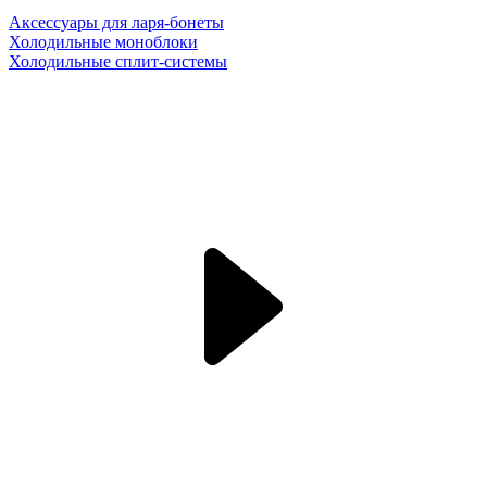
Аксессуары для ларя-бонеты
Холодильные моноблоки
Холодильные сплит-системы