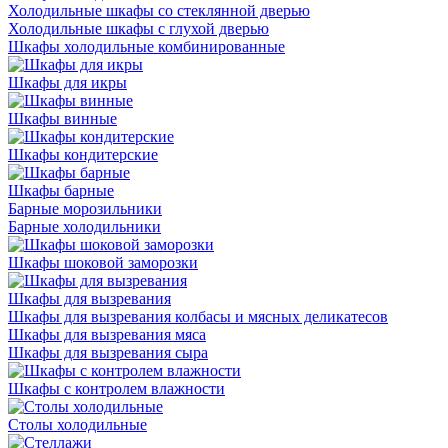
Холодильные шкафы со стеклянной дверью
Холодильные шкафы с глухой дверью
Шкафы холодильные комбинированные
Шкафы для икры
Шкафы винные
Шкафы кондитерские
Шкафы барные
Барные морозильники
Барные холодильники
Шкафы шоковой заморозки
Шкафы для вызревания
Шкафы для вызревания колбасы и мясных деликатесов
Шкафы для вызревания мяса
Шкафы для вызревания сыра
Шкафы с контролем влажности
Столы холодильные