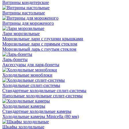
Витрины кондитерские
Витрины настольные
Витрины для мороженого
Лари морозильные
Морозильные лари с глухими крышками
Морозильные лари с прямым стеклом
Морозильный ларь с гнутым стеклом
Ларь-бонеты
Аксессуары для ларя-бонеты
Холодильные моноблоки
Холодильные сплит-системы
Стандартные холодильные сплит-системы
Напольные холодильные сплит-системы
Холодильные камеры
Стандартные холодильные камеры
Холодильные камеры Minicella (80 мм)
Шкафы холодильные