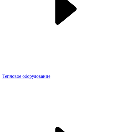
Тепловое оборудование