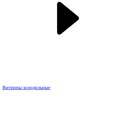
Витрины холодильные