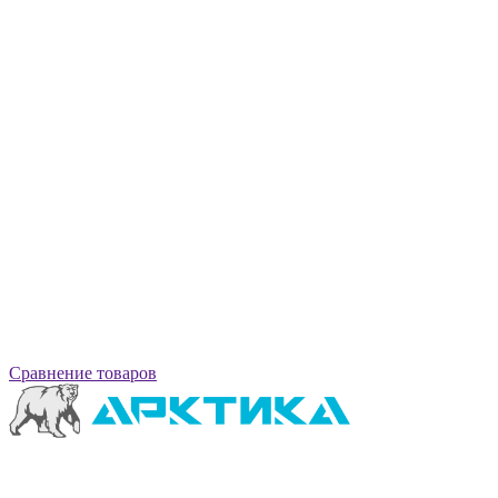
Сравнение товаров