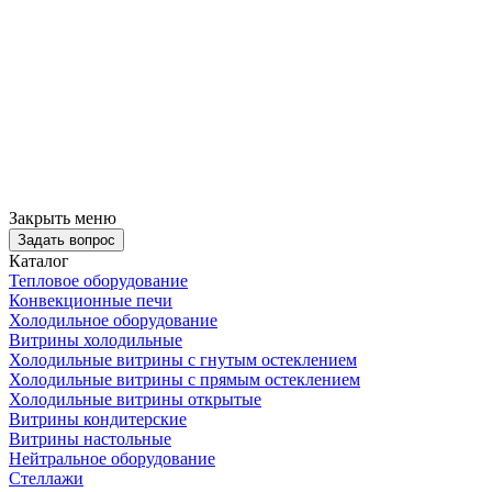
Закрыть меню
Задать вопрос
Каталог
Тепловое оборудование
Конвекционные печи
Холодильное оборудование
Витрины холодильные
Холодильные витрины с гнутым остеклением
Холодильные витрины с прямым остеклением
Холодильные витрины открытые
Витрины кондитерские
Витрины настольные
Нейтральное оборудование
Стеллажи