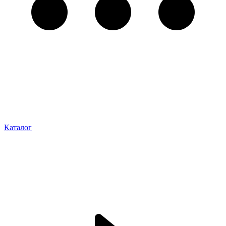
Каталог