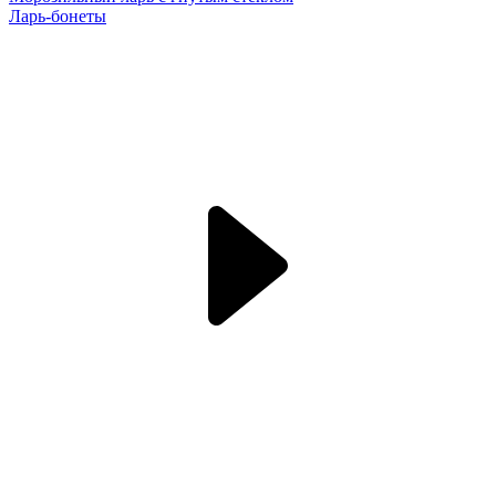
Ларь-бонеты