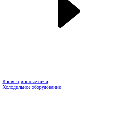
Конвекционные печи
Холодильное оборудование