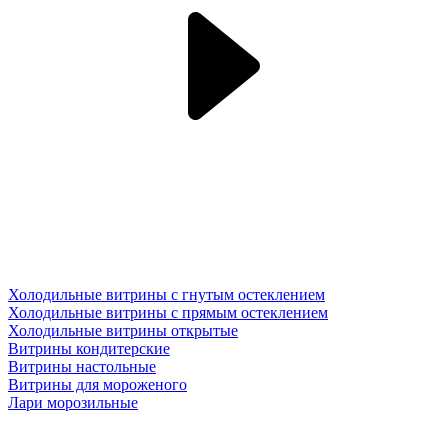
Холодильные витрины с гнутым остеклением
Холодильные витрины с прямым остеклением
Холодильные витрины открытые
Витрины кондитерские
Витрины настольные
Витрины для мороженого
Лари морозильные