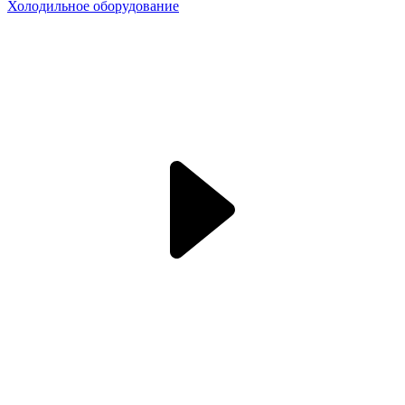
Холодильное оборудование