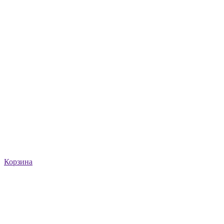
Корзина