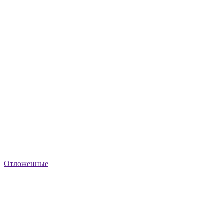
Отложенные