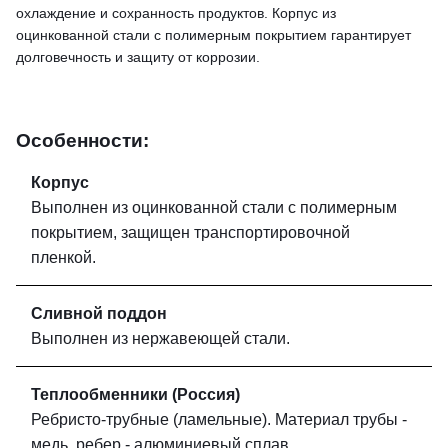
охлаждение и сохранность продуктов. Корпус из
оцинкованной стали с полимерным покрытием гарантирует
долговечность и защиту от коррозии.
Особенности:
Корпус
Выполнен из оцинкованной стали с полимерным
покрытием, защищен транспортировочной
пленкой.
Сливной поддон
Выполнен из нержавеющей стали.
Теплообменники (Россия)
Ребристо-трубные (ламельные). Материал трубы -
медь, ребер - алюминиевый сплав.