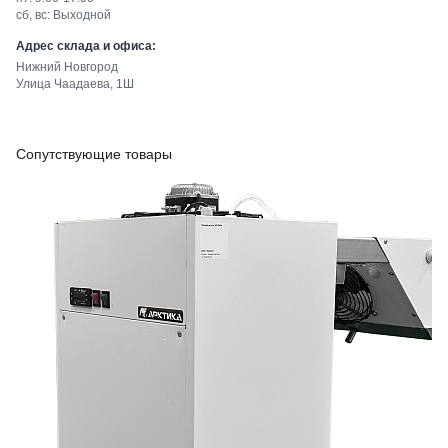
сб, вс: Выходной
Адрес склада и офиса:
Нижний Новгород
Улица Чаадаева, 1Ш
Сопутствующие товары