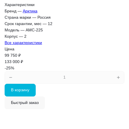
Характеристики
Бренд
—
Арктика
Страна марки
—
Россия
Срок гарантии, мес
—
12
Модель
—
АМС-225
Корпус
—
2
Все характеристики
Цена
99 750 ₽
133 000 ₽
-25%
В корзину
Быстрый заказ