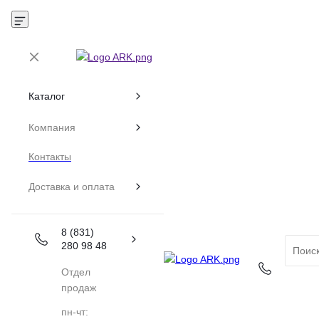
Каталог
Компания
Контакты
Доставка и оплата
8 (831)
280 98 48
Отдел
продаж
пн-чт: