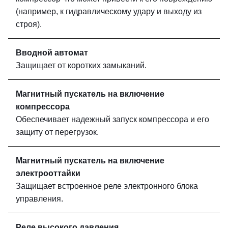
(например, к гидравлическому удару и выходу из
строя).
Вводной автомат
Защищает от коротких замыканий.
Магнитный пускатель на включение
компрессора
Обеспечивает надежный запуск компрессора и его
защиту от перегрузок.
Магнитный пускатель на включение
электрооттайки
Защищает встроенное реле электронного блока
управления.
Реле высокого давления