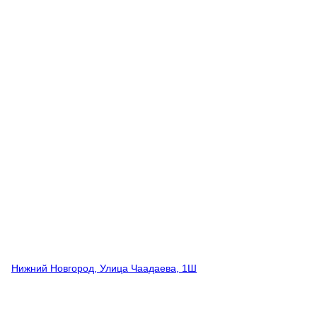
Нижний Новгород, Улица Чаадаева, 1Ш