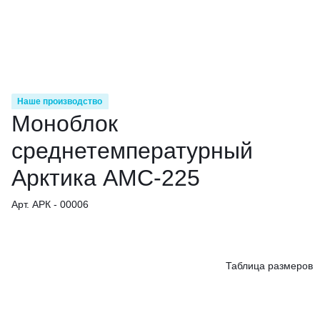
Наше производство
Моноблок
среднетемпературный
Арктика АМС-225
Арт. АРК - 00006
Таблица размеров