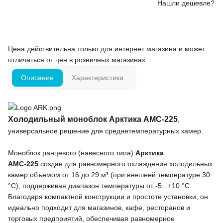
Нашли дешевле?
Цена действительна только для интернет магазина и может
отличаться от цен в розничных магазинах
Описание
Характеристики
Холодильный моноблок Арктика АМС-225
,
универсальное решение для среднетемпературных камер.
Моноблок ранцевого (навесного типа)
Арктика
АМС-225
создан для равномерного охлаждения холодильных
камер объемом от 16 до 29 м³ (при внешней температуре 30
°С), поддерживая диапазон температуры от -5...+10 °С.
Благодаря компактной конструкции и простоте установки, он
идеально подходит для магазинов, кафе, ресторанов и
торговых предприятий, обеспечивая равномерное