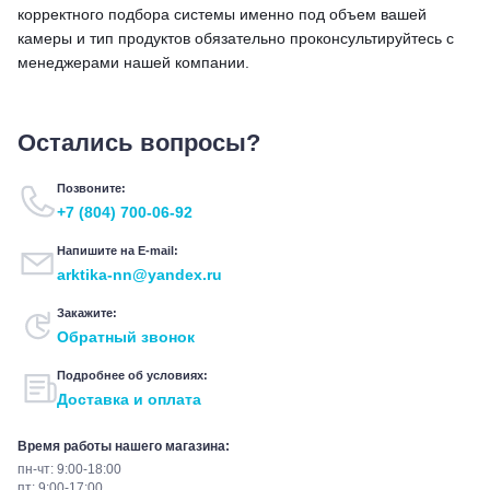
корректного подбора системы именно под объем вашей
камеры и тип продуктов обязательно проконсультируйтесь с
менеджерами нашей компании.
Остались вопросы?
Позвоните:
+7 (804) 700-06-92
Напишите на E-mail:
arktika-nn@yandex.ru
Закажите:
Обратный звонок
Подробнее об условиях:
Доставка и оплата
Время работы нашего магазина:
пн-чт: 9:00-18:00
пт: 9:00-17:00