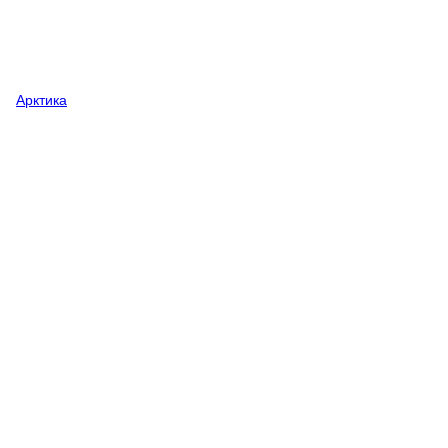
Арктика