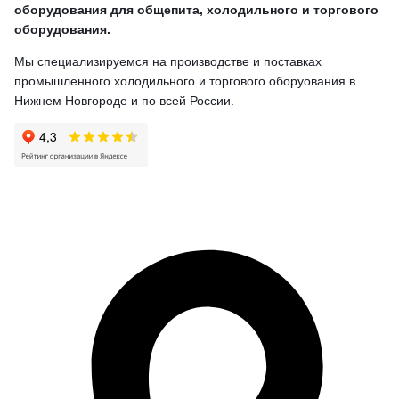
оборудования для общепита, холодильного и торгового
оборудования.
Мы специализируемся на производстве и поставках
промышленного холодильного и торгового оборуования в
Нижнем Новгороде и по всей России.