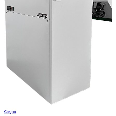
Скидка