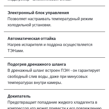
Электронный блок управления
Позволяет настраивать температурный режим
холодильной установки.
Автоматическая оттайка
Нагрев испарителя и поддона осуществляется
ТЭНами.
Подогрев дренажного шланга
В дренажный шланг встроен ПЭН - он гарантирует
свободный слив воды, даже при минусовых
температурах внутри камеры.
Докипатель
Предотвращает попадание жидкого хладагента в
компрессор что может привести к его повреждению