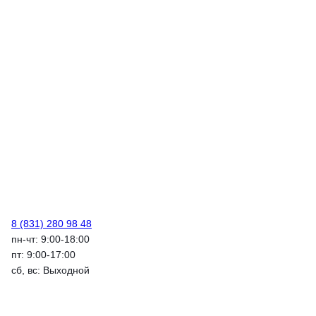
8 (831) 280 98 48
пн-чт: 9:00-18:00
пт: 9:00-17:00
сб, вс: Выходной