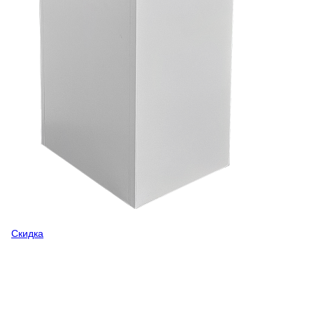
Скидка