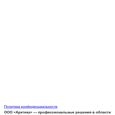
Политика конфиденциальности
ООО «Арктика» — профессиональные решения в области