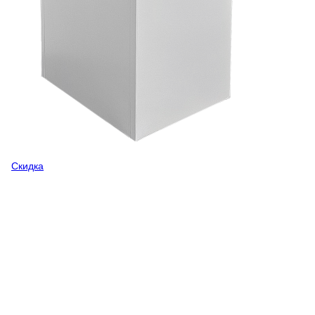
Скидка