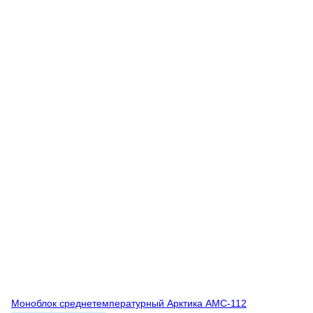
Моноблок среднетемпературный Арктика АМС-112