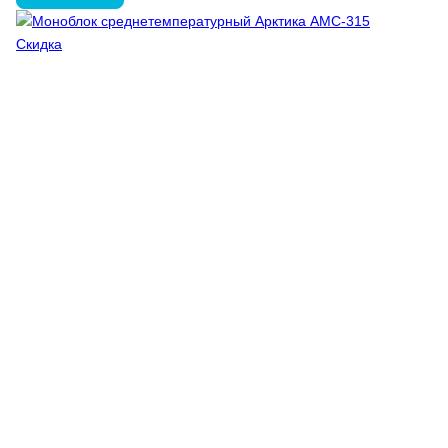
Скидка