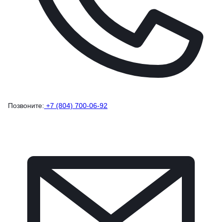
Позвоните:
+7 (804) 700-06-92