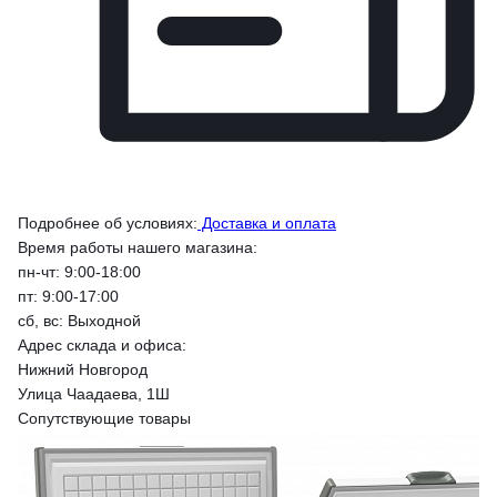
Подробнее об условиях:
Доставка и оплата
Время работы нашего магазина:
пн-чт: 9:00-18:00
пт: 9:00-17:00
сб, вс: Выходной
Адрес склада и офиса:
Нижний Новгород
Улица Чаадаева, 1Ш
Сопутствующие товары