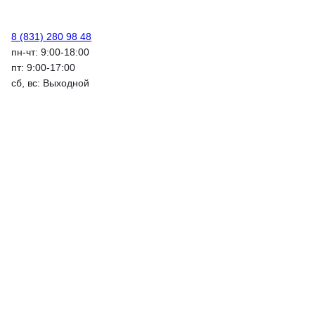
8 (831) 280 98 48
пн-чт: 9:00-18:00
пт: 9:00-17:00
сб, вс: Выходной