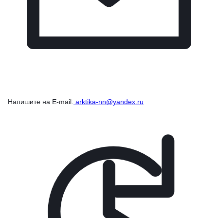
Напишите на E-mail:
arktika-nn@yandex.ru