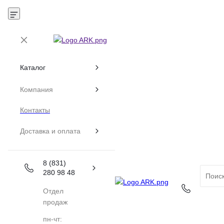
Каталог
Компания
Контакты
Доставка и оплата
8 (831)
280 98 48
Отдел
продаж
пн-чт: