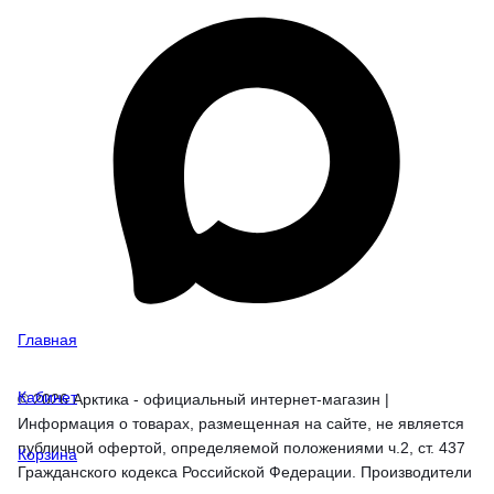
Главная
Кабинет
© 2026 Арктика - официальный интернет-магазин |
Информация о товарах, размещенная на сайте, не является
публичной офертой, определяемой положениями ч.2, ст. 437
Корзина
Гражданского кодекса Российской Федерации. Производители