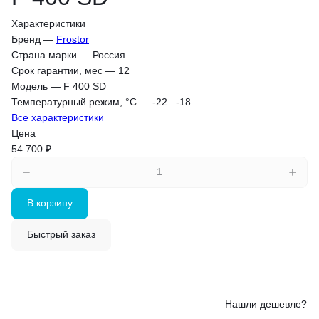
Характеристики
Бренд
—
Frostor
Страна марки
—
Россия
Срок гарантии, мес
—
12
Модель
—
F 400 SD
Температурный режим, °С
—
-22...-18
Все характеристики
Цена
54 700 ₽
В корзину
Быстрый заказ
Нашли дешевле?