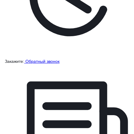
Закажите:
Обратный звонок