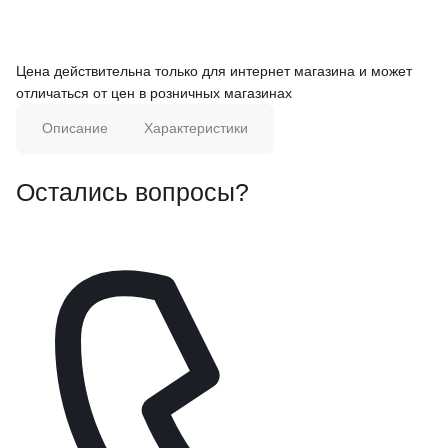
Цена действительна только для интернет магазина и может
отличаться от цен в розничных магазинах
Описание
Характеристики
Остались вопросы?