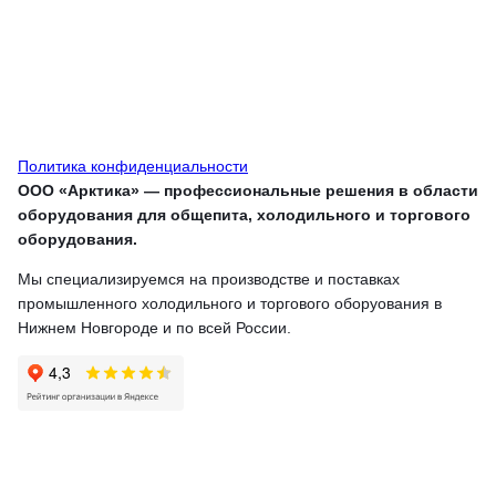
Политика конфиденциальности
ООО «Арктика» — профессиональные решения в области
оборудования для общепита, холодильного и торгового
оборудования.
Мы специализируемся на производстве и поставках
промышленного холодильного и торгового оборуования в
Нижнем Новгороде и по всей России.