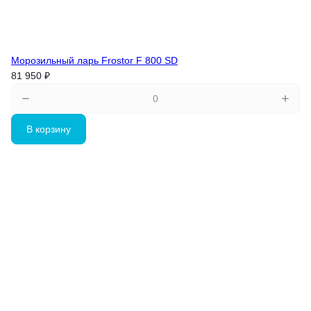
Морозильный ларь Frostor F 800 SD
81 950 ₽
В корзину