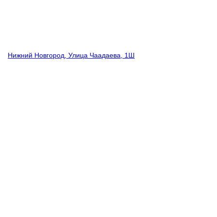
Нижний Новгород, Улица Чаадаева, 1Ш