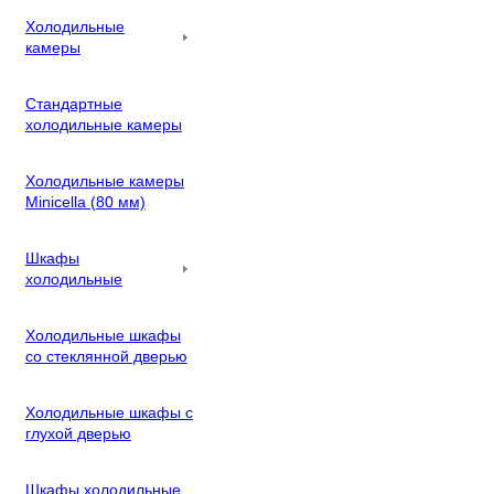
Холодильные
камеры
Стандартные
холодильные камеры
Холодильные камеры
Minicella (80 мм)
Шкафы
холодильные
Холодильные шкафы
со стеклянной дверью
Холодильные шкафы с
глухой дверью
Шкафы холодильные