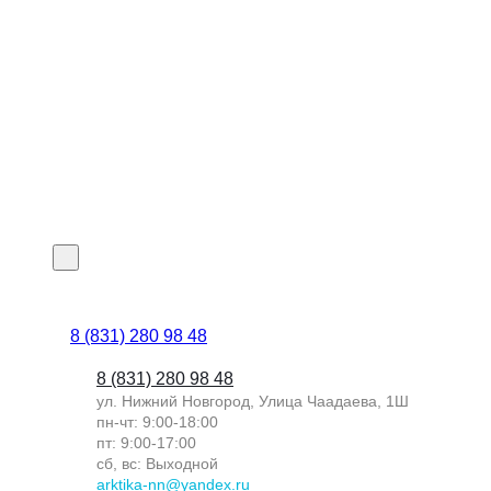
8 (831) 280 98 48
8 (831) 280 98 48
ул. Нижний Новгород, Улица Чаадаева, 1Ш
пн-чт: 9:00-18:00
пт: 9:00-17:00
сб, вс: Выходной
arktika-nn@yandex.ru