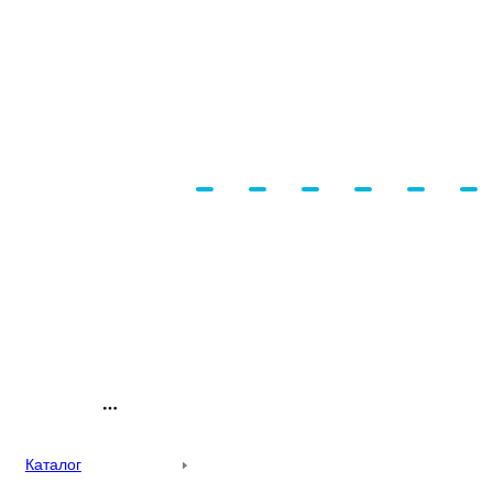
Каталог