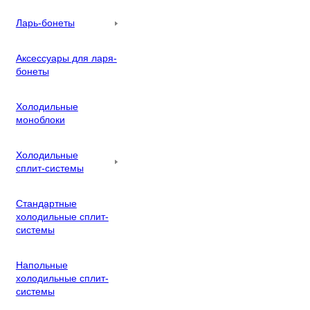
Ларь-бонеты
Аксессуары для ларя-
бонеты
Холодильные
моноблоки
Холодильные
сплит-системы
Стандартные
холодильные сплит-
системы
Напольные
холодильные сплит-
системы