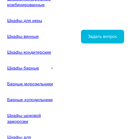
комбинированные
Шкафы для икры
Шкафы винные
Задать вопрос
Шкафы кондитерские
Шкафы барные
Барные морозильники
Барные холодильники
Шкафы шоковой
заморозки
Шкафы для