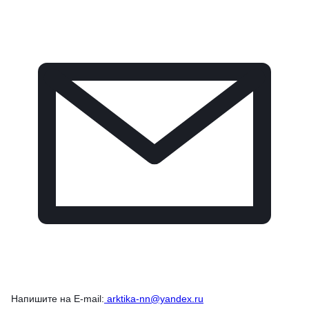
Напишите на E-mail:
arktika-nn@yandex.ru