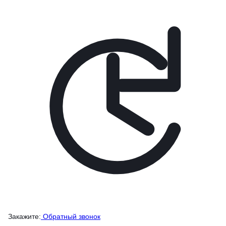
Закажите:
Обратный звонок