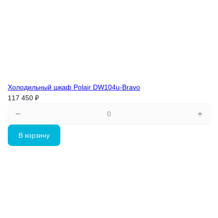
Холодильный шкаф Polair DW104u-Bravo
117 450 ₽
В корзину