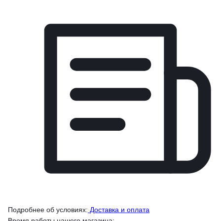
Подробнее об условиях:
Доставка и оплата
Время работы нашего магазина: