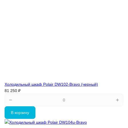
Холодильный шкаф Polair DW102-Bravo (черный)
81 250 ₽
В корзину