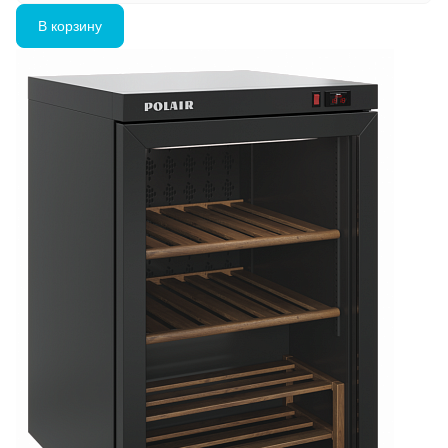
В корзину