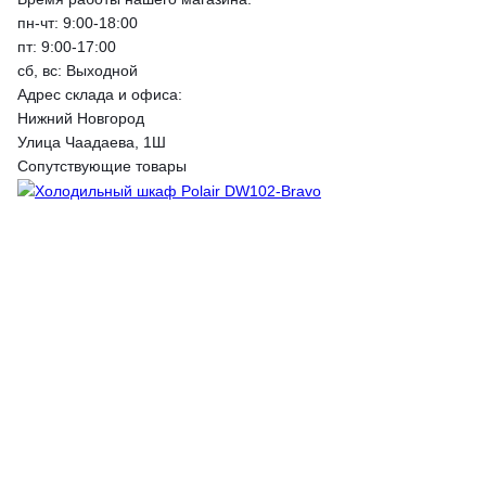
пн-чт: 9:00-18:00
пт: 9:00-17:00
сб, вс: Выходной
Адрес склада и офиса:
Нижний Новгород
Улица Чаадаева, 1Ш
Сопутствующие товары