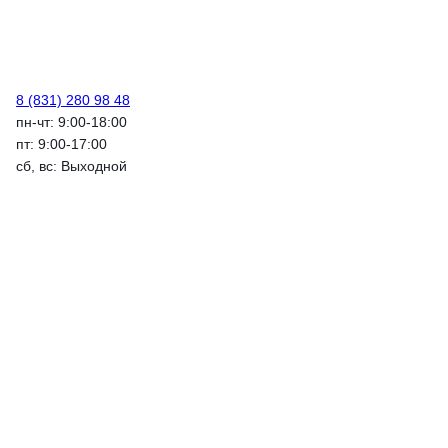
8 (831) 280 98 48
пн-чт: 9:00-18:00
пт: 9:00-17:00
сб, вс: Выходной