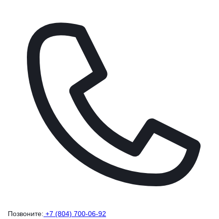
Позвоните:
+7 (804) 700-06-92