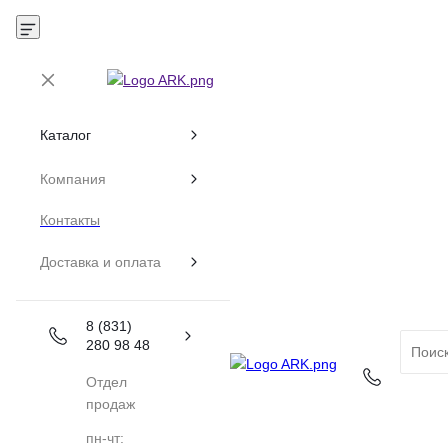
Каталог
Компания
Контакты
Доставка и оплата
8 (831)
280 98 48
Отдел
продаж
пн-чт: