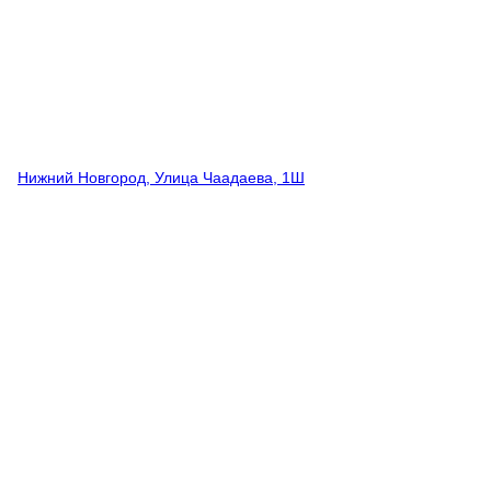
Нижний Новгород, Улица Чаадаева, 1Ш