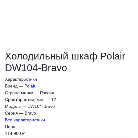
Холодильный шкаф Polair
DW104-Bravo
Характеристики
Бренд
—
Polair
Страна марки
—
Россия
Срок гарантии, мес
—
12
Модель
—
DW104-Bravo
Серия
—
Bravo
Все характеристики
Цена
114 900 ₽