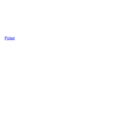
Polair