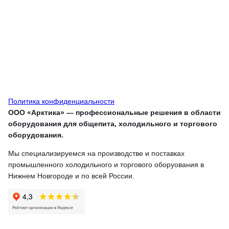
Политика конфиденциальности
ООО «Арктика» — профессиональные решения в области
оборудования для общепита, холодильного и торгового
оборудования.
Мы специализируемся на производстве и поставках
промышленного холодильного и торгового оборуования в
Нижнем Новгороде и по всей России.