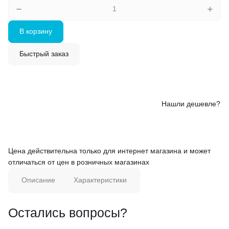
В корзину
Быстрый заказ
Нашли дешевле?
Цена действительна только для интернет магазина и может
отличаться от цен в розничных магазинах
Описание
Характеристики
Остались вопросы?