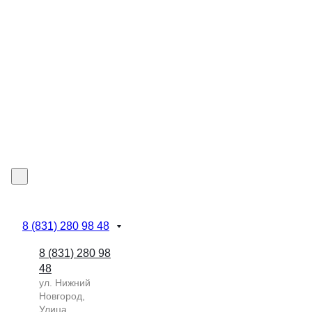
8 (831) 280 98 48
8 (831) 280 98
48
ул. Нижний
Новгород,
Улица