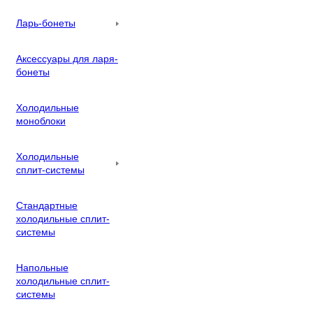
Ларь-бонеты
Аксессуары для ларя-
бонеты
Холодильные
моноблоки
Холодильные
сплит-системы
Стандартные
холодильные сплит-
системы
Напольные
холодильные сплит-
системы