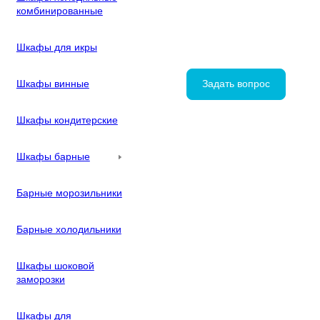
комбинированные
Шкафы для икры
Шкафы винные
Задать вопрос
Шкафы кондитерские
Шкафы барные
Барные морозильники
Барные холодильники
Шкафы шоковой
заморозки
Шкафы для