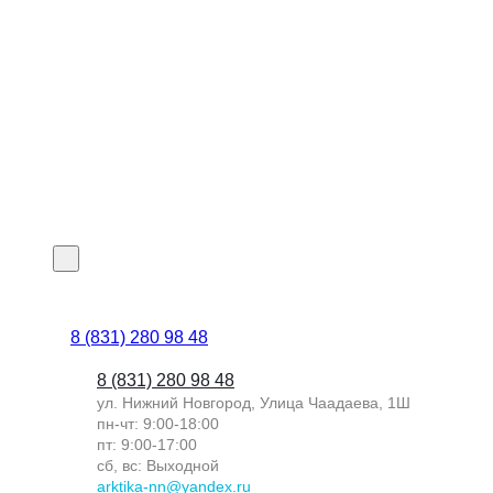
8 (831) 280 98 48
8 (831) 280 98 48
ул. Нижний Новгород, Улица Чаадаева, 1Ш
пн-чт: 9:00-18:00
пт: 9:00-17:00
сб, вс: Выходной
arktika-nn@yandex.ru