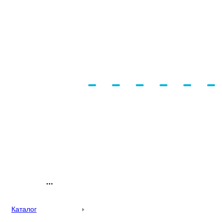
Каталог