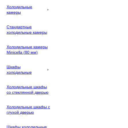
Холодильные
камеры
Стандартные
холодильные камеры
Холодильные камеры
Minicella (80 мм)
Шкафы
холодильные
Холодильные шкафы
со стеклянной дверью
Холодильные шкафы с
глухой дверью
Шкафы холодильные