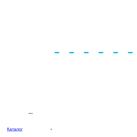
Каталог