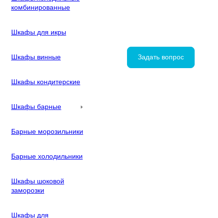
комбинированные
Шкафы для икры
Шкафы винные
Задать вопрос
Шкафы кондитерские
Шкафы барные
Барные морозильники
Барные холодильники
Шкафы шоковой
заморозки
Шкафы для