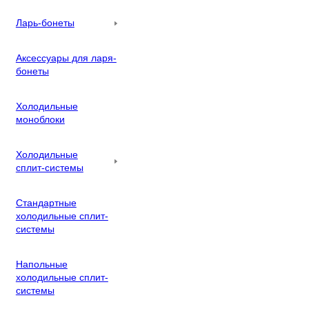
Ларь-бонеты
Аксессуары для ларя-
бонеты
Холодильные
моноблоки
Холодильные
сплит-системы
Стандартные
холодильные сплит-
системы
Напольные
холодильные сплит-
системы