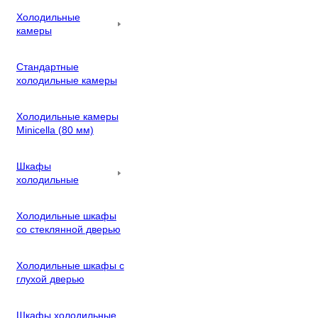
Холодильные
камеры
Стандартные
холодильные камеры
Холодильные камеры
Minicella (80 мм)
Шкафы
холодильные
Холодильные шкафы
со стеклянной дверью
Холодильные шкафы с
глухой дверью
Шкафы холодильные