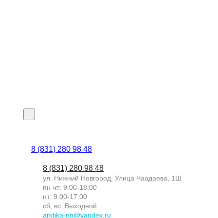
8 (831) 280 98 48
8 (831) 280 98 48
ул. Нижний Новгород, Улица Чаадаева, 1Ш
пн-чт: 9:00-18:00
пт: 9:00-17:00
сб, вс: Выходной
arktika-nn@yandex.ru