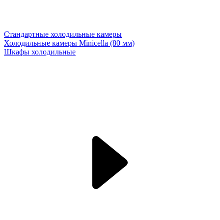
Стандартные холодильные камеры
Холодильные камеры Minicella (80 мм)
Шкафы холодильные