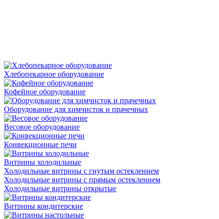
Хлебопекарное оборудование
Кофейное оборудование
Оборудование для химчисток и прачечных
Весовое оборудование
Конвекционные печи
Витрины холодильные
Холодильные витрины с гнутым остеклением
Холодильные витрины с прямым остеклением
Холодильные витрины открытые
Витрины кондитерские