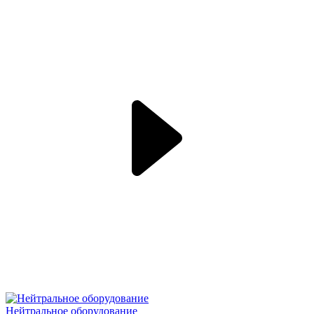
Нейтральное оборудование