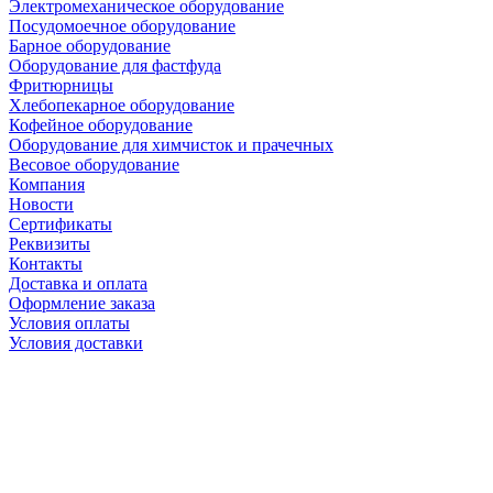
Электромеханическое оборудование
Посудомоечное оборудование
Барное оборудование
Оборудование для фастфуда
Фритюрницы
Хлебопекарное оборудование
Кофейное оборудование
Оборудование для химчисток и прачечных
Весовое оборудование
Компания
Новости
Сертификаты
Реквизиты
Контакты
Доставка и оплата
Оформление заказа
Условия оплаты
Условия доставки