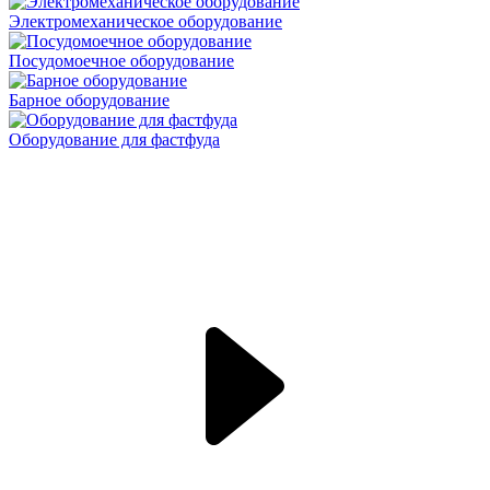
Электромеханическое оборудование
Посудомоечное оборудование
Барное оборудование
Оборудование для фастфуда