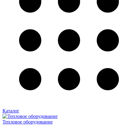
Каталог
Тепловое оборудование