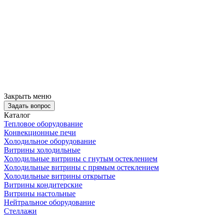
Закрыть меню
Задать вопрос
Каталог
Тепловое оборудование
Конвекционные печи
Холодильное оборудование
Витрины холодильные
Холодильные витрины с гнутым остеклением
Холодильные витрины с прямым остеклением
Холодильные витрины открытые
Витрины кондитерские
Витрины настольные
Нейтральное оборудование
Стеллажи