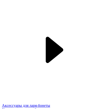
Аксессуары для ларя-бонеты