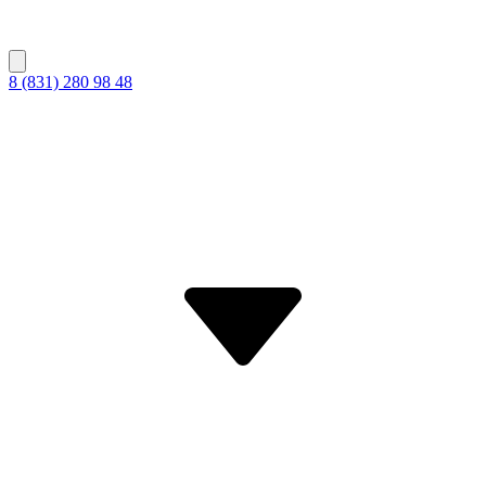
8 (831) 280 98 48