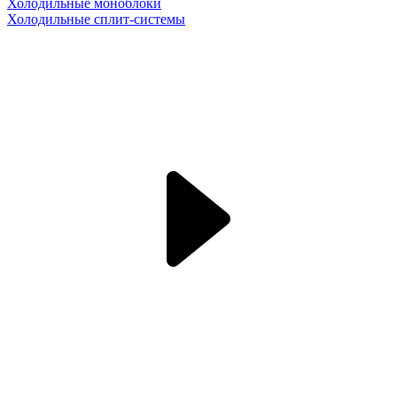
Холодильные моноблоки
Холодильные сплит-системы