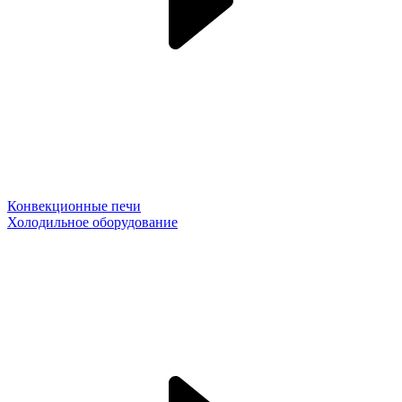
Конвекционные печи
Холодильное оборудование