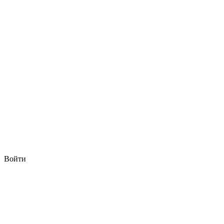
Войти