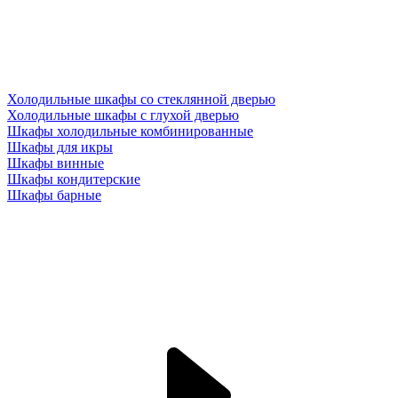
Холодильные шкафы со стеклянной дверью
Холодильные шкафы с глухой дверью
Шкафы холодильные комбинированные
Шкафы для икры
Шкафы винные
Шкафы кондитерские
Шкафы барные