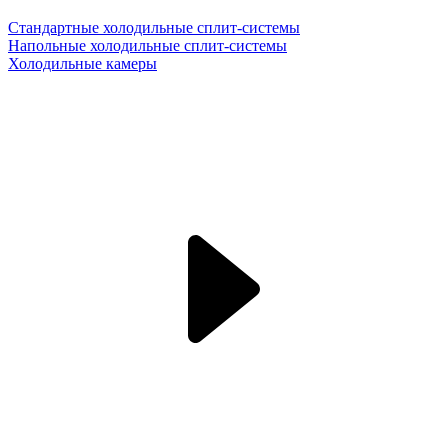
Стандартные холодильные сплит-системы
Напольные холодильные сплит-системы
Холодильные камеры