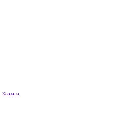
Корзина