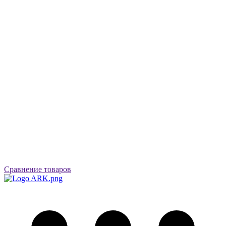
Сравнение товаров