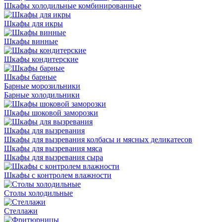
Шкафы холодильные комбинированные
Шкафы для икры
Шкафы винные
Шкафы кондитерские
Шкафы барные
Барные морозильники
Барные холодильники
Шкафы шоковой заморозки
Шкафы для вызревания
Шкафы для вызревания колбасы и мясных деликатесов
Шкафы для вызревания мяса
Шкафы для вызревания сыра
Шкафы с контролем влажности
Столы холодильные
Стеллажи