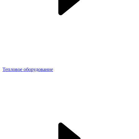
Тепловое оборудование