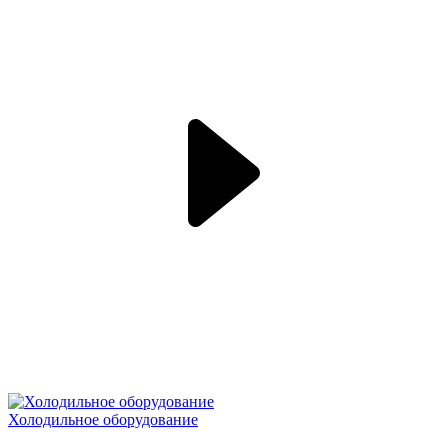
Холодильное оборудование