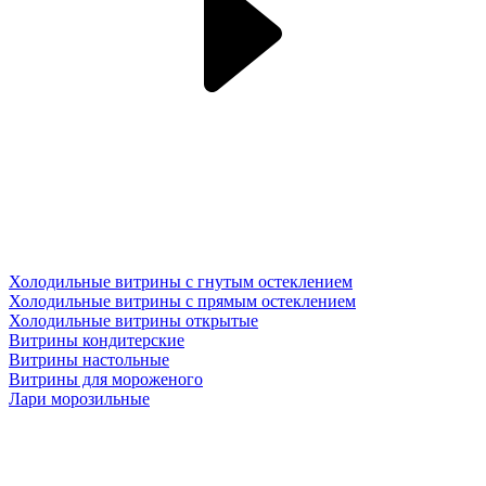
Холодильные витрины с гнутым остеклением
Холодильные витрины с прямым остеклением
Холодильные витрины открытые
Витрины кондитерские
Витрины настольные
Витрины для мороженого
Лари морозильные