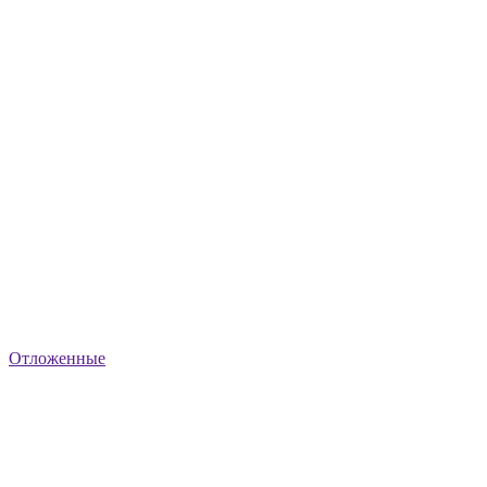
Отложенные