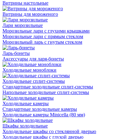
Витрины настольные
Витрины для мороженого
Лари морозильные
Морозильные лари с глухими крышками
Морозильные лари с прямым стеклом
Морозильный ларь с гнутым стеклом
Ларь-бонеты
Аксессуары для ларя-бонеты
Холодильные моноблоки
Холодильные сплит-системы
Стандартные холодильные сплит-системы
Напольные холодильные сплит-системы
Холодильные камеры
Стандартные холодильные камеры
Холодильные камеры Minicella (80 мм)
Шкафы холодильные
Холодильные шкафы со стеклянной дверью
Холодильные шкафы с глухой дверью