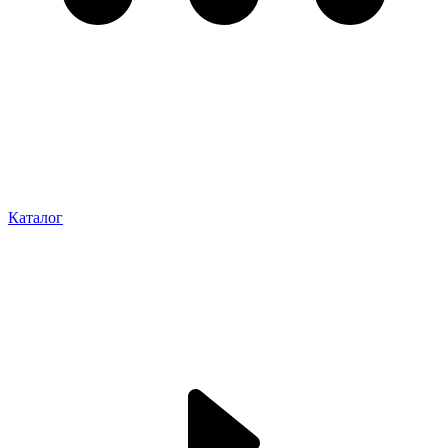
Каталог