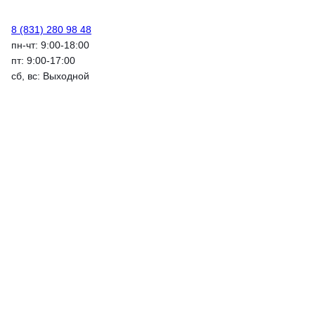
8 (831) 280 98 48
пн-чт: 9:00-18:00
пт: 9:00-17:00
сб, вс: Выходной