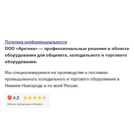
Политика конфиденциальности
ООО «Арктика» — профессиональные решения в области
оборудования для общепита, холодильного и торгового
оборудования.
Мы специализируемся на производстве и поставках
промышленного холодильного и торгового оборуования в
Нижнем Новгороде и по всей России.