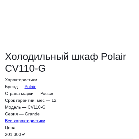
Холодильный шкаф Polair
CV110-G
Характеристики
Бренд
—
Polair
Страна марки
—
Россия
Срок гарантии, мес
—
12
Модель
—
CV110-G
Серия
—
Grande
Все характеристики
Цена
201 300 ₽