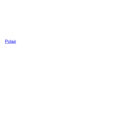
Polair