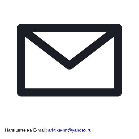
Напишите на E-mail:
arktika-nn@yandex.ru