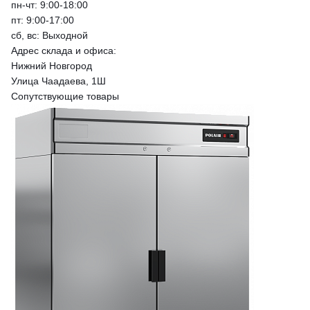
пн-чт: 9:00-18:00
пт: 9:00-17:00
сб, вс: Выходной
Адрес склада и офиса:
Нижний Новгород
Улица Чаадаева, 1Ш
Сопутствующие товары