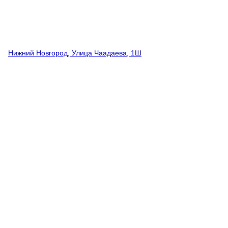
Нижний Новгород, Улица Чаадаева, 1Ш