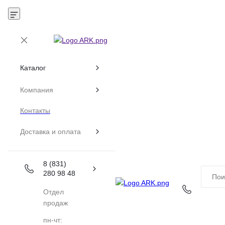
Каталог
Компания
Контакты
Доставка и оплата
8 (831)
280 98 48
Отдел
продаж
пн-чт: