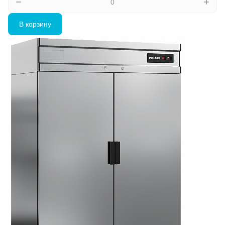
В корзину