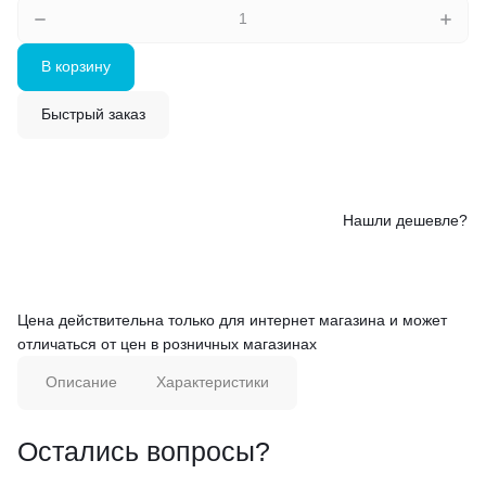
В корзину
Быстрый заказ
Нашли дешевле?
Цена действительна только для интернет магазина и может
отличаться от цен в розничных магазинах
Описание
Характеристики
Остались вопросы?