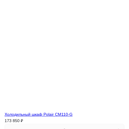
Холодильный шкаф Polair CM110-G
173 850 ₽