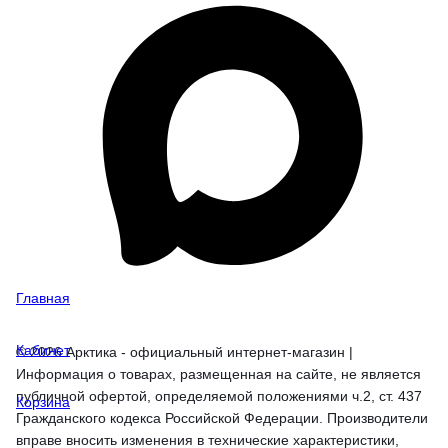
Главная
Кабинет
© 2026 Арктика - официальный интернет-магазин |
Информация о товарах, размещенная на сайте, не является
публичной офертой, определяемой положениями ч.2, ст. 437
Корзина
Гражданского кодекса Российской Федерации. Производители
вправе вносить изменения в технические характеристики,