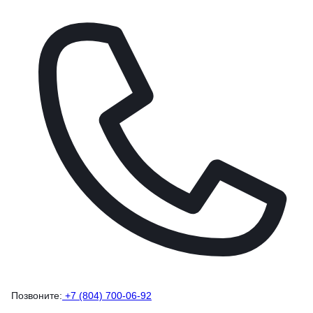
Позвоните:
+7 (804) 700-06-92