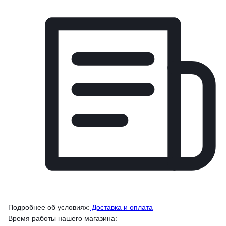
Подробнее об условиях:
Доставка и оплата
Время работы нашего магазина: