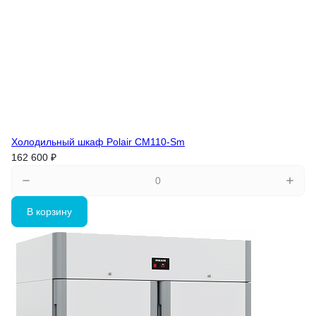
Холодильный шкаф Polair CM110-Sm
162 600 ₽
В корзину