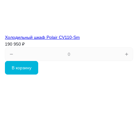
Холодильный шкаф Polair CV110-Sm
190 950 ₽
В корзину