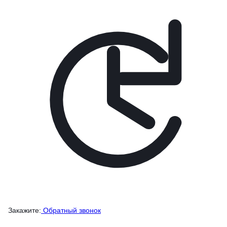
Закажите:
Обратный звонок