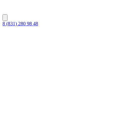
8 (831) 280 98 48