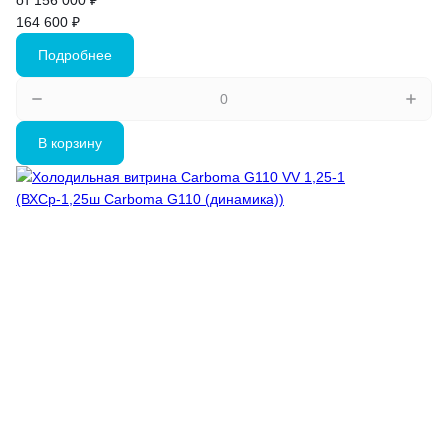
от 156 000 ₽
164 600 ₽
Подробнее
В корзину