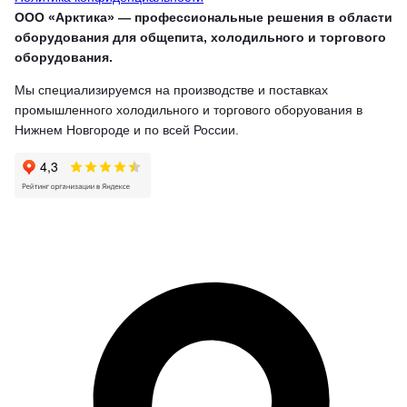
ООО «Арктика» — профессиональные решения в области
оборудования для общепита, холодильного и торгового
оборудования.
Мы специализируемся на производстве и поставках
промышленного холодильного и торгового оборуования в
Нижнем Новгороде и по всей России.