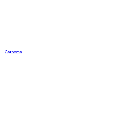
Carboma