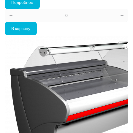
Подробнее
В корзину