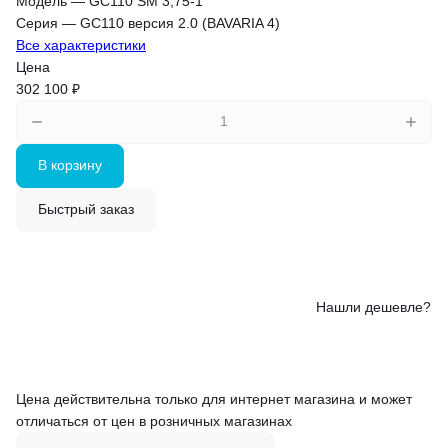
Модель
—
GC110 SM 3,75-1
Серия
—
GC110 версия 2.0 (BAVARIA 4)
Все характеристики
Цена
302 100 ₽
В корзину
Быстрый заказ
Нашли дешевле?
Цена действительна только для интернет магазина и может
отличаться от цен в розничных магазинах