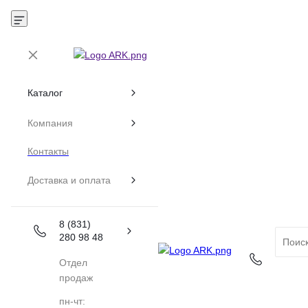
Каталог
Компания
Контакты
Доставка и оплата
8 (831)
280 98 48
Отдел
продаж
пн-чт: