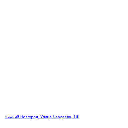
Нижний Новгород, Улица Чаадаева, 1Ш