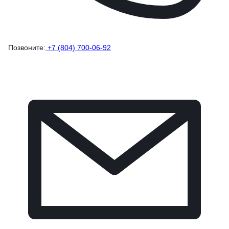
Позвоните:
+7 (804) 700-06-92