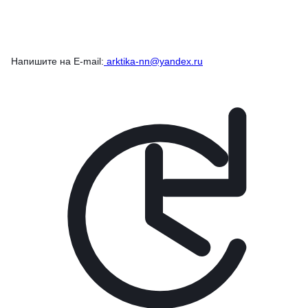
Напишите на E-mail:
arktika-nn@yandex.ru