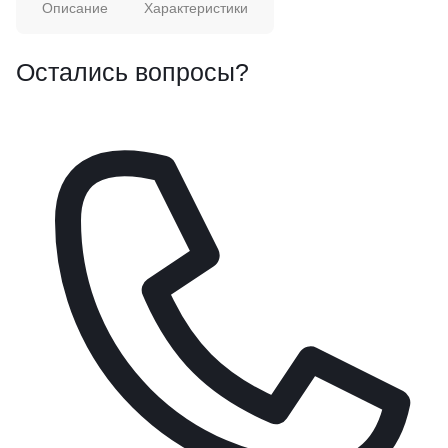
Описание
Характеристики
Остались вопросы?