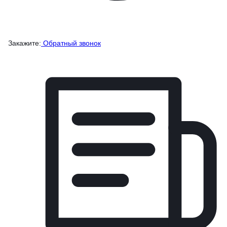
Закажите:
Обратный звонок