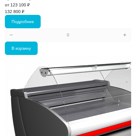
от 123 100 ₽
132 800 ₽
Подробнее
В корзину