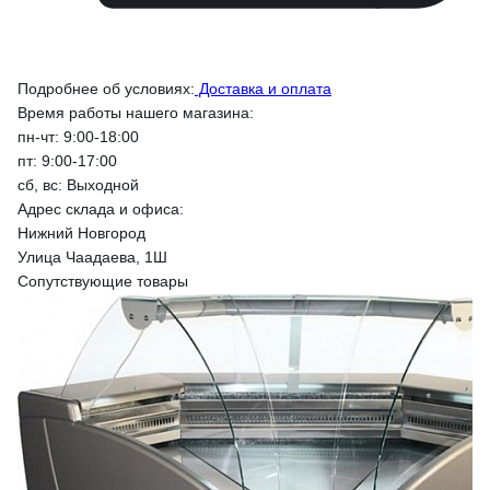
Подробнее об условиях:
Доставка и оплата
Время работы нашего магазина:
пн-чт: 9:00-18:00
пт: 9:00-17:00
сб, вс: Выходной
Адрес склада и офиса:
Нижний Новгород
Улица Чаадаева, 1Ш
Сопутствующие товары