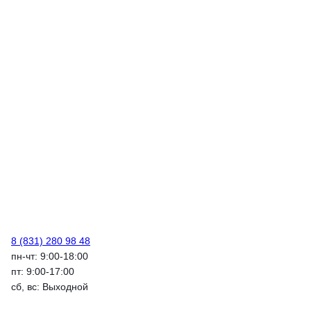
8 (831) 280 98 48
пн-чт: 9:00-18:00
пт: 9:00-17:00
сб, вс: Выходной