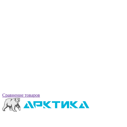
Сравнение товаров