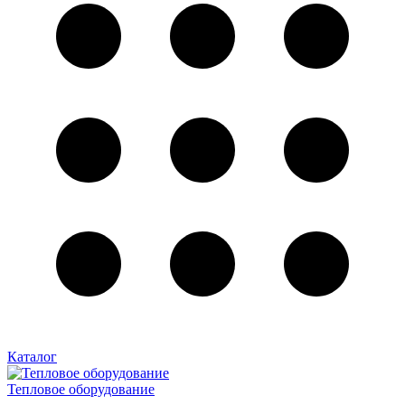
Каталог
Тепловое оборудование