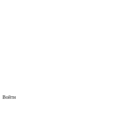
Войти