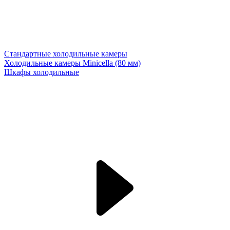
Стандартные холодильные камеры
Холодильные камеры Minicella (80 мм)
Шкафы холодильные