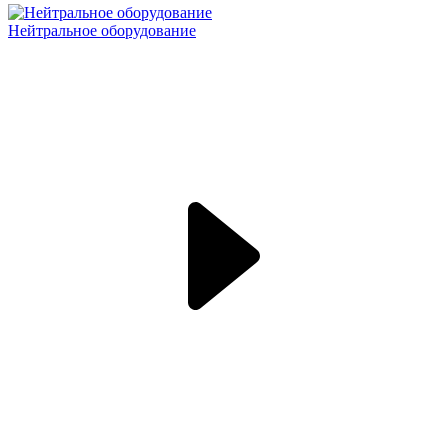
Нейтральное оборудование