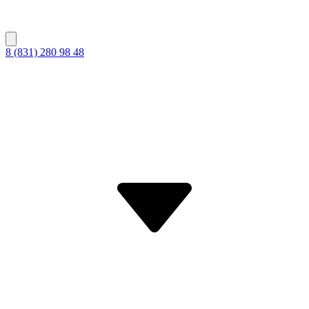
8 (831) 280 98 48