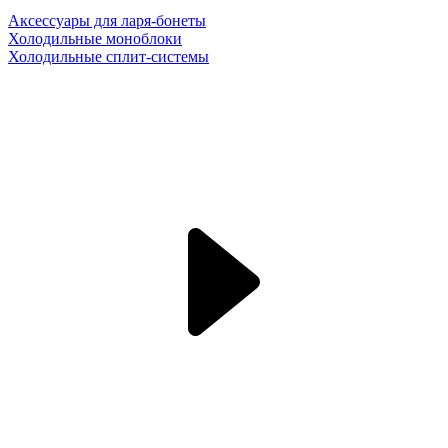
Аксессуары для ларя-бонеты
Холодильные моноблоки
Холодильные сплит-системы