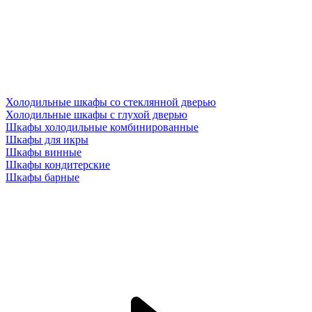
Холодильные шкафы со стеклянной дверью
Холодильные шкафы с глухой дверью
Шкафы холодильные комбинированные
Шкафы для икры
Шкафы винные
Шкафы кондитерские
Шкафы барные