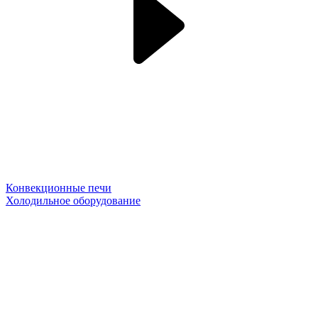
Конвекционные печи
Холодильное оборудование