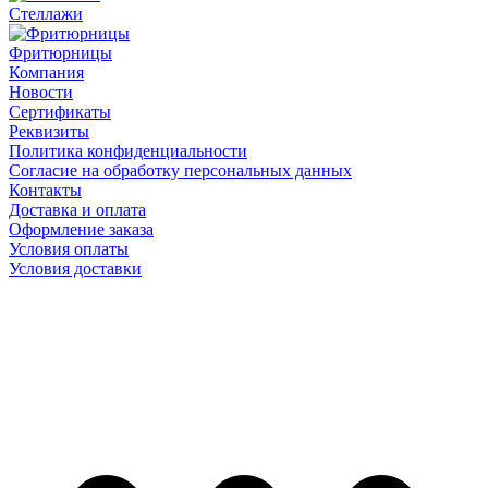
Стеллажи
Фритюрницы
Компания
Новости
Сертификаты
Реквизиты
Политика конфиденциальности
Согласие на обработку персональных данных
Контакты
Доставка и оплата
Оформление заказа
Условия оплаты
Условия доставки