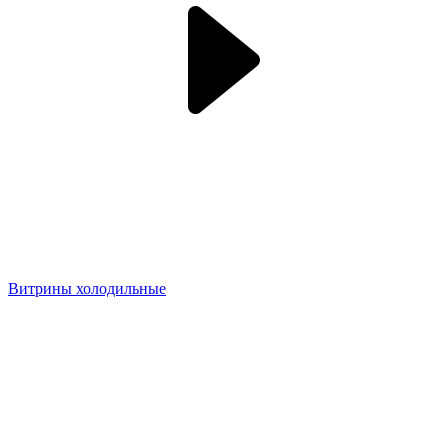
Витрины холодильные