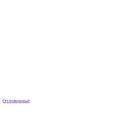
Отложенные