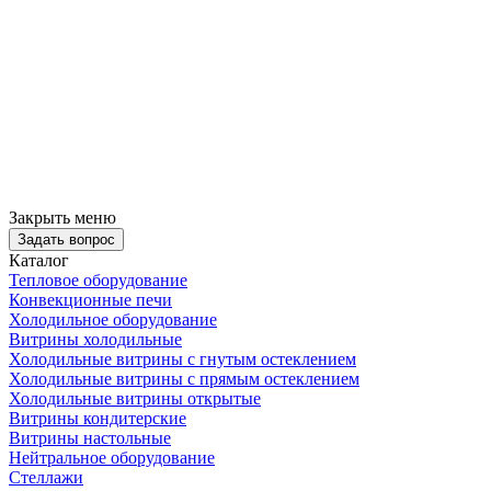
Закрыть меню
Задать вопрос
Каталог
Тепловое оборудование
Конвекционные печи
Холодильное оборудование
Витрины холодильные
Холодильные витрины с гнутым остеклением
Холодильные витрины с прямым остеклением
Холодильные витрины открытые
Витрины кондитерские
Витрины настольные
Нейтральное оборудование
Стеллажи