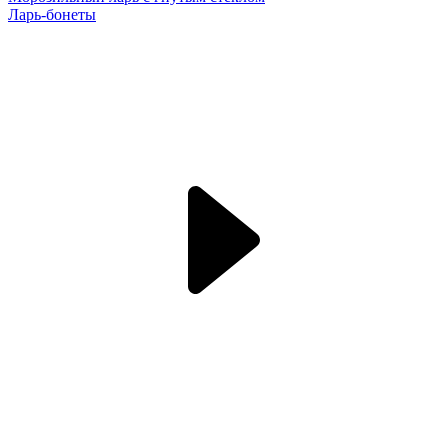
Ларь-бонеты