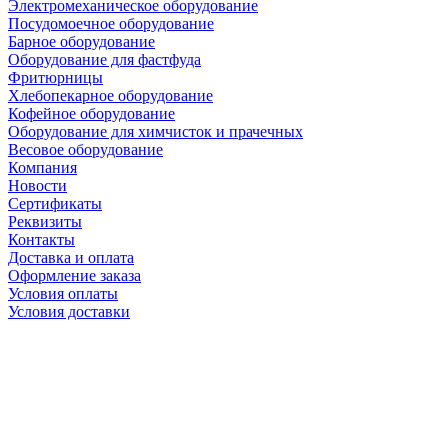
Электромеханическое оборудование
Посудомоечное оборудование
Барное оборудование
Оборудование для фастфуда
Фритюрницы
Хлебопекарное оборудование
Кофейное оборудование
Оборудование для химчисток и прачечных
Весовое оборудование
Компания
Новости
Сертификаты
Реквизиты
Контакты
Доставка и оплата
Оформление заказа
Условия оплаты
Условия доставки