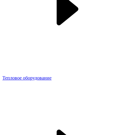
Тепловое оборудование