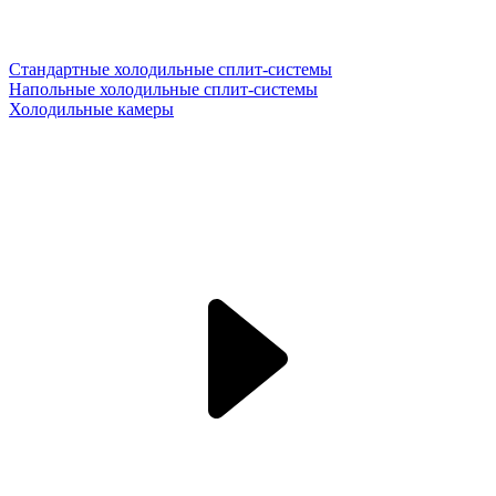
Стандартные холодильные сплит-системы
Напольные холодильные сплит-системы
Холодильные камеры