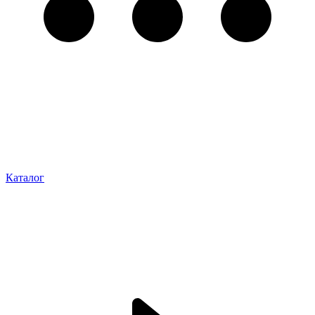
Каталог