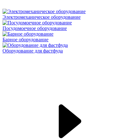
Электромеханическое оборудование
Посудомоечное оборудование
Барное оборудование
Оборудование для фастфуда