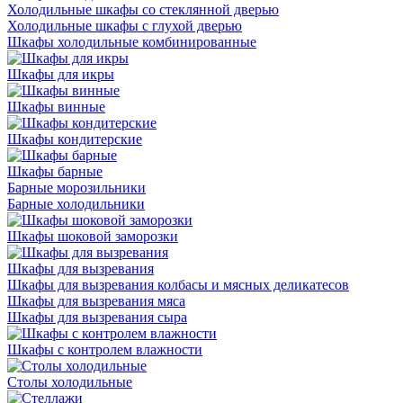
Холодильные шкафы со стеклянной дверью
Холодильные шкафы с глухой дверью
Шкафы холодильные комбинированные
Шкафы для икры
Шкафы винные
Шкафы кондитерские
Шкафы барные
Барные морозильники
Барные холодильники
Шкафы шоковой заморозки
Шкафы для вызревания
Шкафы для вызревания колбасы и мясных деликатесов
Шкафы для вызревания мяса
Шкафы для вызревания сыра
Шкафы с контролем влажности
Столы холодильные