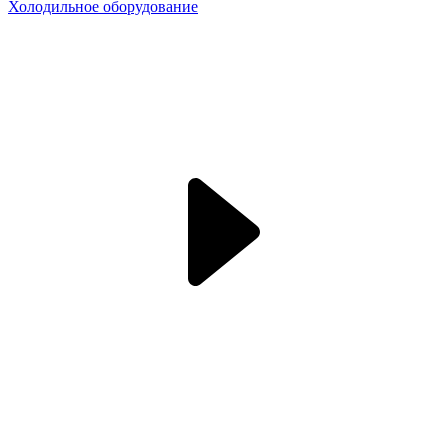
Холодильное оборудование