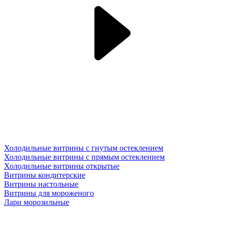
Холодильные витрины с гнутым остеклением
Холодильные витрины с прямым остеклением
Холодильные витрины открытые
Витрины кондитерские
Витрины настольные
Витрины для мороженого
Лари морозильные