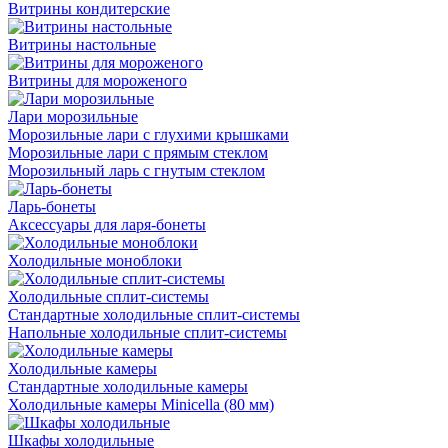
Витрины кондитерские
Витрины настольные
Витрины для мороженого
Лари морозильные
Морозильные лари с глухими крышками
Морозильные лари с прямым стеклом
Морозильный ларь с гнутым стеклом
Ларь-бонеты
Аксессуары для ларя-бонеты
Холодильные моноблоки
Холодильные сплит-системы
Стандартные холодильные сплит-системы
Напольные холодильные сплит-системы
Холодильные камеры
Стандартные холодильные камеры
Холодильные камеры Minicella (80 мм)
Шкафы холодильные