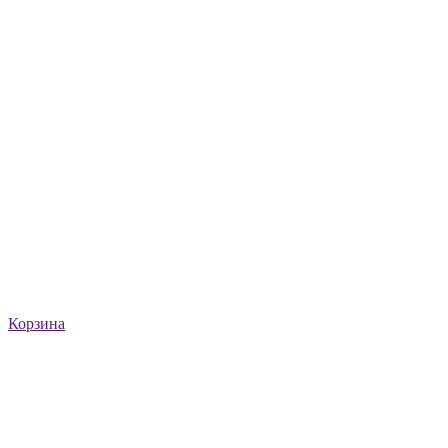
Корзина