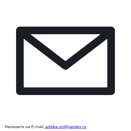
Напишите на E-mail:
arktika-nn@yandex.ru