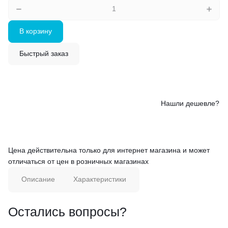
В корзину
Быстрый заказ
Нашли дешевле?
Цена действительна только для интернет магазина и может
отличаться от цен в розничных магазинах
Описание
Характеристики
Остались вопросы?