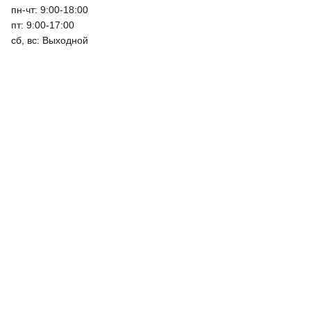
пн-чт: 9:00-18:00
пт: 9:00-17:00
сб, вс: Выходной