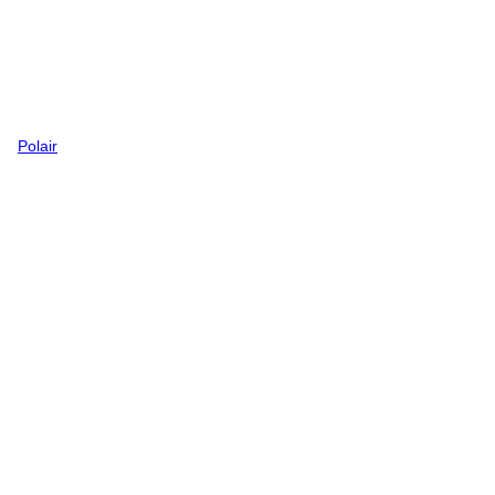
Polair