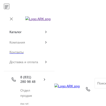
Каталог
Компания
Контакты
Доставка и оплата
8 (831)
280 98 48
Отдел
продаж
пн-чт: