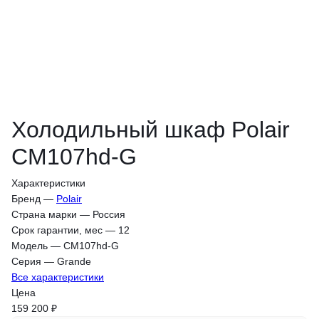
Холодильный шкаф Polair
CM107hd-G
Характеристики
Бренд
—
Polair
Страна марки
—
Россия
Срок гарантии, мес
—
12
Модель
—
CM107hd-G
Серия
—
Grande
Все характеристики
Цена
159 200 ₽