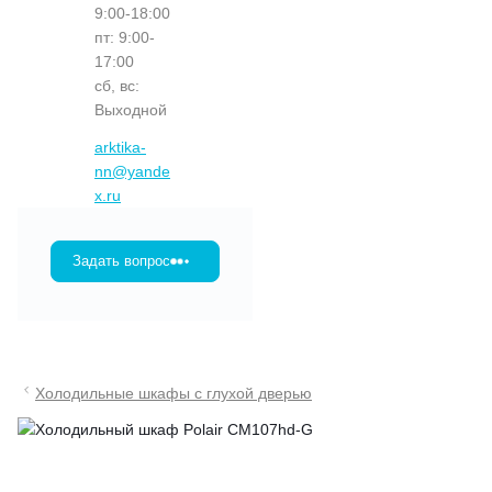
9:00-18:00
пт: 9:00-
17:00
сб, вс:
Выходной
arktika-
nn@yande
x.ru
Задать вопрос
Холодильные шкафы с глухой дверью