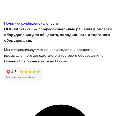
Политика конфиденциальности
ООО «Арктика» — профессиональные решения в области
оборудования для общепита, холодильного и торгового
оборудования.
Мы специализируемся на производстве и поставках
промышленного холодильного и торгового оборуования в
Нижнем Новгороде и по всей России.