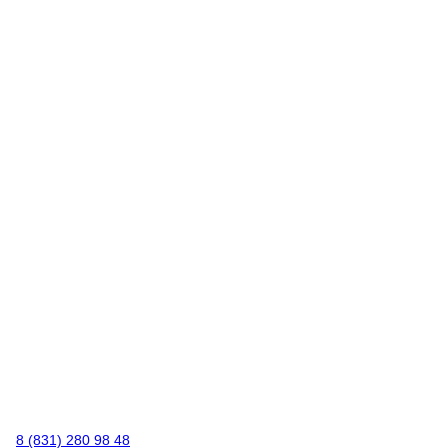
8 (831) 280 98 48