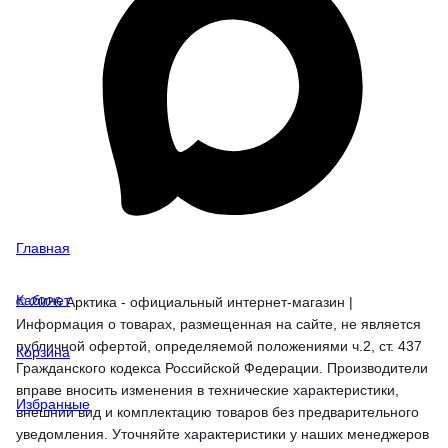
Главная
Кабинет
© 2026 Арктика - официальный интернет-магазин |
Информация о товарах, размещенная на сайте, не является
публичной офертой, определяемой положениями ч.2, ст. 437
Корзина
Гражданского кодекса Российской Федерации. Производители
вправе вносить изменения в технические характеристики,
Избранные
внешний вид и комплектацию товаров без предварительного
уведомления. Уточняйте характеристики у наших менеджеров