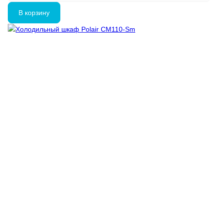
В корзину