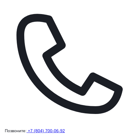
Позвоните:
+7 (804) 700-06-92