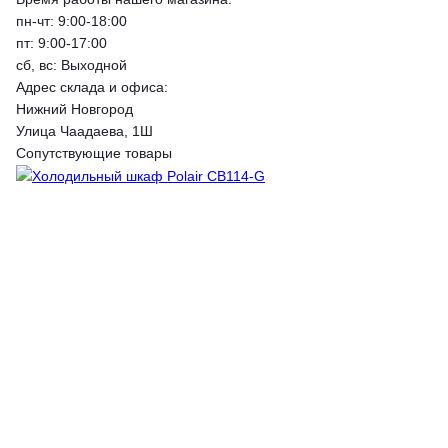
пн-чт: 9:00-18:00
пт: 9:00-17:00
сб, вс: Выходной
Адрес склада и офиса:
Нижний Новгород
Улица Чаадаева, 1Ш
Сопутствующие товары