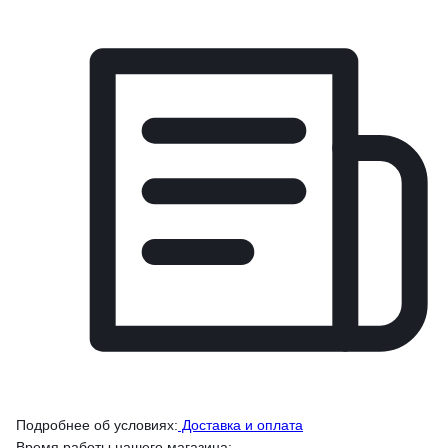
Подробнее об условиях:
Доставка и оплата
Время работы нашего магазина: