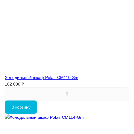
Холодильный шкаф Polair CM110-Sm
162 600 ₽
В корзину