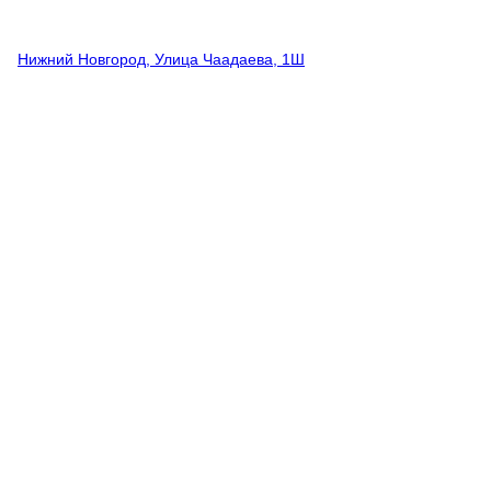
Нижний Новгород, Улица Чаадаева, 1Ш