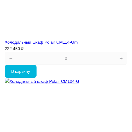
Холодильный шкаф Polair CM114-Gm
222 450 ₽
В корзину