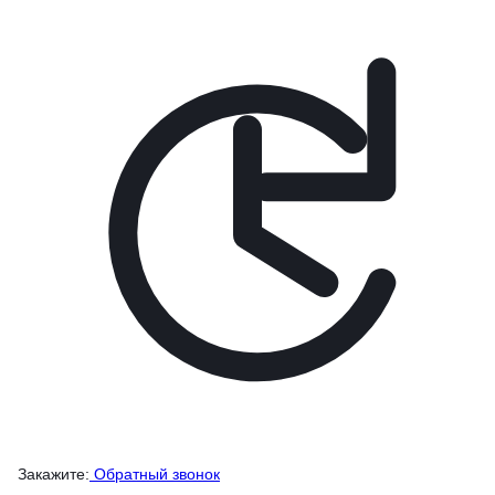
Закажите:
Обратный звонок