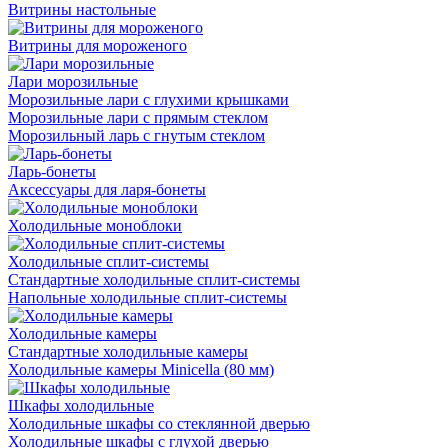
Витрины настольные
Витрины для мороженого
Лари морозильные
Морозильные лари с глухими крышками
Морозильные лари с прямым стеклом
Морозильный ларь с гнутым стеклом
Ларь-бонеты
Аксессуары для ларя-бонеты
Холодильные моноблоки
Холодильные сплит-системы
Стандартные холодильные сплит-системы
Напольные холодильные сплит-системы
Холодильные камеры
Стандартные холодильные камеры
Холодильные камеры Minicella (80 мм)
Шкафы холодильные
Холодильные шкафы со стеклянной дверью
Холодильные шкафы с глухой дверью