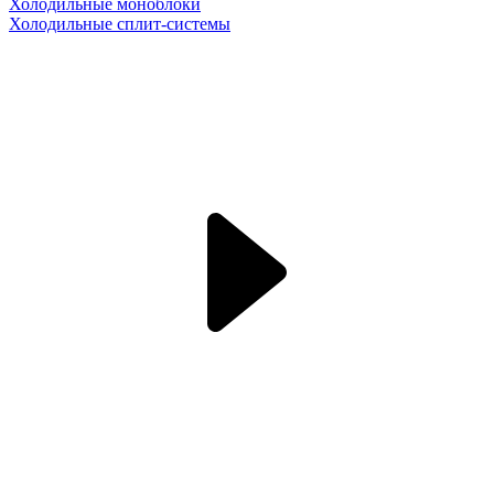
Холодильные моноблоки
Холодильные сплит-системы