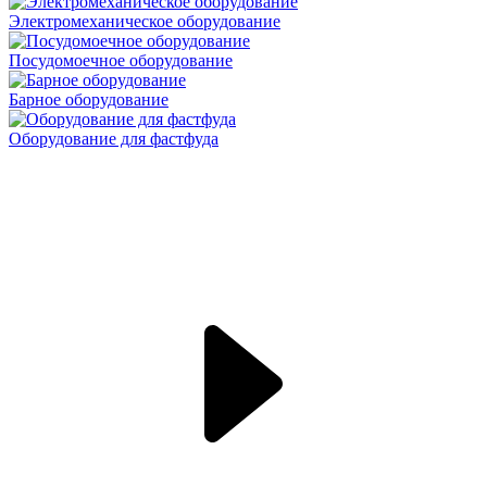
Электромеханическое оборудование
Посудомоечное оборудование
Барное оборудование
Оборудование для фастфуда