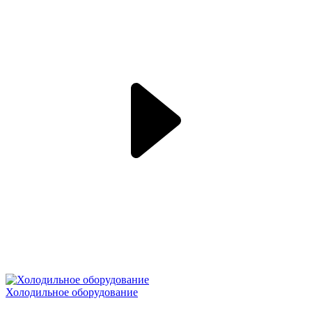
Холодильное оборудование