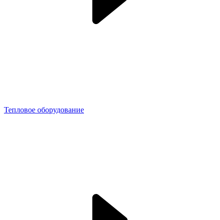
Тепловое оборудование