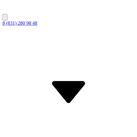
8 (831) 280 98 48