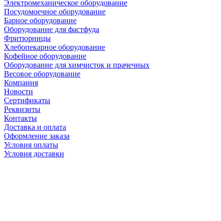
Электромеханическое оборудование
Посудомоечное оборудование
Барное оборудование
Оборудование для фастфуда
Фритюрницы
Хлебопекарное оборудование
Кофейное оборудование
Оборудование для химчисток и прачечных
Весовое оборудование
Компания
Новости
Сертификаты
Реквизиты
Контакты
Доставка и оплата
Оформление заказа
Условия оплаты
Условия доставки