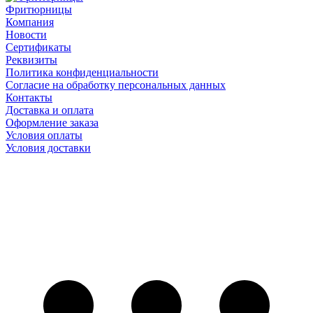
Фритюрницы
Компания
Новости
Сертификаты
Реквизиты
Политика конфиденциальности
Согласие на обработку персональных данных
Контакты
Доставка и оплата
Оформление заказа
Условия оплаты
Условия доставки