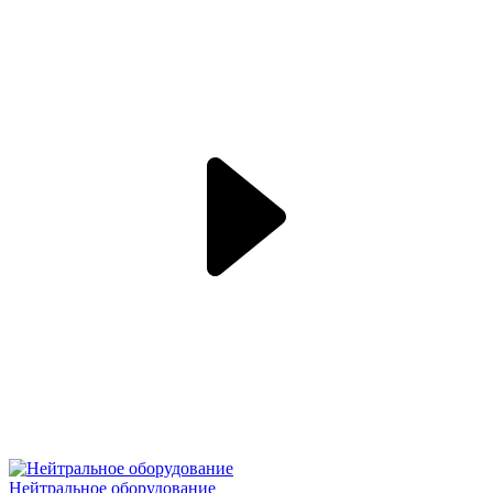
Нейтральное оборудование