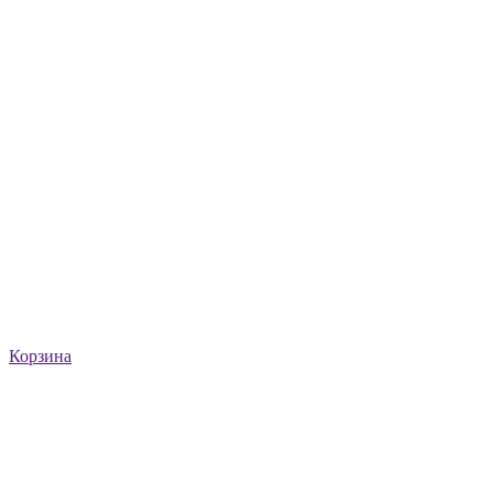
Корзина