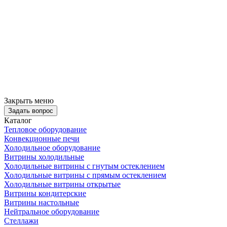
Закрыть меню
Задать вопрос
Каталог
Тепловое оборудование
Конвекционные печи
Холодильное оборудование
Витрины холодильные
Холодильные витрины с гнутым остеклением
Холодильные витрины с прямым остеклением
Холодильные витрины открытые
Витрины кондитерские
Витрины настольные
Нейтральное оборудование
Стеллажи