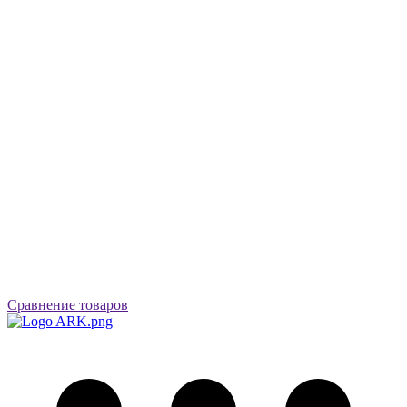
Сравнение товаров