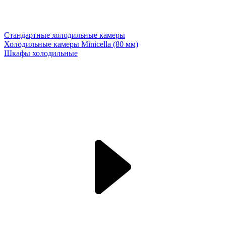
Стандартные холодильные камеры
Холодильные камеры Minicella (80 мм)
Шкафы холодильные