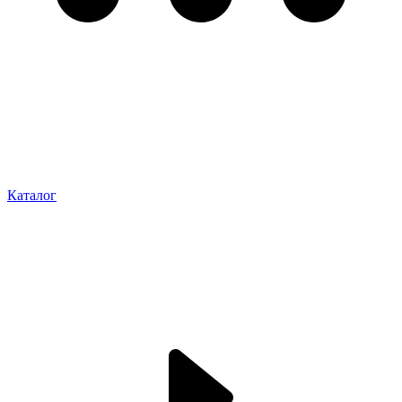
Каталог