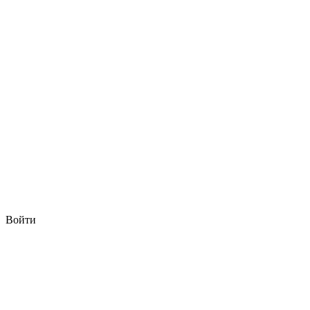
Войти