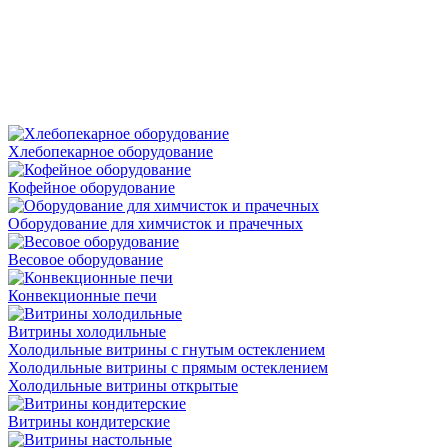
Хлебопекарное оборудование
Кофейное оборудование
Оборудование для химчисток и прачечных
Весовое оборудование
Конвекционные печи
Витрины холодильные
Холодильные витрины с гнутым остеклением
Холодильные витрины с прямым остеклением
Холодильные витрины открытые
Витрины кондитерские