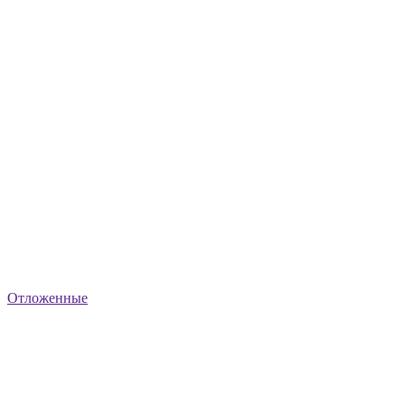
Отложенные