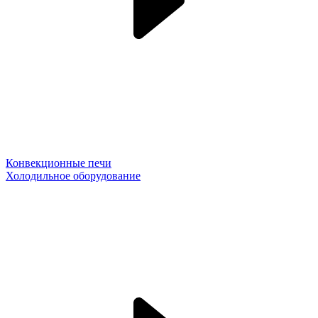
Конвекционные печи
Холодильное оборудование