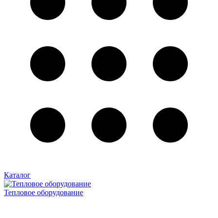
Каталог
Тепловое оборудование