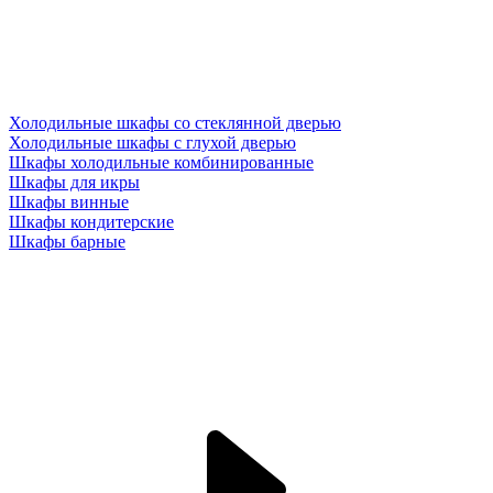
Холодильные шкафы со стеклянной дверью
Холодильные шкафы с глухой дверью
Шкафы холодильные комбинированные
Шкафы для икры
Шкафы винные
Шкафы кондитерские
Шкафы барные