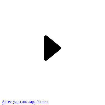
Аксессуары для ларя-бонеты