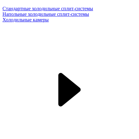
Стандартные холодильные сплит-системы
Напольные холодильные сплит-системы
Холодильные камеры