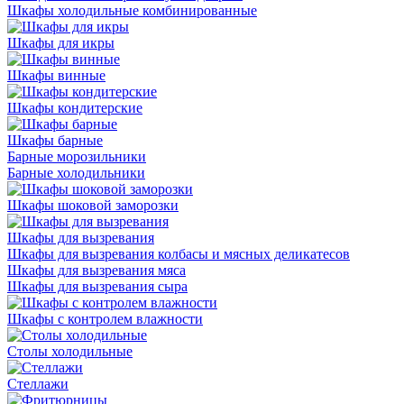
Шкафы холодильные комбинированные
Шкафы для икры
Шкафы винные
Шкафы кондитерские
Шкафы барные
Барные морозильники
Барные холодильники
Шкафы шоковой заморозки
Шкафы для вызревания
Шкафы для вызревания колбасы и мясных деликатесов
Шкафы для вызревания мяса
Шкафы для вызревания сыра
Шкафы с контролем влажности
Столы холодильные
Стеллажи