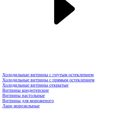
Холодильные витрины с гнутым остеклением
Холодильные витрины с прямым остеклением
Холодильные витрины открытые
Витрины кондитерские
Витрины настольные
Витрины для мороженого
Лари морозильные