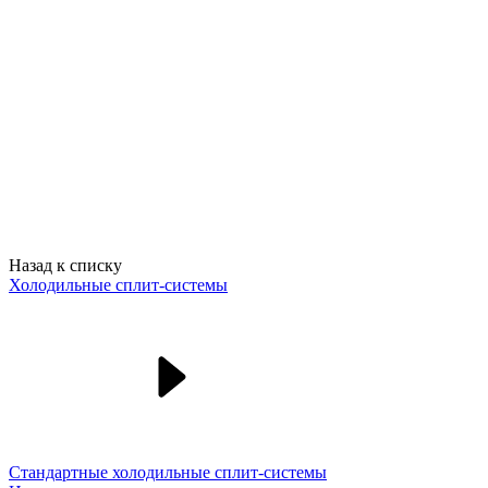
Назад к списку
Холодильные сплит-системы
Стандартные холодильные сплит-системы