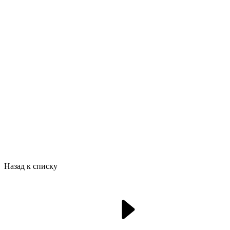
Назад к списку