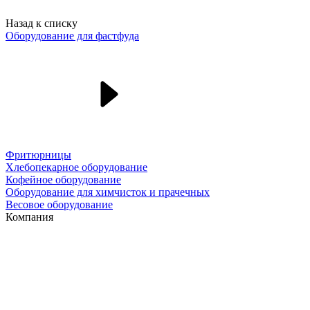
Назад к списку
Оборудование для фастфуда
Фритюрницы
Хлебопекарное оборудование
Кофейное оборудование
Оборудование для химчисток и прачечных
Весовое оборудование
Компания