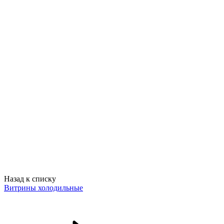
Назад к списку
Витрины холодильные