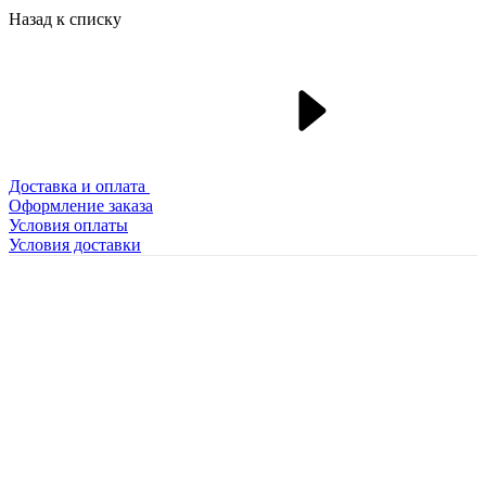
Назад к списку
Доставка и оплата
Оформление заказа
Условия оплаты
Условия доставки