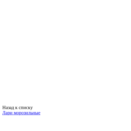
Назад к списку
Лари морозильные