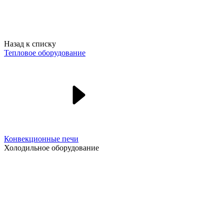
Назад к списку
Тепловое оборудование
Конвекционные печи
Холодильное оборудование