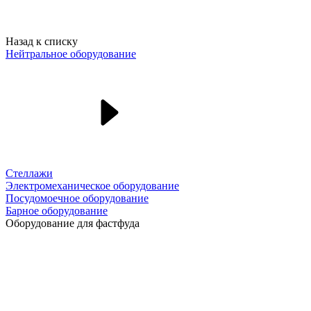
Назад к списку
Нейтральное оборудование
Стеллажи
Электромеханическое оборудование
Посудомоечное оборудование
Барное оборудование
Оборудование для фастфуда