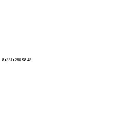
8 (831) 280 98 48