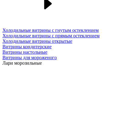
Холодильные витрины с гнутым остеклением
Холодильные витрины с прямым остеклением
Холодильные витрины открытые
Витрины кондитерские
Витрины настольные
Витрины для мороженого
Лари морозильные