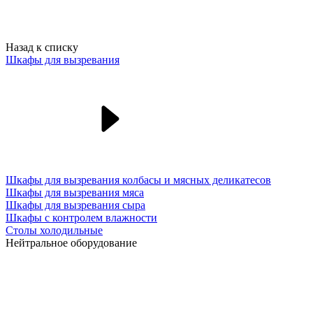
Назад к списку
Шкафы для вызревания
Шкафы для вызревания колбасы и мясных деликатесов
Шкафы для вызревания мяса
Шкафы для вызревания сыра
Шкафы с контролем влажности
Столы холодильные
Нейтральное оборудование