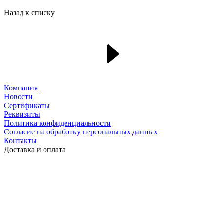
Назад к списку
Компания
Новости
Сертификаты
Реквизиты
Политика конфиденциальности
Согласие на обработку персональных данных
Контакты
Доставка и оплата