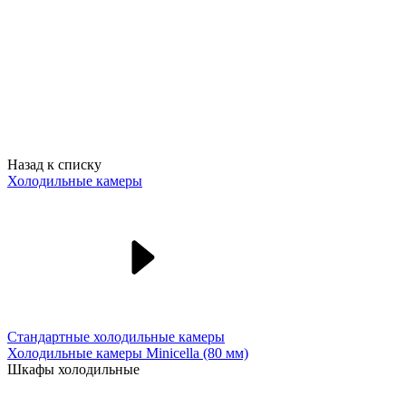
Назад к списку
Холодильные камеры
Стандартные холодильные камеры
Холодильные камеры Minicella (80 мм)
Шкафы холодильные