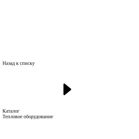
Назад к списку
Каталог
Тепловое оборудование