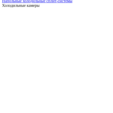
Напольные холодильные сплит-системы
Холодильные камеры