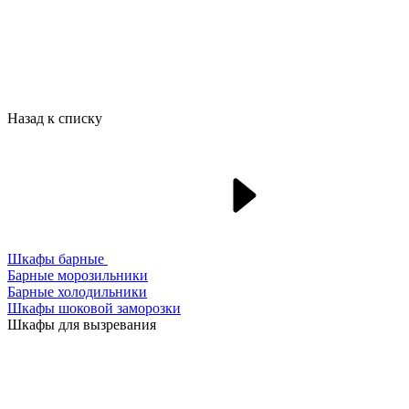
Назад к списку
Шкафы барные
Барные морозильники
Барные холодильники
Шкафы шоковой заморозки
Шкафы для вызревания