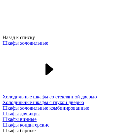
Назад к списку
Шкафы холодильные
Холодильные шкафы со стеклянной дверью
Холодильные шкафы с глухой дверью
Шкафы холодильные комбинированные
Шкафы для икры
Шкафы винные
Шкафы кондитерские
Шкафы барные