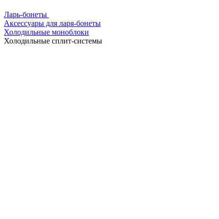
Ларь-бонеты
Аксессуары для ларя-бонеты
Холодильные моноблоки
Холодильные сплит-системы