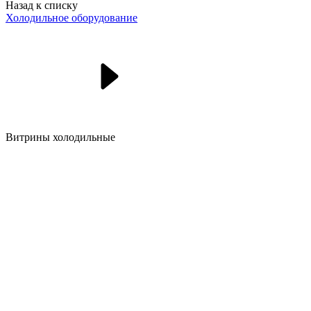
Назад к списку
Холодильное оборудование
Витрины холодильные