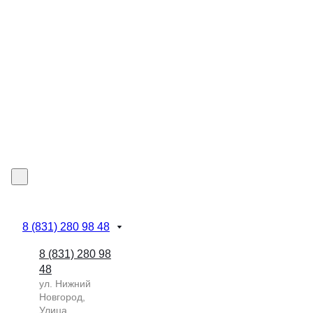
8 (831) 280 98 48
8 (831) 280 98
48
ул. Нижний
Новгород,
Улица