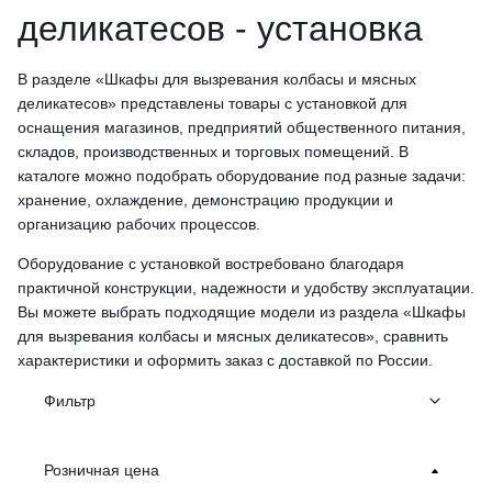
деликатесов - установка
В разделе «Шкафы для вызревания колбасы и мясных
деликатесов» представлены товары с установкой для
оснащения магазинов, предприятий общественного питания,
складов, производственных и торговых помещений. В
каталоге можно подобрать оборудование под разные задачи:
хранение, охлаждение, демонстрацию продукции и
организацию рабочих процессов.
Оборудование с установкой востребовано благодаря
практичной конструкции, надежности и удобству эксплуатации.
Вы можете выбрать подходящие модели из раздела «Шкафы
для вызревания колбасы и мясных деликатесов», сравнить
характеристики и оформить заказ с доставкой по России.
Фильтр
Розничная цена