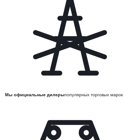
Мы официальные дилеры
популярных торговых марок