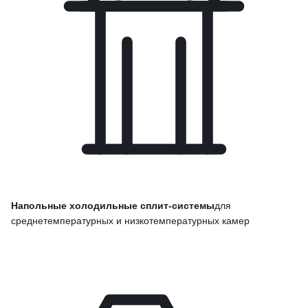
Напольные холодильные сплит-системы
для
среднетемпературных и низкотемпературных камер