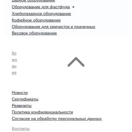
Оборудование для фастфуда
Хлебопекарное оборудование
Кофейное оборудование
Оборудование для химчисток и прачечных
Весовое оборудование
Ко
мп
ан
ия
Новости
Сертификаты
Реквизиты
Политика конфиденциальности
Согласие на обработку персональных данных
Контакты