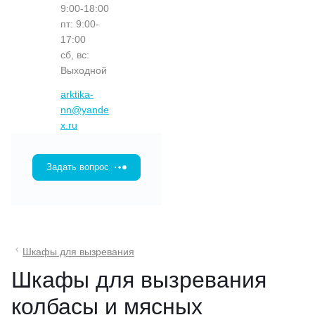
9:00-18:00
пт: 9:00-
17:00
сб, вс:
Выходной
arktika-
nn@yande
x.ru
Задать вопрос
Шкафы для вызревания
Шкафы для вызревания
колбасы и мясных