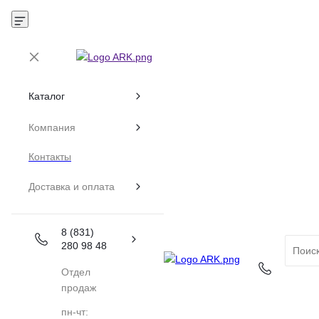
Каталог
Компания
Контакты
Доставка и оплата
8 (831)
280 98 48
Отдел
продаж
пн-чт: