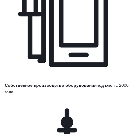
Собственное производство оборудования
под ключ с 2000
года