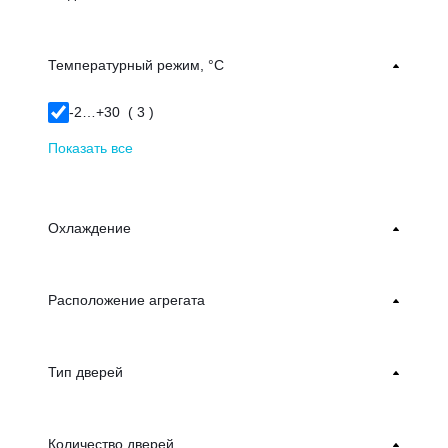
Температурный режим, °С
-2…+30 (
3
)
Показать все
Охлаждение
Расположение агрегата
Тип дверей
Количество дверей