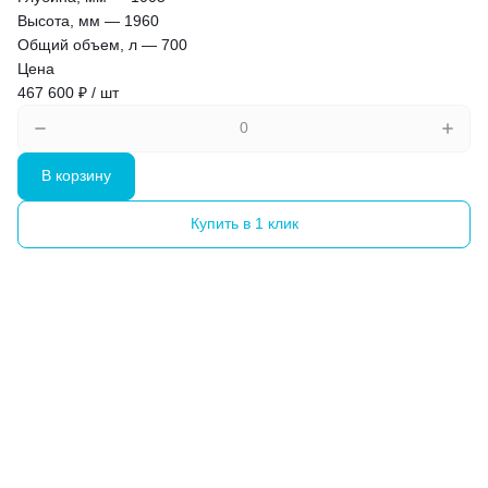
Высота, мм
—
1960
Общий объем, л
—
700
Цена
467 600 ₽ / шт
В корзину
Купить в 1 клик