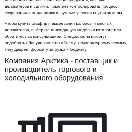
деликатесов и салями, помогает контролировать процесс
созревания и поддерживать нужные условия внутри камеры.
Чтобы купить шкаф для вызревания колбасы и мясных
деликатесов, выберите подходящую модель в каталоге или
обратитесь за консультацией. Специалисты помогут
подобрать оборудование по объёму, температурному режиму,
типу дверей, формату загрузки и бюджету.
Компания Арктика - поставщик и
производитель торгового и
холодильного оборудования