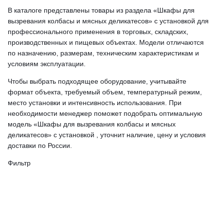
В каталоге представлены товары из раздела «Шкафы для
вызревания колбасы и мясных деликатесов» с установкой для
профессионального применения в торговых, складских,
производственных и пищевых объектах. Модели отличаются
по назначению, размерам, техническим характеристикам и
условиям эксплуатации.
Чтобы выбрать подходящее оборудование, учитывайте
формат объекта, требуемый объем, температурный режим,
место установки и интенсивность использования. При
необходимости менеджер поможет подобрать оптимальную
модель «Шкафы для вызревания колбасы и мясных
деликатесов» с установкой , уточнит наличие, цену и условия
доставки по России.
Фильтр