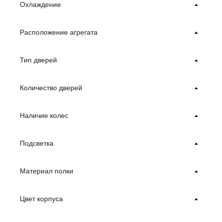
Охлаждение
Расположение агрегата
Тип дверей
Количество дверей
Наличие колес
Подсветка
Материал полки
Цвет корпуса