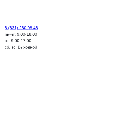
8 (831) 280 98 48
пн-чт: 9:00-18:00
пт: 9:00-17:00
сб, вс: Выходной