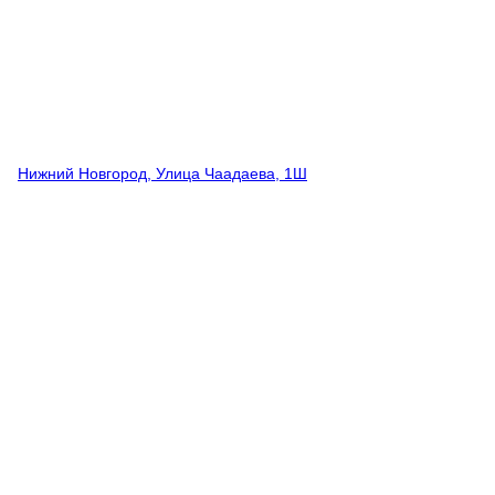
Нижний Новгород, Улица Чаадаева, 1Ш