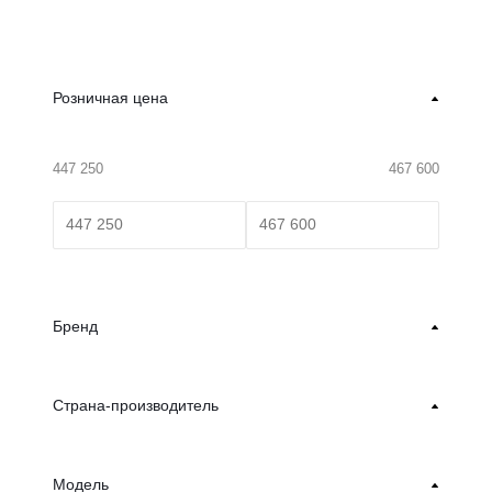
Розничная цена
447 250
467 600
Бренд
Страна-производитель
Модель