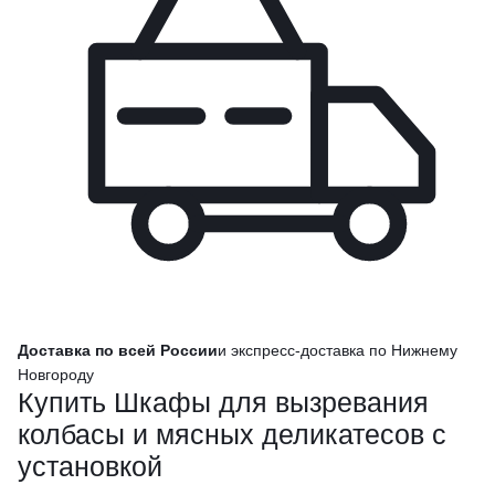
Доставка по всей России
и экспресс-доставка по Нижнему
Новгороду
Купить Шкафы для вызревания
колбасы и мясных деликатесов с
установкой