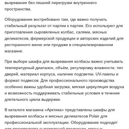
вызревания без лишней перегрузки внутреннего
пространства.
Оборудование востребовано там, где важно получать
стабильный результат от партии к партии. Его используют для
приготовления сыровяленых колбас, салями, мясных
деликатесов, фермерской продукции и авторских изделий для
ресторанного меню или продажи в специализированном
магазине.
При выборе шкафа для вызревания колбасы важно учитывать
температурный диапазон, объём, регулировку влажности, тип
дверей, материал корпуса, наличие подсветки, UV-лампы и
формат подвесов. Для профессионального производства
особенно важны удобная загрузка, мягкая циркуляция воздуха
и возможность поддерживать стабильные условия в течение
длительного цикла выдержки.
В каталоге магазина «Арктика» представлены шкафы для
вызревания колбасы и мясных деликатесов Polair для
профессиональной эксплуатации. Оборудование подходит
для производства сыровяленой продукции, мясных