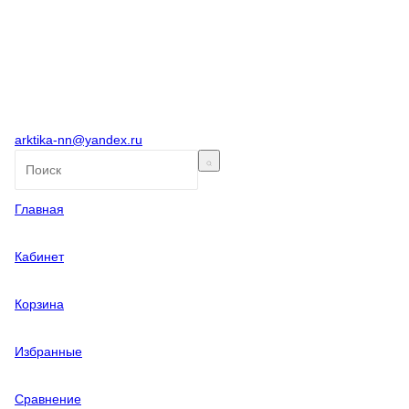
arktika-nn@yandex.ru
Главная
Кабинет
Корзина
Избранные
Сравнение