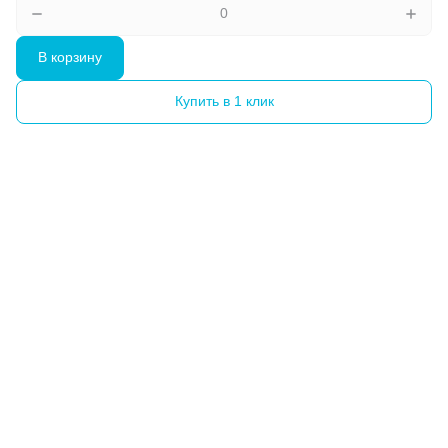
В корзину
Купить в 1 клик