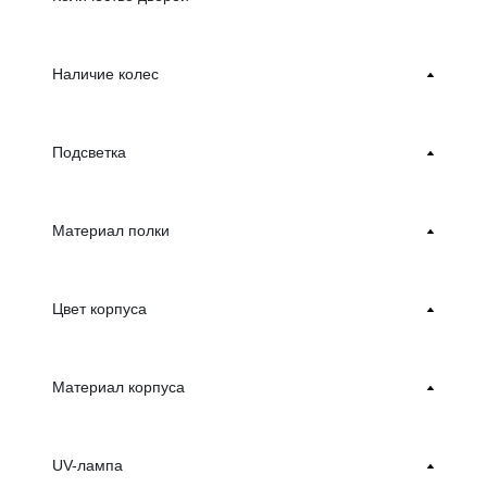
Наличие колес
Подсветка
Материал полки
Цвет корпуса
Материал корпуса
UV-лампа