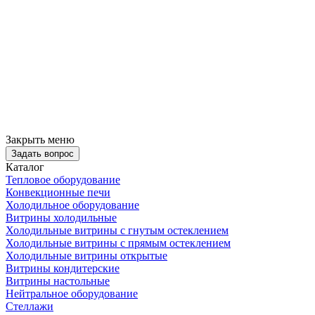
Закрыть меню
Задать вопрос
Каталог
Тепловое оборудование
Конвекционные печи
Холодильное оборудование
Витрины холодильные
Холодильные витрины с гнутым остеклением
Холодильные витрины с прямым остеклением
Холодильные витрины открытые
Витрины кондитерские
Витрины настольные
Нейтральное оборудование
Стеллажи