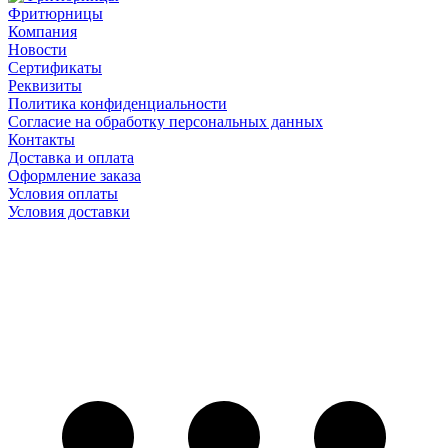
Фритюрницы
Компания
Новости
Сертификаты
Реквизиты
Политика конфиденциальности
Согласие на обработку персональных данных
Контакты
Доставка и оплата
Оформление заказа
Условия оплаты
Условия доставки