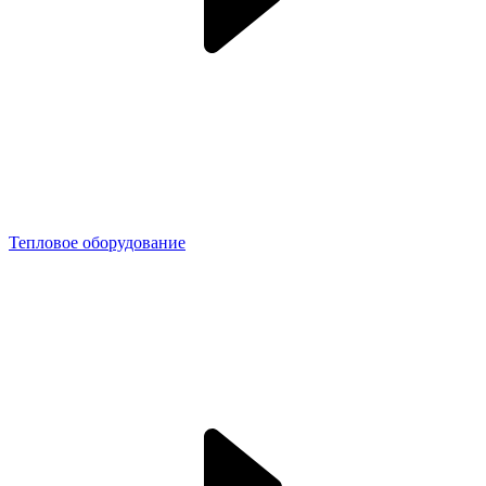
Тепловое оборудование