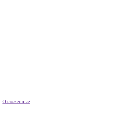
Отложенные