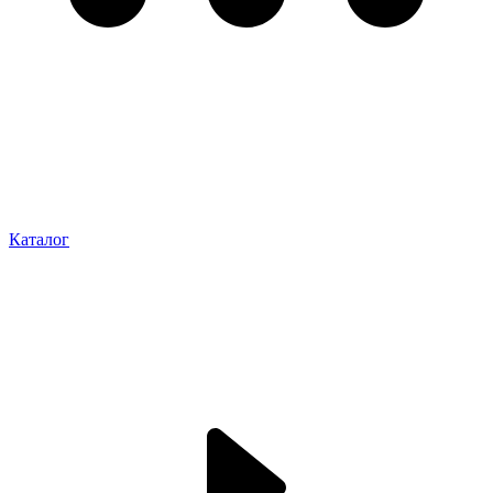
Каталог