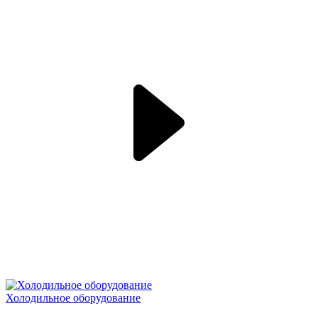
Холодильное оборудование