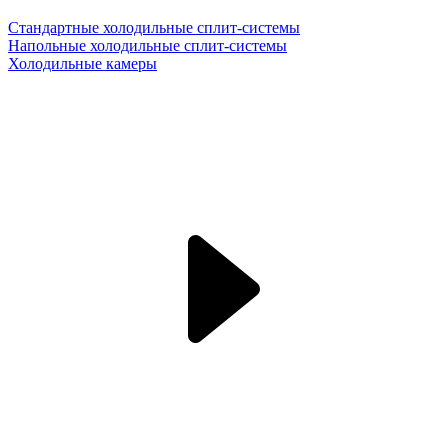
Стандартные холодильные сплит-системы
Напольные холодильные сплит-системы
Холодильные камеры