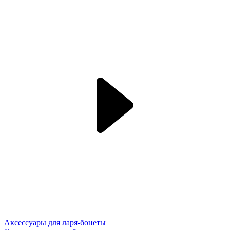
Аксессуары для ларя-бонеты