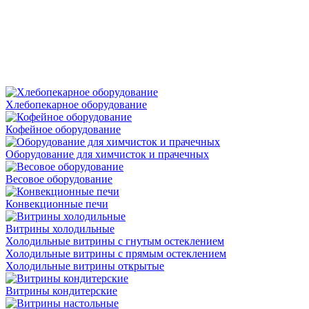
Хлебопекарное оборудование
Кофейное оборудование
Оборудование для химчисток и прачечных
Весовое оборудование
Конвекционные печи
Витрины холодильные
Холодильные витрины с гнутым остеклением
Холодильные витрины с прямым остеклением
Холодильные витрины открытые
Витрины кондитерские