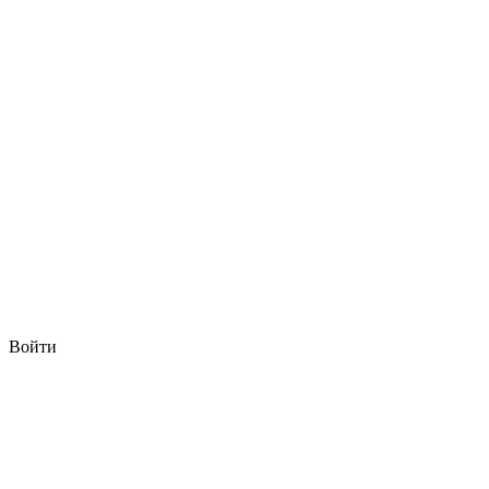
Войти