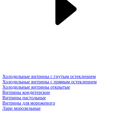
Холодильные витрины с гнутым остеклением
Холодильные витрины с прямым остеклением
Холодильные витрины открытые
Витрины кондитерские
Витрины настольные
Витрины для мороженого
Лари морозильные