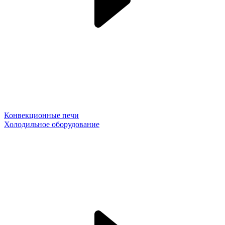
Конвекционные печи
Холодильное оборудование