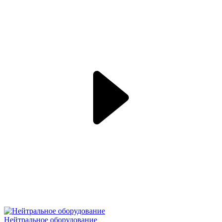
Нейтральное оборудование