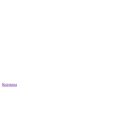
Корзина