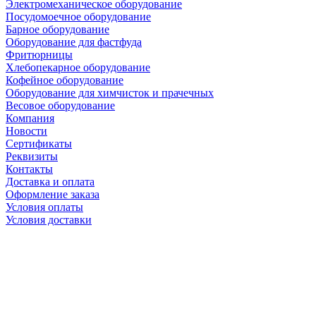
Электромеханическое оборудование
Посудомоечное оборудование
Барное оборудование
Оборудование для фастфуда
Фритюрницы
Хлебопекарное оборудование
Кофейное оборудование
Оборудование для химчисток и прачечных
Весовое оборудование
Компания
Новости
Сертификаты
Реквизиты
Контакты
Доставка и оплата
Оформление заказа
Условия оплаты
Условия доставки