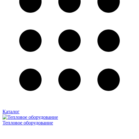
Каталог
Тепловое оборудование