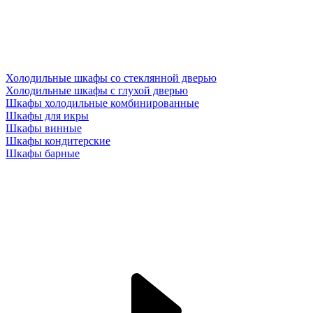
Холодильные шкафы со стеклянной дверью
Холодильные шкафы с глухой дверью
Шкафы холодильные комбинированные
Шкафы для икры
Шкафы винные
Шкафы кондитерские
Шкафы барные