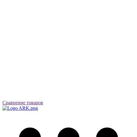
Сравнение товаров