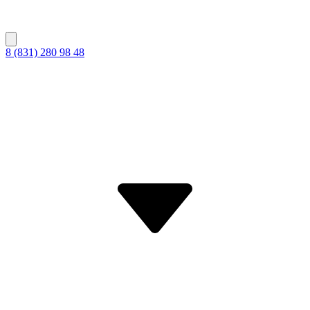
8 (831) 280 98 48