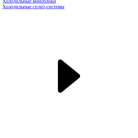
Холодильные моноблоки
Холодильные сплит-системы