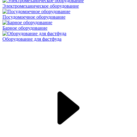
Электромеханическое оборудование
Посудомоечное оборудование
Барное оборудование
Оборудование для фастфуда