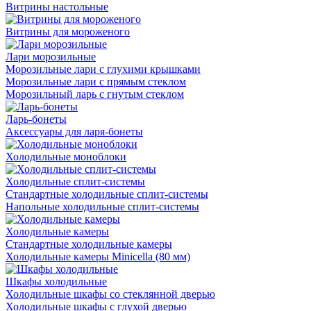
Витрины настольные
Витрины для мороженого
Лари морозильные
Морозильные лари с глухими крышками
Морозильные лари с прямым стеклом
Морозильный ларь с гнутым стеклом
Ларь-бонеты
Аксессуары для ларя-бонеты
Холодильные моноблоки
Холодильные сплит-системы
Стандартные холодильные сплит-системы
Напольные холодильные сплит-системы
Холодильные камеры
Стандартные холодильные камеры
Холодильные камеры Minicella (80 мм)
Шкафы холодильные
Холодильные шкафы со стеклянной дверью
Холодильные шкафы с глухой дверью