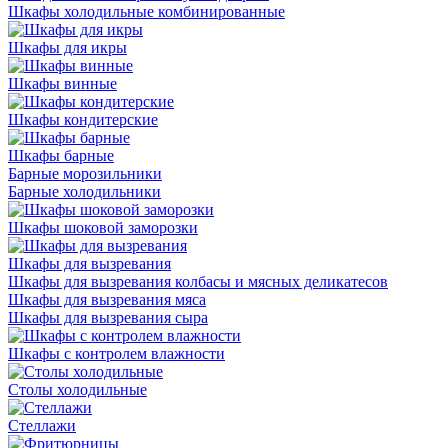
Шкафы холодильные комбинированные
Шкафы для икры
Шкафы винные
Шкафы кондитерские
Шкафы барные
Барные морозильники
Барные холодильники
Шкафы шоковой заморозки
Шкафы для вызревания
Шкафы для вызревания колбасы и мясных деликатесов
Шкафы для вызревания мяса
Шкафы для вызревания сыра
Шкафы с контролем влажности
Столы холодильные
Стеллажи