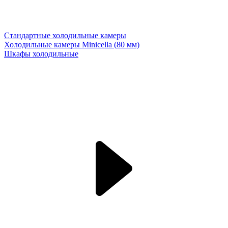
Стандартные холодильные камеры
Холодильные камеры Minicella (80 мм)
Шкафы холодильные