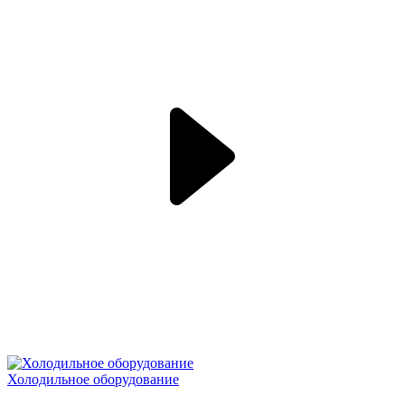
Холодильное оборудование