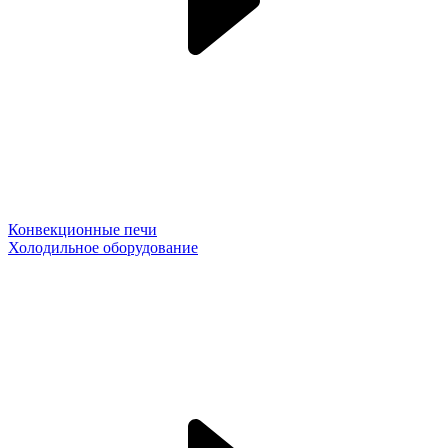
Конвекционные печи
Холодильное оборудование