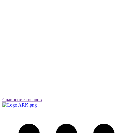
Сравнение товаров