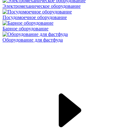
Электромеханическое оборудование
Посудомоечное оборудование
Барное оборудование
Оборудование для фастфуда