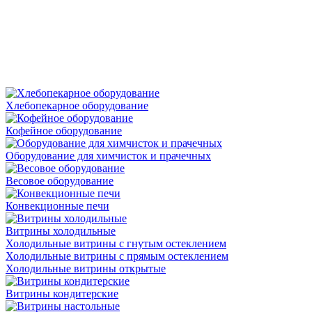
Хлебопекарное оборудование
Кофейное оборудование
Оборудование для химчисток и прачечных
Весовое оборудование
Конвекционные печи
Витрины холодильные
Холодильные витрины с гнутым остеклением
Холодильные витрины с прямым остеклением
Холодильные витрины открытые
Витрины кондитерские