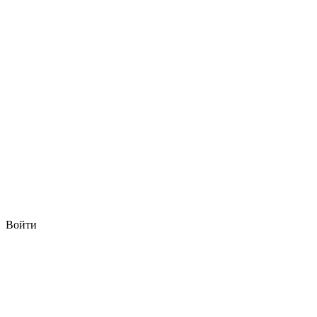
Войти