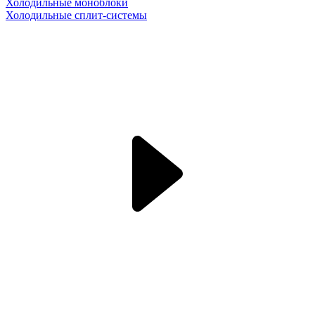
Холодильные моноблоки
Холодильные сплит-системы