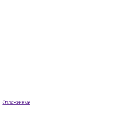
Отложенные