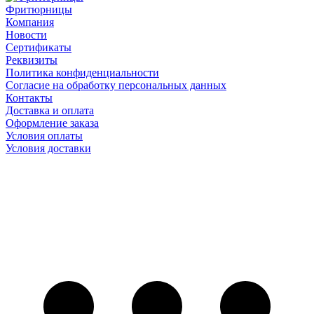
Фритюрницы
Компания
Новости
Сертификаты
Реквизиты
Политика конфиденциальности
Согласие на обработку персональных данных
Контакты
Доставка и оплата
Оформление заказа
Условия оплаты
Условия доставки