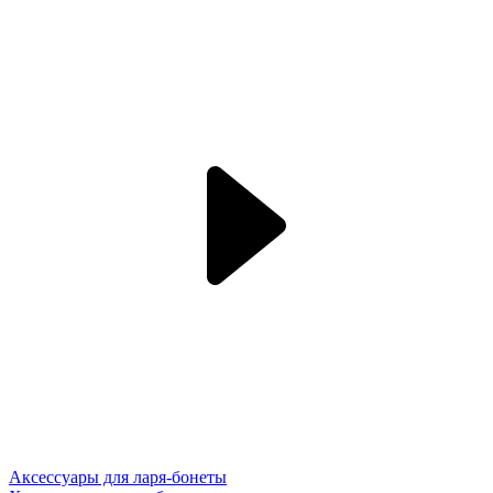
Аксессуары для ларя-бонеты