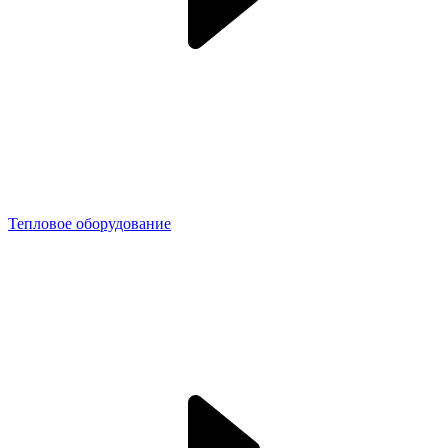
Тепловое оборудование