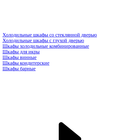
Холодильные шкафы со стеклянной дверью
Холодильные шкафы с глухой дверью
Шкафы холодильные комбинированные
Шкафы для икры
Шкафы винные
Шкафы кондитерские
Шкафы барные