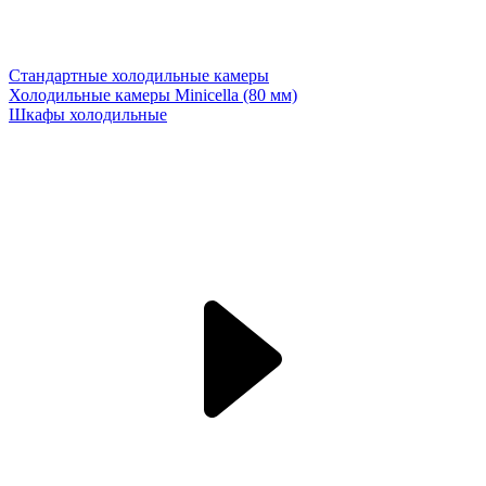
Стандартные холодильные камеры
Холодильные камеры Minicella (80 мм)
Шкафы холодильные