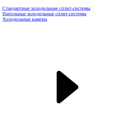
Стандартные холодильные сплит-системы
Напольные холодильные сплит-системы
Холодильные камеры