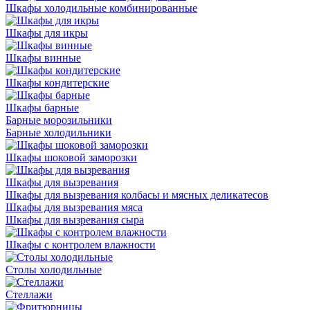
Шкафы холодильные комбинированные
Шкафы для икры
Шкафы винные
Шкафы кондитерские
Шкафы барные
Барные морозильники
Барные холодильники
Шкафы шоковой заморозки
Шкафы для вызревания
Шкафы для вызревания колбасы и мясных деликатесов
Шкафы для вызревания мяса
Шкафы для вызревания сыра
Шкафы с контролем влажности
Столы холодильные
Стеллажи