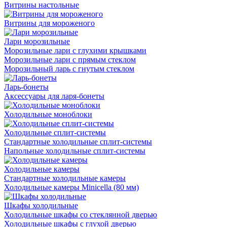
Витрины настольные
Витрины для мороженого
Лари морозильные
Морозильные лари с глухими крышками
Морозильные лари с прямым стеклом
Морозильный ларь с гнутым стеклом
Ларь-бонеты
Аксессуары для ларя-бонеты
Холодильные моноблоки
Холодильные сплит-системы
Стандартные холодильные сплит-системы
Напольные холодильные сплит-системы
Холодильные камеры
Стандартные холодильные камеры
Холодильные камеры Minicella (80 мм)
Шкафы холодильные
Холодильные шкафы со стеклянной дверью
Холодильные шкафы с глухой дверью