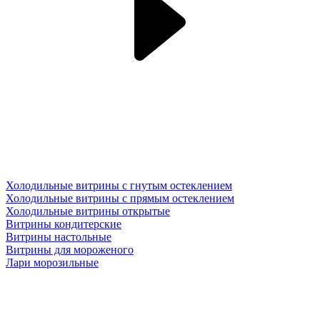
Холодильные витрины с гнутым остеклением
Холодильные витрины с прямым остеклением
Холодильные витрины открытые
Витрины кондитерские
Витрины настольные
Витрины для мороженого
Лари морозильные