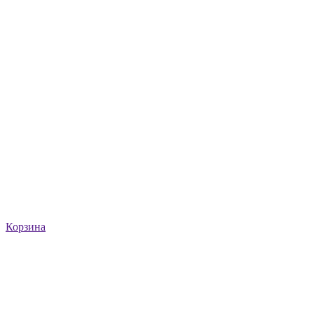
Корзина