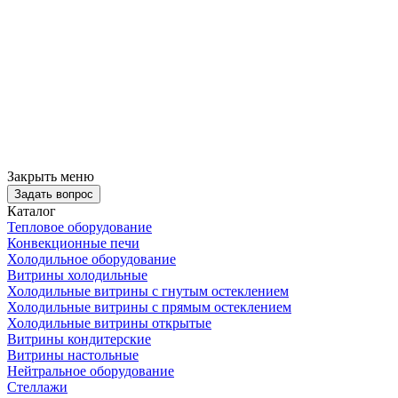
Закрыть меню
Задать вопрос
Каталог
Тепловое оборудование
Конвекционные печи
Холодильное оборудование
Витрины холодильные
Холодильные витрины с гнутым остеклением
Холодильные витрины с прямым остеклением
Холодильные витрины открытые
Витрины кондитерские
Витрины настольные
Нейтральное оборудование
Стеллажи