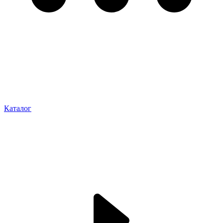
Каталог