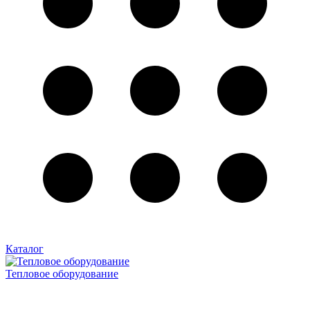
Каталог
Тепловое оборудование