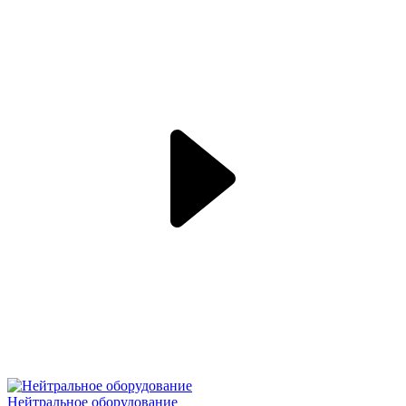
Нейтральное оборудование