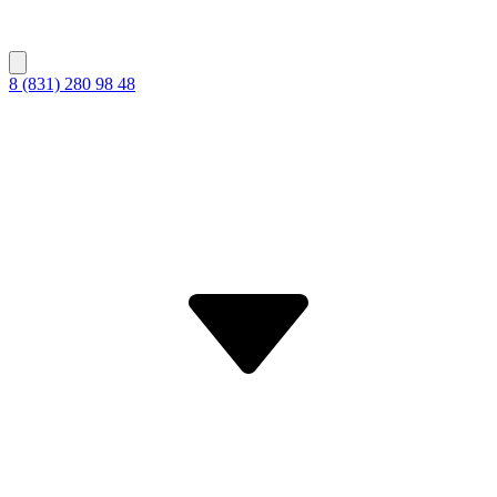
8 (831) 280 98 48